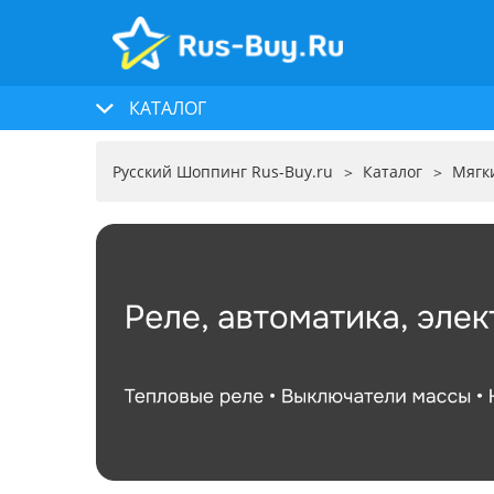
КАТАЛОГ
Русский Шоппинг Rus-Buy.ru
Каталог
Мягк