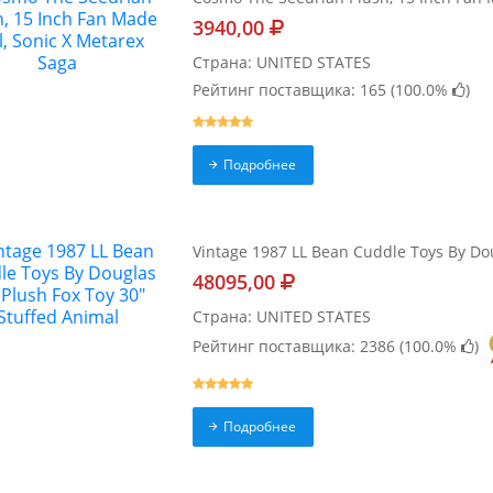
3940,00
Страна: UNITED STATES
Рейтинг поставщика: 165 (
100.0%
)
Подробнее
Vintage 1987 LL Bean Cuddle Toys By Dou
48095,00
Страна: UNITED STATES
Рейтинг поставщика: 2386 (
100.0%
)
Подробнее