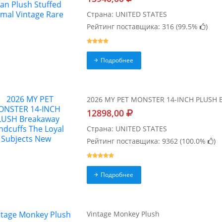
Страна: UNITED STATES
Рейтинг поставщика: 316 (
99.5%
)
Подробнее
2026 MY PET MONSTER 14-INCH PLUSH Br
12898,00
Страна: UNITED STATES
Рейтинг поставщика: 9362 (
100.0%
)
Подробнее
Vintage Monkey Plush