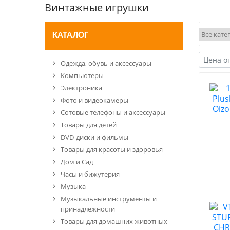
Винтажные игрушки
КАТАЛОГ
Одежда, обувь и аксессуары
Компьютеры
Электроника
Фото и видеокамеры
Сотовые телефоны и аксессуары
Товары для детей
DVD-диски и фильмы
Товары для красоты и здоровья
Дом и Сад
Часы и бижутерия
Музыка
Музыкальные инструменты и
принадлежности
Товары для домашних животных