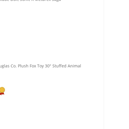
glas Co. Plush Fox Toy 30" Stuffed Animal