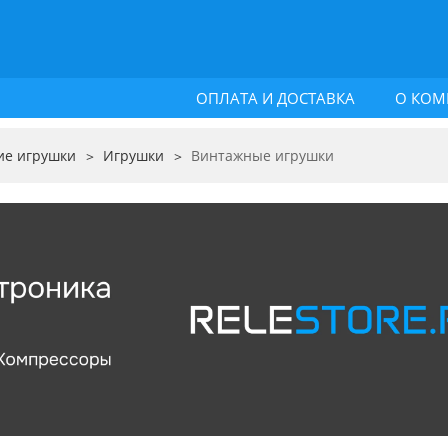
ОПЛАТА И ДОСТАВКА
О КОМ
ие игрушки
Игрушки
Винтажные игрушки