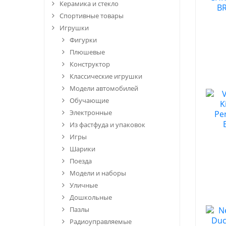
Керамика и стекло
Спортивные товары
Игрушки
Фигурки
Плюшевые
Конструктор
Классические игрушки
Модели автомобилей
Обучающие
Электронные
Из фастфуда и упаковок
Игры
Шарики
Поезда
Модели и наборы
Уличные
Дошкольные
Пазлы
Радиоуправляемые