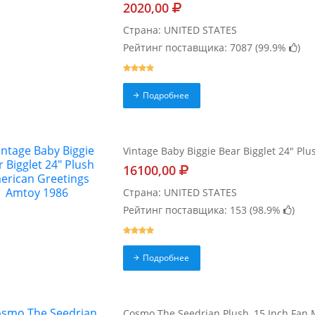
2020,00
Страна: UNITED STATES
Рейтинг поставщика: 7087 (
99.9%
)
Подробнее
Vintage Baby Biggie Bear Bigglet 24" Pl
16100,00
Страна: UNITED STATES
Рейтинг поставщика: 153 (
98.9%
)
Подробнее
Cosmo The Seedrian Plush, 15 Inch Fan 