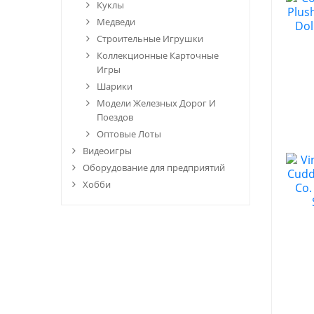
Куклы
Медведи
Строительные Игрушки
Коллекционные Карточные
Игры
Шарики
Модели Железных Дорог И
Поездов
Оптовые Лоты
Видеоигры
Оборудование для предприятий
Хобби