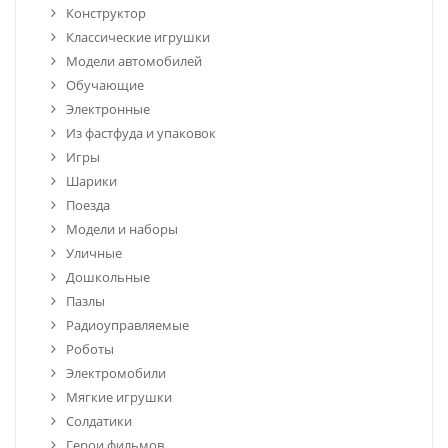
Конструктор
Классические игрушки
Модели автомобилей
Обучающие
Электронные
Из фастфуда и упаковок
Игры
Шарики
Поезда
Модели и наборы
Уличные
Дошкольные
Пазлы
Радиоуправляемые
Роботы
Электромобили
Мягкие игрушки
Солдатики
Герои фильмов