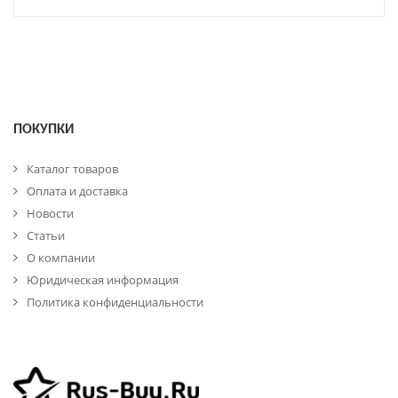
ПОКУПКИ
Каталог товаров
Оплата и доставка
Новости
Статьи
О компании
Юридическая информация
Политика конфиденциальности