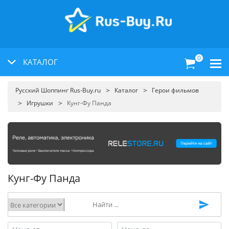
0
КАТАЛОГ
Русский Шоппинг Rus-Buy.ru
Каталог
Герои фильмов
Игрушки
Кунг-Фу Панда
Кунг-Фу Панда