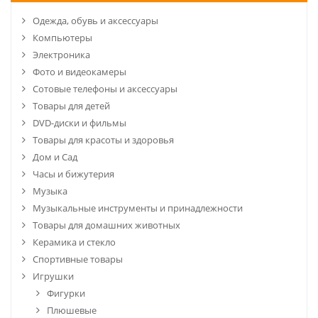
Одежда, обувь и аксессуары
Компьютеры
Электроника
Фото и видеокамеры
Сотовые телефоны и аксессуары
Товары для детей
DVD-диски и фильмы
Товары для красоты и здоровья
Дом и Сад
Часы и бижутерия
Музыка
Музыкальные инструменты и принадлежности
Товары для домашних животных
Керамика и стекло
Спортивные товары
Игрушки
Фигурки
Плюшевые