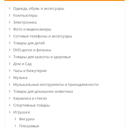
Одежда, обувь и аксессуары
Компьютеры
Электроника
Фото и видеокамеры
Сотовые телефоны и аксессуары
Товары для детей
DVD-диски и фильмы
Товары для красоты и здоровья
Дом и Сад
Часы и бижутерия
Музыка
Музыкальные инструменты и принадлежности
Товары для домашних животных
Керамика и стекло
Спортивные товары
Игрушки
Фигурки
Плюшевые