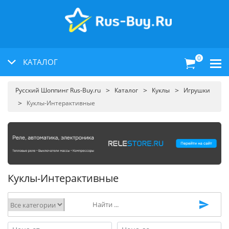
0
КАТАЛОГ
Русский Шоппинг Rus-Buy.ru
Каталог
Куклы
Игрушки
Куклы-Интерактивные
Куклы-Интерактивные