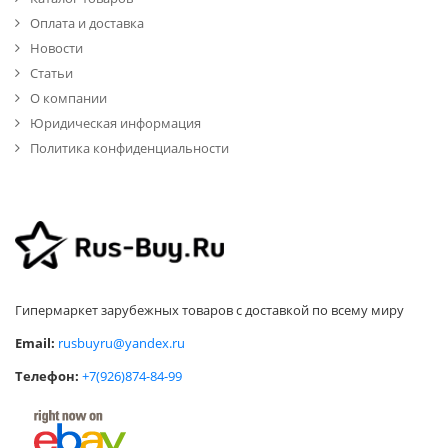
Оплата и доставка
Новости
Статьи
О компании
Юридическая информация
Политика конфиденциальности
Гипермаркет зарубежных товаров с доставкой по всему миру
Email:
rusbuyru@yandex.ru
Телефон:
+7(926)874-84-99