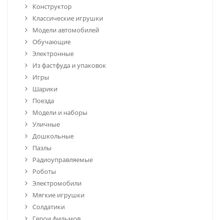
Конструктор
Классические игрушки
Модели автомобилей
Обучающие
Электронные
Из фастфуда и упаковок
Игры
Шарики
Поезда
Модели и наборы
Уличные
Дошкольные
Пазлы
Радиоуправляемые
Роботы
Электромобили
Мягкие игрушки
Солдатики
Герои фильмов