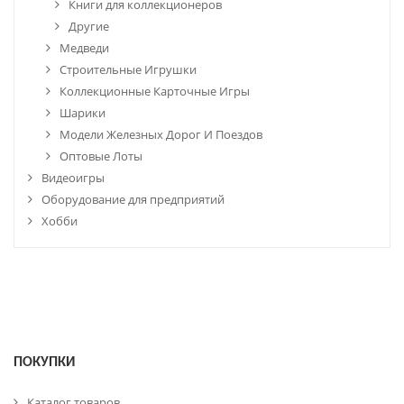
Книги для коллекционеров
Другие
Медведи
Строительные Игрушки
Коллекционные Карточные Игры
Шарики
Модели Железных Дорог И Поездов
Оптовые Лоты
Видеоигры
Оборудование для предприятий
Хобби
ПОКУПКИ
Каталог товаров