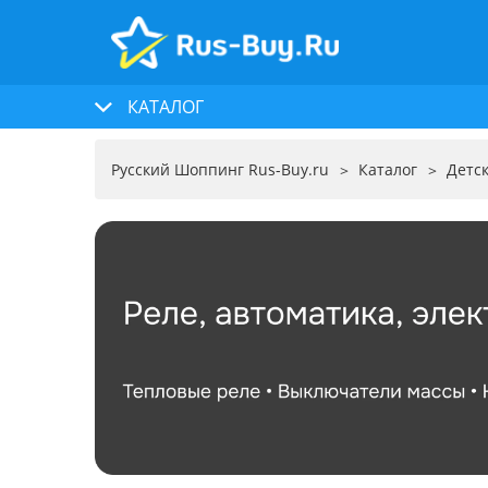
КАТАЛОГ
Русский Шоппинг Rus-Buy.ru
Каталог
Детск