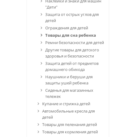
Наклейки и знаки для машин
"Дети"
Защита от острых углов для
детей
Ограждения для детей
Товары для сна ребенка
Ремни безопасности для детей
Другие товары для детского
здоровья и безопасности
Защита детей от предметов
домашнего обихода
Наушники и беруши для
защиты ушей ребенка
Сиденья для магазинных
тележек
Купание и стрижка детей
Автомобильные кресла для
детей
Товары для пеленания детей
Товары для кормления детей