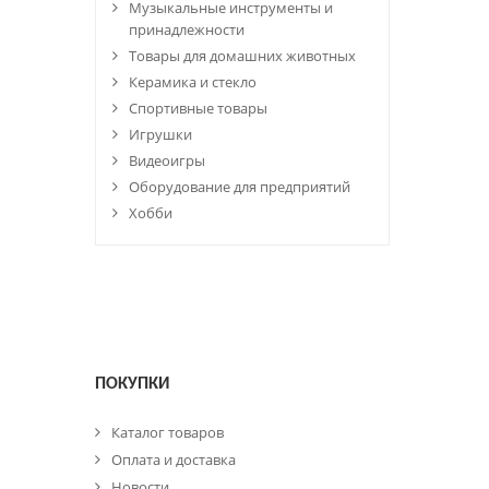
Музыкальные инструменты и
принадлежности
Товары для домашних животных
Керамика и стекло
Спортивные товары
Игрушки
Видеоигры
Оборудование для предприятий
Хобби
ПОКУПКИ
Каталог товаров
Оплата и доставка
Новости