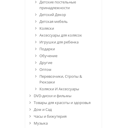
Детские постельные
принадлежности
Детский Декор
Детская мебель
Коляски
Аксессуары для колясок
Игрушки для ребенка
Подарки
Обучение
Другие
Оптом
Перевозчики, Стропы &
Рюкзаки
Коляски И Аксессуары
DVD-диски и фильмы
Товары для красоты и здоровья
Дом и Сад
Часы и бижутерия
Музыка