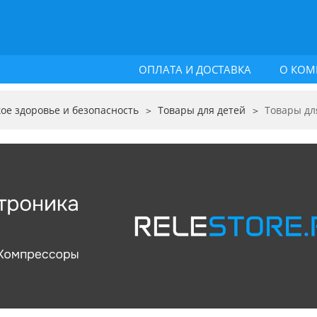
ОПЛАТА И ДОСТАВКА
О КОМ
ое здоровье и безопасность
Товары для детей
Товары дл