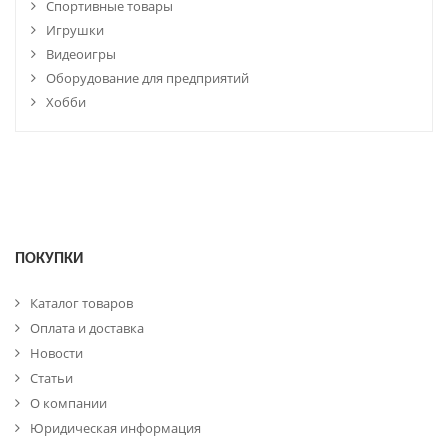
Спортивные товары
Игрушки
Видеоигры
Оборудование для предприятий
Хобби
ПОКУПКИ
Каталог товаров
Оплата и доставка
Новости
Статьи
О компании
Юридическая информация