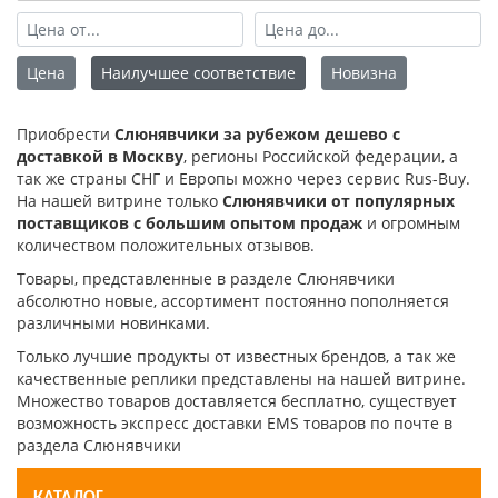
Цена
Наилучшее соответствие
Новизна
Приобрести
Слюнявчики за рубежом дешево с
доставкой в Москву
, регионы Российской федерации, а
так же страны СНГ и Европы можно через сервис Rus-Buy.
На нашей витрине только
Слюнявчики от популярных
поставщиков с большим опытом продаж
и огромным
количеством положительных отзывов.
Товары, представленные в разделе Слюнявчики
абсолютно новые, ассортимент постоянно пополняется
различными новинками.
Только лучшие продукты от известных брендов, а так же
качественные реплики представлены на нашей витрине.
Множество товаров доставляется бесплатно, существует
возможность экспресс доставки EMS товаров по почте в
раздела Слюнявчики