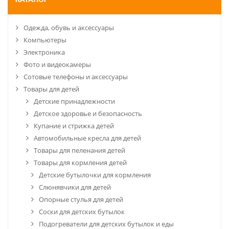
КАТАЛОГ
Одежда, обувь и аксессуары
Компьютеры
Электроника
Фото и видеокамеры
Сотовые телефоны и аксессуары
Товары для детей
Детские принадлежности
Детское здоровье и безопасность
Купание и стрижка детей
Автомобильные кресла для детей
Товары для пеленания детей
Товары для кормления детей
Детские бутылочки для кормления
Слюнявчики для детей
Опорные стулья для детей
Соски для детских бутылок
Подогреватели для детских бутылок и еды