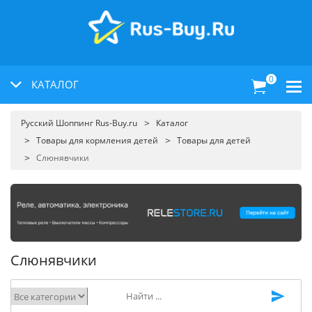
0
КАТАЛОГ
Русский Шоппинг Rus-Buy.ru
Каталог
Товары для кормления детей
Товары для детей
Слюнявчики
Слюнявчики