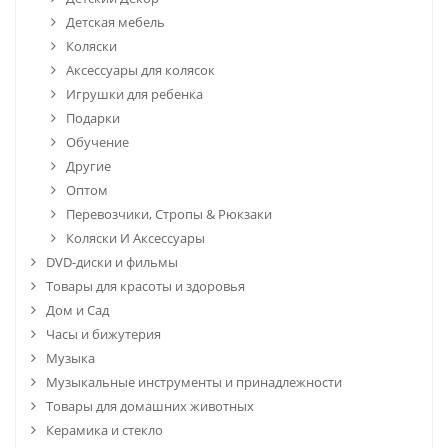
Детская мебель
Коляски
Аксессуары для колясок
Игрушки для ребенка
Подарки
Обучение
Другие
Оптом
Перевозчики, Стропы & Рюкзаки
Коляски И Аксессуары
DVD-диски и фильмы
Товары для красоты и здоровья
Дом и Сад
Часы и бижутерия
Музыка
Музыкальные инструменты и принадлежности
Товары для домашних животных
Керамика и стекло