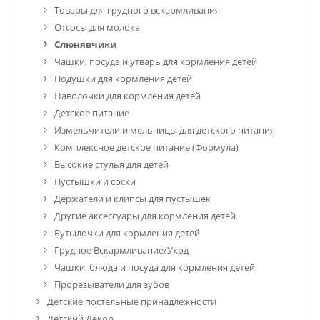
Товары для грудного вскармливания
Отсосы для молока
Слюнявчики
Чашки, посуда и утварь для кормления детей
Подушки для кормления детей
Наволочки для кормления детей
Детское питание
Измельчители и мельницы для детского питания
Комплексное детское питание (Формула)
Высокие стулья для детей
Пустышки и соски
Держатели и клипсы для пустышек
Другие аксессуары для кормления детей
Бутылочки для кормления детей
Грудное Вскармливание/Уход
Чашки, блюда и посуда для кормления детей
Прорезыватели для зубов
Детские постельные принадлежности
Детский Декор