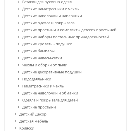
Вставки для пуховых одеял
Детские наматрасники и чехлы
Детские наволочки и наперники
Детские одеяла и покрывала
Детские простыни и комплекты детских простыней
Детские наборы постельных принадлежностей
Детские кровать - подушки
Детские бамперы
Детские навесы-сетки
Чехлы и оборки от пыли
Детские декоративные подушки
Пододеяльники
Наматрасники и чехлы
Детские наволочки и обманки
Одеяла и покрывала для детей
Детские простыни
Детский Декор
Детская мебель
Коляски