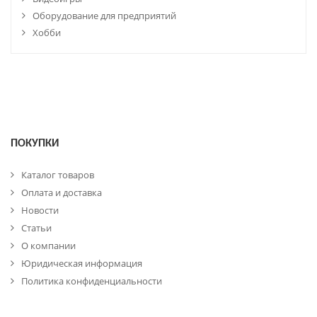
Оборудование для предприятий
Хобби
ПОКУПКИ
Каталог товаров
Оплата и доставка
Новости
Статьи
О компании
Юридическая информация
Политика конфиденциальности