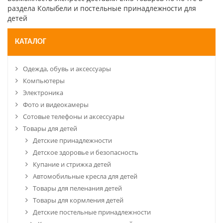
раздела Колыбели и постельные принадлежности для
детей
КАТАЛОГ
Одежда, обувь и аксессуары
Компьютеры
Электроника
Фото и видеокамеры
Сотовые телефоны и аксессуары
Товары для детей
Детские принадлежности
Детское здоровье и безопасность
Купание и стрижка детей
Автомобильные кресла для детей
Товары для пеленания детей
Товары для кормления детей
Детские постельные принадлежности