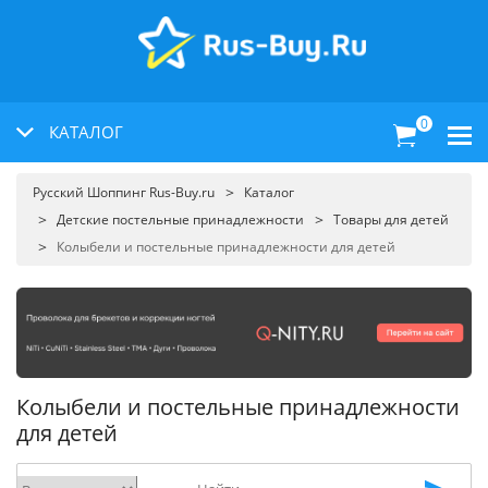
0
КАТАЛОГ
Русский Шоппинг Rus-Buy.ru
Каталог
Детские постельные принадлежности
Товары для детей
Колыбели и постельные принадлежности для детей
Колыбели и постельные принадлежности
для детей