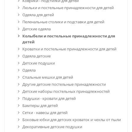
Коврики - подстилки для детей
Люльки и постельные принадлежности для детей
Одеяла для детей
Пеленальные столики и подставки для детей
Детские одеяла
Колыбели и постельные принадлежности для
детей
Кроватки и постельные принадлежности для детей
Одеяла детские
Детские подушки
Одеяла
Спальные мешки для детей
Другие детские постельные принадлежности
Детские наборы постельных принадлежностей
Подушки - кровати для детей
Бамперы для детей
Сетки - навесы для детей
Боковые юбки для детских кроваток и чехлы от пыли
Декоративные детские подушки