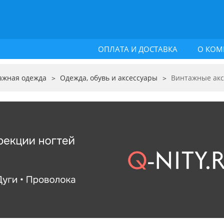
ОПЛАТА И ДОСТАВКА
О КОМ
ажная одежда
Одежда, обувь и аксессуары
Винтажные акс