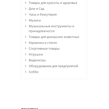
Товары для красоты и здоровья
Дом и Сад
Часы и бижутерия
Музыка
Музыкальные инструменты и
принадлежности
Товары для домашних животных
Керамика и стекло
Спортивные товары
Игрушки
Видеоигры
Оборудование для предприятий
Хобби