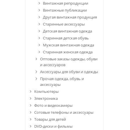
Винтажная репродукции
Винтажные публикации
Другая винтажная продукция
Старинные аксессуары
Детская винтажная одежда
Старинная детская обувь
Мужская винтажная одежда
Старинная женская одежда
Оптовые заказы одежды, обуви
и аксессуаров
Аксессуары для обуви и одежды
Прочая одежда, обувь и
аксессуары
Компьютеры
Электроника
Фото и видеокамеры
Сотовые телефоны и аксессуары
Товары для детей
DVD-диски и фильмы