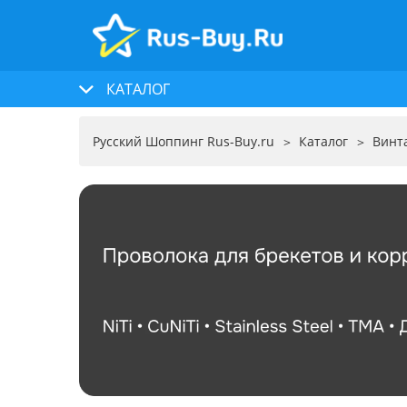
КАТАЛОГ
Русский Шоппинг Rus-Buy.ru
Каталог
Винт