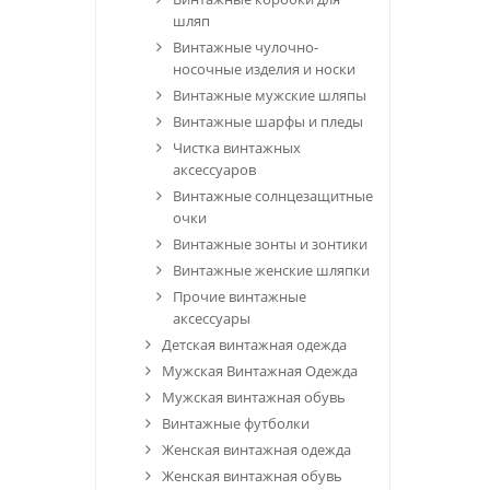
шляп
Винтажные чулочно-
носочные изделия и носки
Винтажные мужские шляпы
Винтажные шарфы и пледы
Чистка винтажных
аксессуаров
Винтажные солнцезащитные
очки
Винтажные зонты и зонтики
Винтажные женские шляпки
Прочие винтажные
аксессуары
Детская винтажная одежда
Мужская Винтажная Одежда
Мужская винтажная обувь
Винтажные футболки
Женская винтажная одежда
Женская винтажная обувь