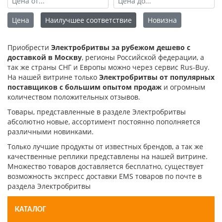
Цена
Наилучшее соответствие
Новизна
Приобрести
Электробритвы за рубежом дешево с
доставкой в Москву
, регионы Российской федерации, а
так же страны СНГ и Европы можно через сервис Rus-Buy.
На нашей витрине только
Электробритвы от популярных
поставщиков с большим опытом продаж
и огромным
количеством положительных отзывов.
Товары, представленные в разделе Электробритвы
абсолютно новые, ассортимент постоянно пополняется
различными новинками.
Только лучшие продукты от известных брендов, а так же
качественные реплики представлены на нашей витрине.
Множество товаров доставляется бесплатно, существует
возможность экспресс доставки EMS товаров по почте в
раздела Электробритвы
КАТАЛОГ