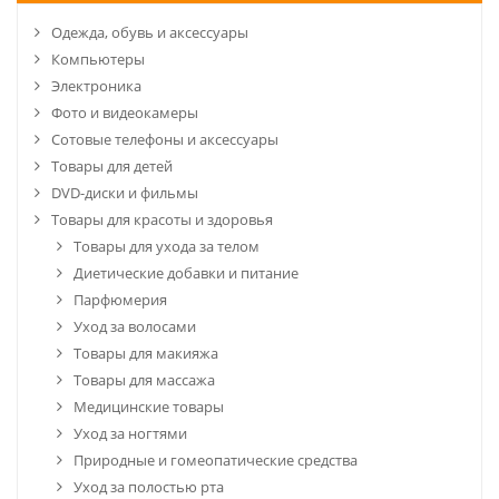
Одежда, обувь и аксессуары
Компьютеры
Электроника
Фото и видеокамеры
Сотовые телефоны и аксессуары
Товары для детей
DVD-диски и фильмы
Товары для красоты и здоровья
Товары для ухода за телом
Диетические добавки и питание
Парфюмерия
Уход за волосами
Товары для макияжа
Товары для массажа
Медицинские товары
Уход за ногтями
Природные и гомеопатические средства
Уход за полостью рта