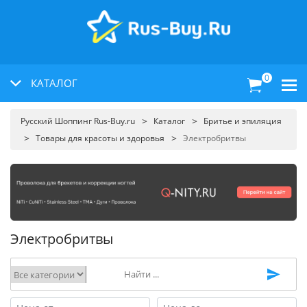
0
КАТАЛОГ
Русский Шоппинг Rus-Buy.ru
Каталог
Бритье и эпиляция
Товары для красоты и здоровья
Электробритвы
Электробритвы