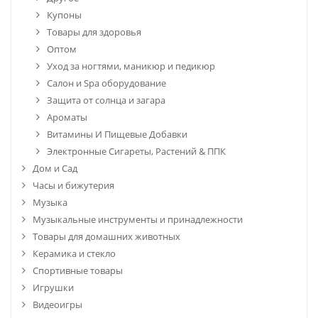
Купоны
Товары для здоровья
Оптом
Уход за ногтями, маникюр и педикюр
Салон и Spa оборудование
Защита от солнца и загара
Ароматы
Витамины И Пищевые Добавки
Электронные Сигареты, Растений & ППК
Дом и Сад
Часы и бижутерия
Музыка
Музыкальные инструменты и принадлежности
Товары для домашних животных
Керамика и стекло
Спортивные товары
Игрушки
Видеоигры