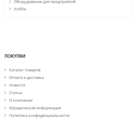
Оборудование для предприятий
Хобби
ПОКУПКИ
Каталог товаров
Оплата и доставка
Новости
Статьи
О компании
Юридическая информация
Политика конфиденциальности