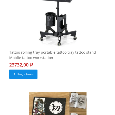
Tattoo rolling tray portable tattoo tray tattoo stand
Moblie tattoo workstation
23732,00
Подробнее