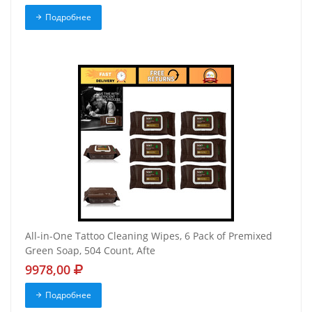
Подробнее
All-in-One Tattoo Cleaning Wipes, 6 Pack of Premixed
Green Soap, 504 Count, Afte
9978,00
Подробнее