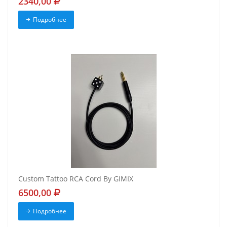
2340,00
Подробнее
Custom Tattoo RCA Cord By GIMIX
6500,00
Подробнее