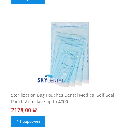
Sterilization Bag Pouches Dental Medical Self Seal
Pouch Autoclave up to 4000
2178,00
Подробнее