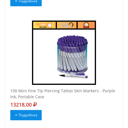
Подробнее
100 Mini Fine Tip Piercing Tattoo Skin Markers - Purple
Ink, Portable Case
13218,00
Подробнее