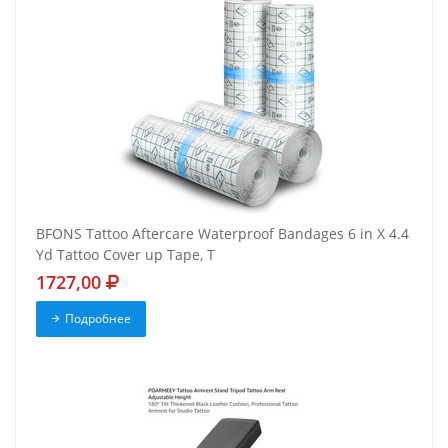
BFONS Tattoo Aftercare Waterproof Bandages 6 in X 4.4
Yd Tattoo Cover up Tape, T
1727,00
Подробнее