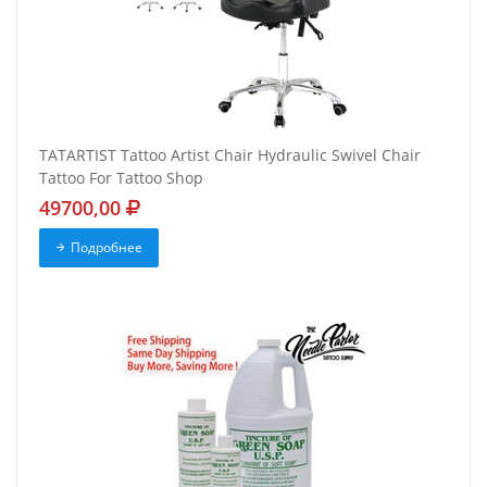
TATARTIST Tattoo Artist Chair Hydraulic Swivel Chair
Tattoo For Tattoo Shop
49700,00
Подробнее