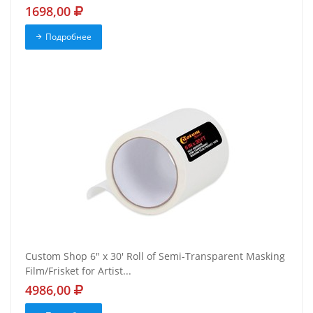
1698,00
Подробнее
Custom Shop 6" x 30' Roll of Semi-Transparent Masking
Film/Frisket for Artist...
4986,00