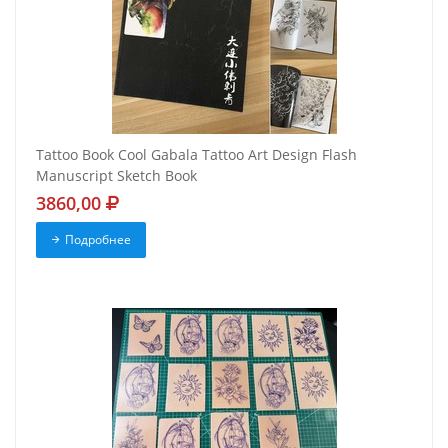
Tattoo Book Cool Gabala Tattoo Art Design Flash
Manuscript Sketch Book
3860,00
Подробнее