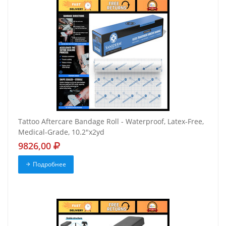
Tattoo Aftercare Bandage Roll - Waterproof, Latex-Free,
Medical-Grade, 10.2"x2yd
9826,00
Подробнее