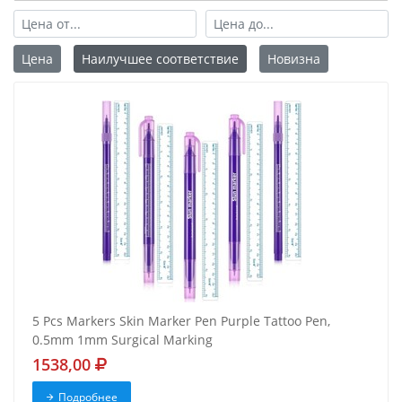
Цена
Наилучшее соответствие
Новизна
5 Pcs Markers Skin Marker Pen Purple Tattoo Pen,
0.5mm 1mm Surgical Marking
1538,00
Подробнее