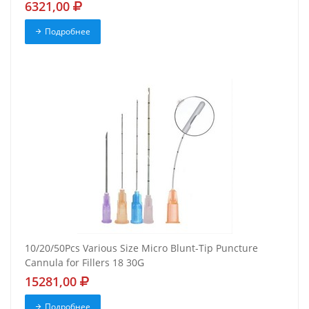
6321,00
Подробнее
10/20/50Pcs Various Size Micro Blunt-Tip Puncture
Cannula for Fillers 18 30G
15281,00
Подробнее