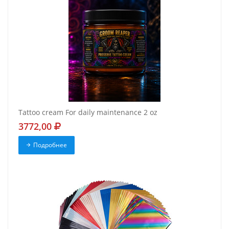
Tattoo cream For daily maintenance 2 oz
3772,00
Подробнее