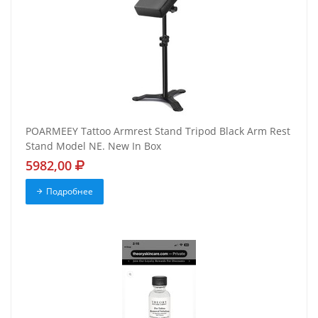
POARMEEY Tattoo Armrest Stand Tripod Black Arm Rest
Stand Model NE. New In Box
5982,00
Подробнее