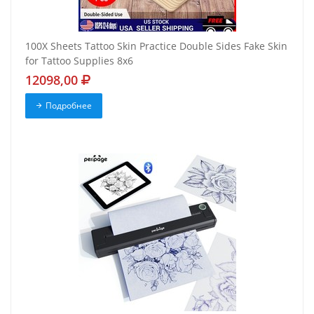
100X Sheets Tattoo Skin Practice Double Sides Fake Skin
for Tattoo Supplies 8x6
12098,00
Подробнее