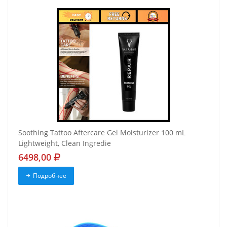
Soothing Tattoo Aftercare Gel Moisturizer 100 mL
Lightweight, Clean Ingredie
6498,00
Подробнее