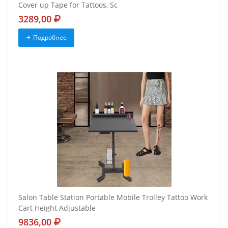
Cover up Tape for Tattoos, Sc
3289,00
Подробнее
Salon Table Station Portable Mobile Trolley Tattoo Work
Cart Height Adjustable
9836,00