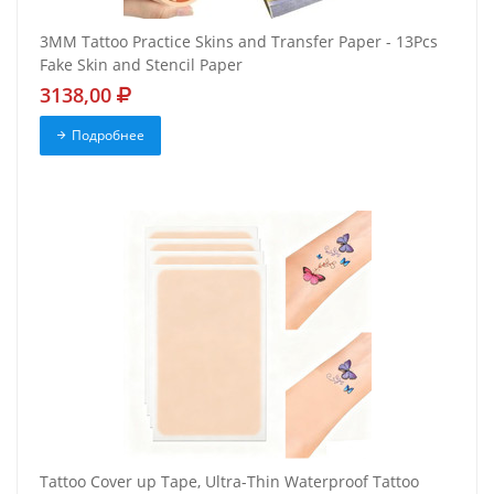
3MM Tattoo Practice Skins and Transfer Paper - 13Pcs
Fake Skin and Stencil Paper
3138,00
Подробнее
Tattoo Cover up Tape, Ultra-Thin Waterproof Tattoo