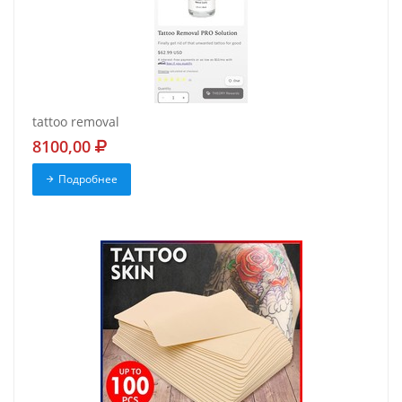
tattoo removal
8100,00
Подробнее