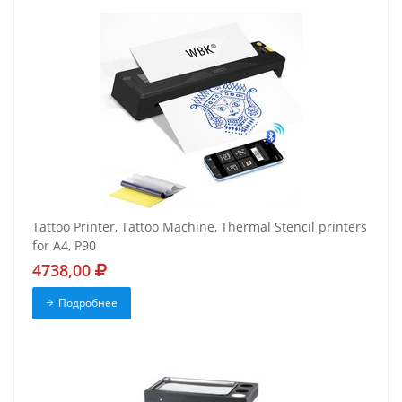
Tattoo Printer, Tattoo Machine, Thermal Stencil printers
for A4, P90
4738,00
Подробнее