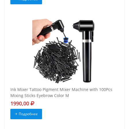
Ink Mixer Tattoo Pigment Mixer Machine with 100Pcs
Mixing Sticks Eyebrow Color M
1990,00
Подробнее