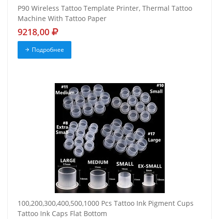
P90 Wireless Tattoo Template Printer, Thermal Tattoo
Machine With Tattoo Paper
9218,00
Подробнее
100,200,300,400,500,1000 Pcs Tattoo Ink Pigment Cups
Tattoo Ink Caps Flat Bottom