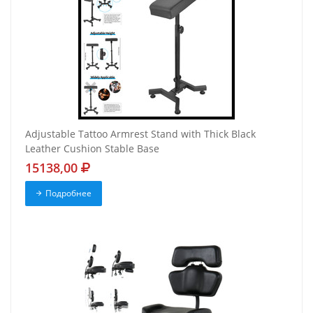
Adjustable Tattoo Armrest Stand with Thick Black
Leather Cushion Stable Base
15138,00
Подробнее