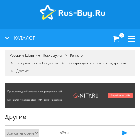
0
КАТАЛОГ
Русский Шоппинг Rus-Buy.ru
Каталог
Татуировки и Боди-арт
Товары для красоты и здоровья
Другие
Другие