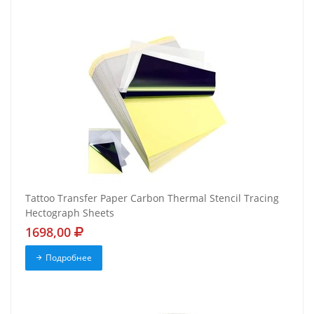
Tattoo Transfer Paper Carbon Thermal Stencil Tracing
Hectograph Sheets
1698,00
Подробнее