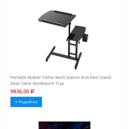
Portable Mobile Tattoo Work Station Arm Rest Stand
Desk Table Workbench Tray
9836,00
Подробнее