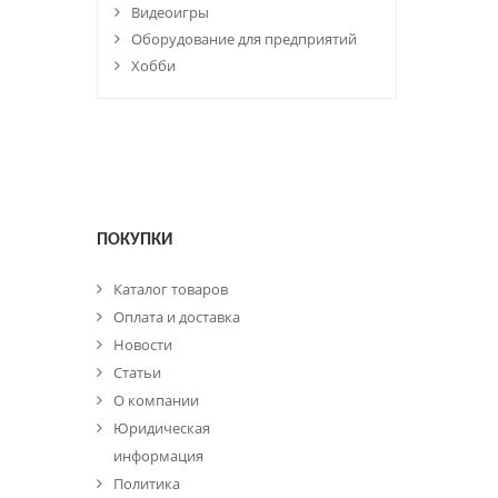
Видеоигры
Оборудование для предприятий
Хобби
ПОКУПКИ
Каталог товаров
Оплата и доставка
Новости
Статьи
О компании
Юридическая
информация
Политика