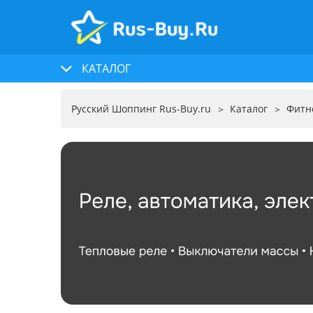
КАТАЛОГ
Русский Шоппинг Rus-Buy.ru
Каталог
Фитн