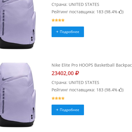
Страна: UNITED STATES
Рейтинг поставщика: 183 (
98.4%
)
Подробнее
Nike Elite Pro HOOPS Basketball Backpac
23402,00
Страна: UNITED STATES
Рейтинг поставщика: 183 (
98.4%
)
Подробнее