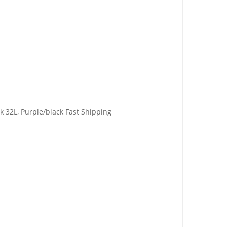
k 32L, Purple/black Fast Shipping