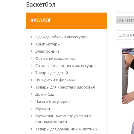
Баскетбол
КАТАЛОГ
Одежда, обувь и аксессуары
Компьютеры
Электроника
Фото и видеокамеры
Сотовые телефоны и аксессуары
Товары для детей
DVD-диски и фильмы
Товары для красоты и здоровья
Дом и Сад
Часы и бижутерия
Музыка
Музыкальные инструменты и
принадлежности
Товары для домашних животных