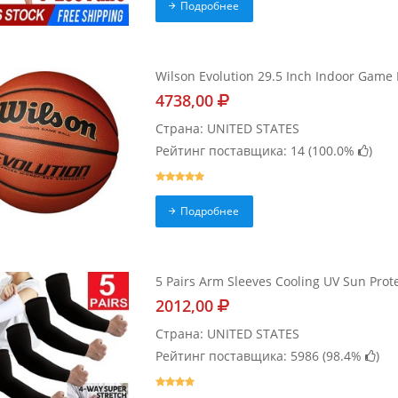
Подробнее
Wilson Evolution 29.5 Inch Indoor Game B
4738,00
Страна: UNITED STATES
Рейтинг поставщика: 14 (
100.0%
)
Подробнее
5 Pairs Arm Sleeves Cooling UV Sun Pro
2012,00
Страна: UNITED STATES
Рейтинг поставщика: 5986 (
98.4%
)