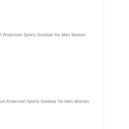
un Protection Sports Outdoor For Men Women
un Protection Sports Outdoor for Men Women