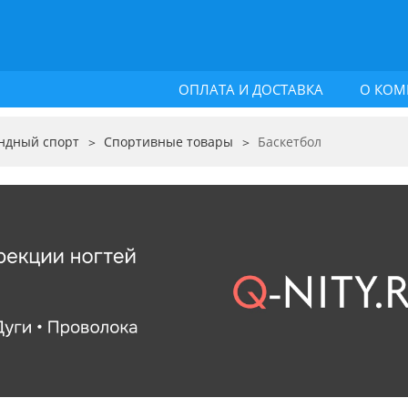
ОПЛАТА И ДОСТАВКА
О КОМ
ндный спорт
Спортивные товары
Баскетбол