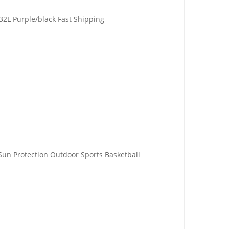
 32L Purple/black Fast Shipping
Sun Protection Outdoor Sports Basketball