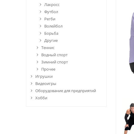
Лакросс
Футбол
Регби
Волейбол
Борьба
Другие
Теннис
Водный спорт
Зимний спорт
Прочее
Игрушки
Видеоигры
Оборудование для предприятий
Хобби