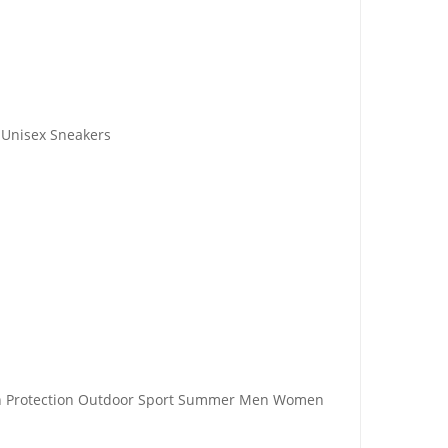
 Unisex Sneakers
un Protection Outdoor Sport Summer Men Women