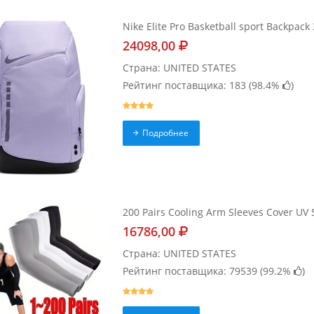
Nike Elite Pro Basketball sport Backpack
24098,00
Страна: UNITED STATES
Рейтинг поставщика: 183 (
98.4%
)
Подробнее
200 Pairs Cooling Arm Sleeves Cover UV 
16786,00
Страна: UNITED STATES
Рейтинг поставщика: 79539 (
99.2%
)