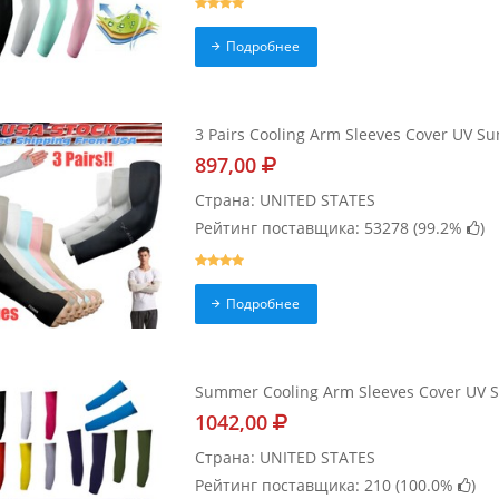
Подробнее
3 Pairs Cooling Arm Sleeves Cover UV S
897,00
Страна: UNITED STATES
Рейтинг поставщика: 53278 (
99.2%
)
Подробнее
Summer Cooling Arm Sleeves Cover UV S
1042,00
Страна: UNITED STATES
Рейтинг поставщика: 210 (
100.0%
)