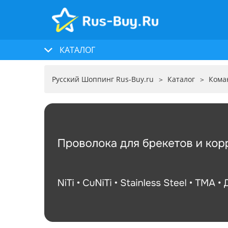
КАТАЛОГ
Русский Шоппинг Rus-Buy.ru
Каталог
Кома