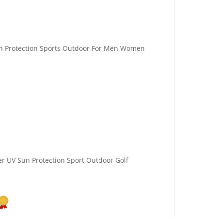
un Protection Sports Outdoor For Men Women
er UV Sun Protection Sport Outdoor Golf