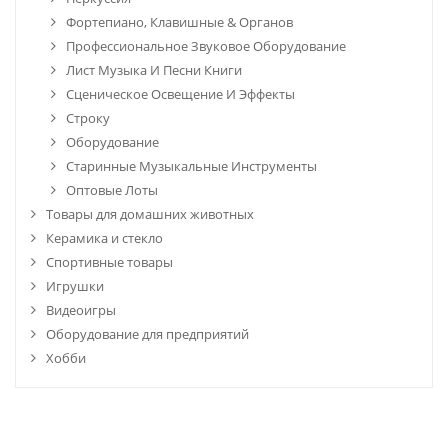
Фортепиано, Клавишные & Органов
Профессиональное Звуковое Оборудование
Лист Музыка И Песни Книги
Сценическое Освещение И Эффекты
Строку
Оборудование
Старинные Музыкальные Инструменты
Оптовые Лоты
Товары для домашних животных
Керамика и стекло
Спортивные товары
Игрушки
Видеоигры
Оборудование для предприятий
Хобби