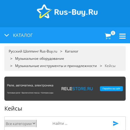
0
КАТАЛОГ
Русский Шоппинг Rus-Buy.ru
Каталог
Музыкальное оборудование
Музыкальные инструменты и принадлежности
Кейсы
Кейсы