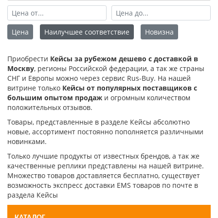
Цена
Наилучшее соответствие
Новизна
Приобрести
Кейсы за рубежом дешево с доставкой в
Москву
, регионы Российской федерации, а так же страны
СНГ и Европы можно через сервис Rus-Buy. На нашей
витрине только
Кейсы от популярных поставщиков с
большим опытом продаж
и огромным количеством
положительных отзывов.
Товары, представленные в разделе Кейсы абсолютно
новые, ассортимент постоянно пополняется различными
новинками.
Только лучшие продукты от известных брендов, а так же
качественные реплики представлены на нашей витрине.
Множество товаров доставляется бесплатно, существует
возможность экспресс доставки EMS товаров по почте в
раздела Кейсы