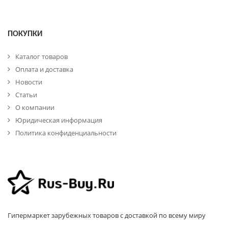
ПОКУПКИ
Каталог товаров
Оплата и доставка
Новости
Статьи
О компании
Юридическая информация
Политика конфиденциальности
Гипермаркет зарубежных товаров с доставкой по всему миру