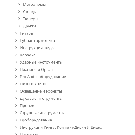
Метрономы
Стенды
Тюнеры
Другие
Гитары
Губная гармоника
Инструкции, видео
Караоке
Ударные инструменты
Пианино и Орган
Pro Audio оборудование
Ноты и книги
Освещение и эффекты
Духовые инструменты
Прочее
Струнные инструменты
DJ оборудование
Инструкции Книги, Компакт-Диски И Видео
Перкуссия