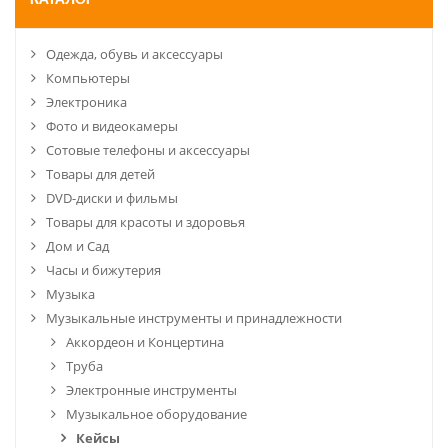
КАТАЛОГ
Одежда, обувь и аксессуары
Компьютеры
Электроника
Фото и видеокамеры
Сотовые телефоны и аксессуары
Товары для детей
DVD-диски и фильмы
Товары для красоты и здоровья
Дом и Сад
Часы и бижутерия
Музыка
Музыкальные инструменты и принадлежности
Аккордеон и Концертина
Труба
Электронные инструменты
Музыкальное оборудование
Кейсы