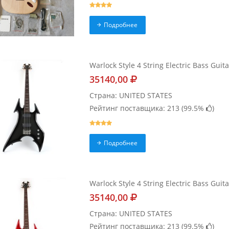
Подробнее
Warlock Style 4 String Electric Bass Guit
35140,00
Страна: UNITED STATES
Рейтинг поставщика: 213 (
99.5%
)
Подробнее
Warlock Style 4 String Electric Bass Guit
35140,00
Страна: UNITED STATES
Рейтинг поставщика: 213 (
99.5%
)