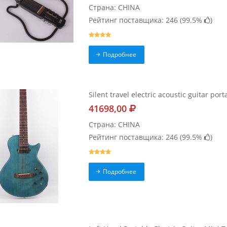
Страна: CHINA
Рейтинг поставщика: 246 (
99.5%
)
Подробнее
Silent travel electric acoustic guitar por
41698,00
Страна: CHINA
Рейтинг поставщика: 246 (
99.5%
)
Подробнее