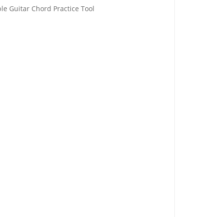
ble Guitar Chord Practice Tool