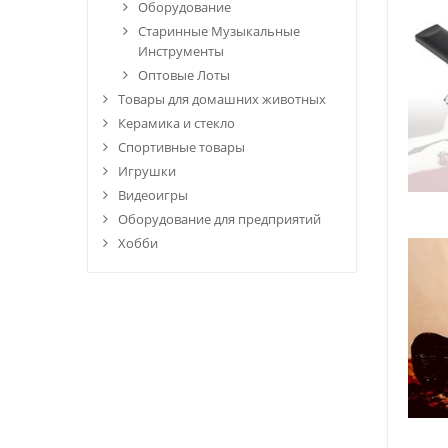
Оборудование
Старинные Музыкальные
Инструменты
Оптовые Лоты
Товары для домашних животных
Керамика и стекло
Спортивные товары
Игрушки
Видеоигры
Оборудование для предприятий
Хобби