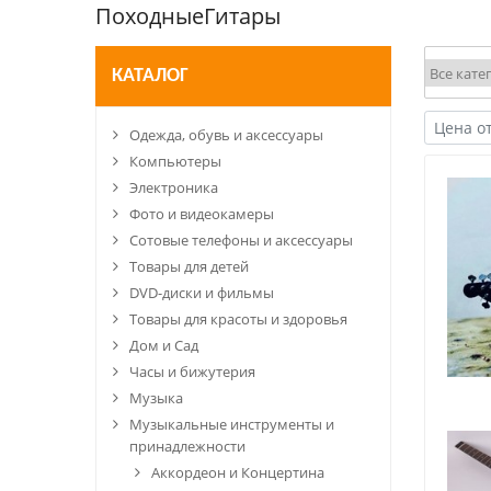
ПоходныеГитары
КАТАЛОГ
Одежда, обувь и аксессуары
Компьютеры
Электроника
Фото и видеокамеры
Сотовые телефоны и аксессуары
Товары для детей
DVD-диски и фильмы
Товары для красоты и здоровья
Дом и Сад
Часы и бижутерия
Музыка
Музыкальные инструменты и
принадлежности
Аккордеон и Концертина