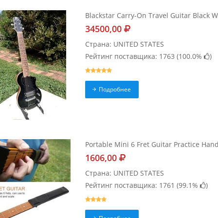
Blackstar Carry-On Travel Guitar Black 
34500,00
Страна: UNITED STATES
Рейтинг поставщика: 1763 (
100.0%
)
Подробнее
Portable Mini 6 Fret Guitar Practice Han
1606,00
Страна: UNITED STATES
Рейтинг поставщика: 1761 (
99.1%
)