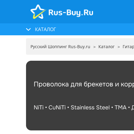
КАТАЛОГ
Русский Шоппинг Rus-Buy.ru
Каталог
Гита