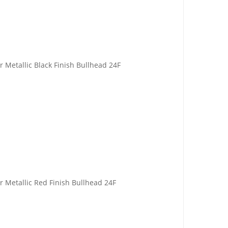
ar Metallic Black Finish Bullhead 24F
ar Metallic Red Finish Bullhead 24F