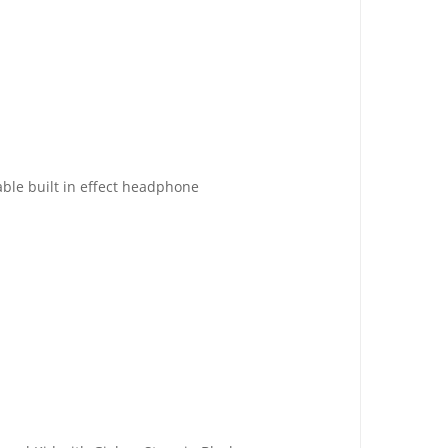
table built in effect headphone