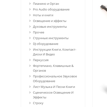
Пианино и Орган
Pro Audio оборудование
Ноты и книги
Освещение и эффекты
Духовые инструменты
Прочее
Струнные инструменты
DJ оборудование
Инструкции Книги, Компакт-
Диски И Видео
Перкуссия
Фортепиано, Клавишные &
Органов
Профессиональное Звуковое
Оборудование
Лист Музыка И Песни Книги
Сценическое Освещение И
Эффекты
Строку