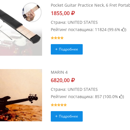
Pocket Guitar Practice Neck, 6 Fret Porta
1855,00
Страна: UNITED STATES
Рейтинг поставщика: 11824 (
99.6%
)
Подробнее
MARIN 4
6820,00
Страна: UNITED STATES
Рейтинг поставщика: 857 (
100.0%
)
Подробнее