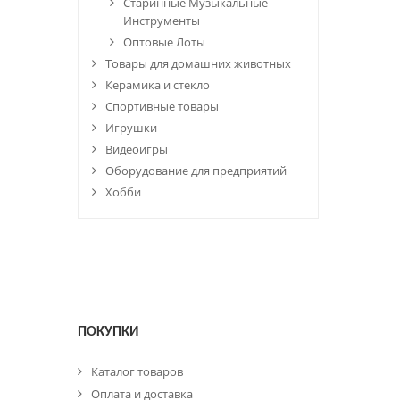
Старинные Музыкальные
Инструменты
Оптовые Лоты
Товары для домашних животных
Керамика и стекло
Спортивные товары
Игрушки
Видеоигры
Оборудование для предприятий
Хобби
ПОКУПКИ
Каталог товаров
Оплата и доставка