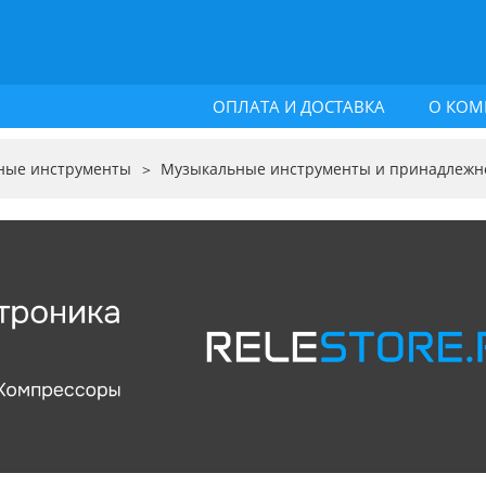
ОПЛАТА И ДОСТАВКА
О КОМ
ные инструменты
Музыкальные инструменты и принадлежн