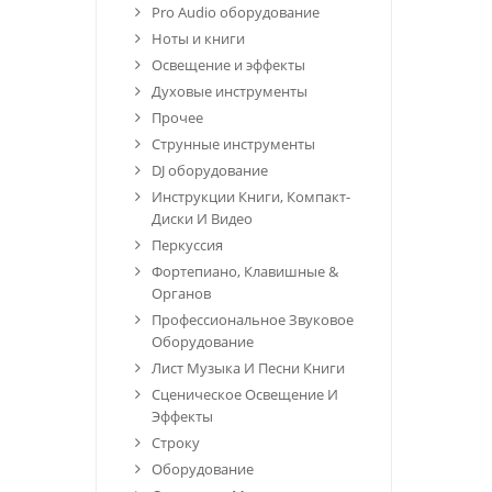
Pro Audio оборудование
Ноты и книги
Освещение и эффекты
Духовые инструменты
Прочее
Струнные инструменты
DJ оборудование
Инструкции Книги, Компакт-
Диски И Видео
Перкуссия
Фортепиано, Клавишные &
Органов
Профессиональное Звуковое
Оборудование
Лист Музыка И Песни Книги
Сценическое Освещение И
Эффекты
Строку
Оборудование