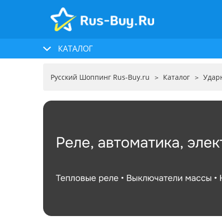
КАТАЛОГ
Русский Шоппинг Rus-Buy.ru
Каталог
Удар