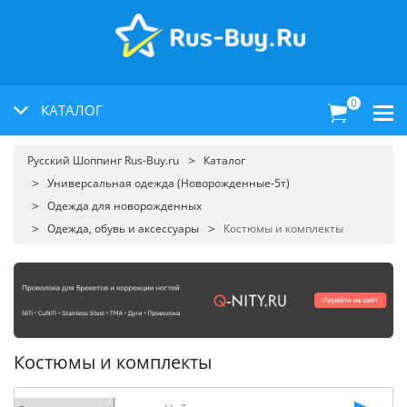
0
КАТАЛОГ
Русский Шоппинг Rus-Buy.ru
Каталог
Универсальная одежда (Новорожденные-5т)
Одежда для новорожденных
Одежда, обувь и аксессуары
Костюмы и комплекты
Костюмы и комплекты