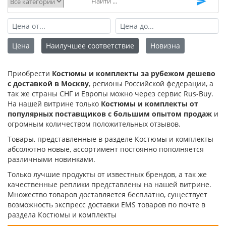
Цена
Наилучшее соответствие
Новизна
Приобрести
Костюмы и комплекты за рубежом дешево
с доставкой в Москву
, регионы Российской федерации, а
так же страны СНГ и Европы можно через сервис Rus-Buy.
На нашей витрине только
Костюмы и комплекты от
популярных поставщиков с большим опытом продаж
и
огромным количеством положительных отзывов.
Товары, представленные в разделе Костюмы и комплекты
абсолютно новые, ассортимент постоянно пополняется
различными новинками.
Только лучшие продукты от известных брендов, а так же
качественные реплики представлены на нашей витрине.
Множество товаров доставляется бесплатно, существует
возможность экспресс доставки EMS товаров по почте в
раздела Костюмы и комплекты