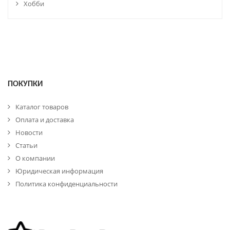
Хобби
ПОКУПКИ
Каталог товаров
Оплата и доставка
Новости
Статьи
О компании
Юридическая информация
Политика конфиденциальности