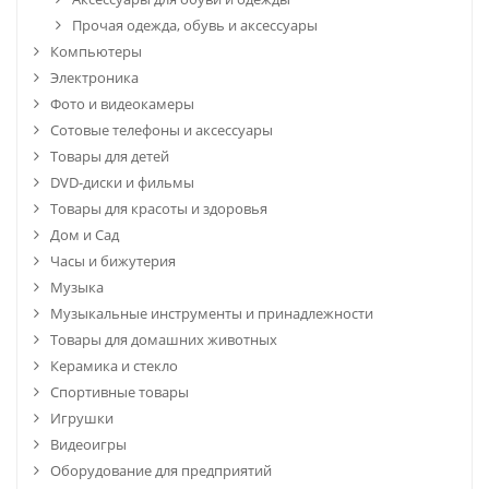
Прочая одежда, обувь и аксессуары
Компьютеры
Электроника
Фото и видеокамеры
Сотовые телефоны и аксессуары
Товары для детей
DVD-диски и фильмы
Товары для красоты и здоровья
Дом и Сад
Часы и бижутерия
Музыка
Музыкальные инструменты и принадлежности
Товары для домашних животных
Керамика и стекло
Спортивные товары
Игрушки
Видеоигры
Оборудование для предприятий