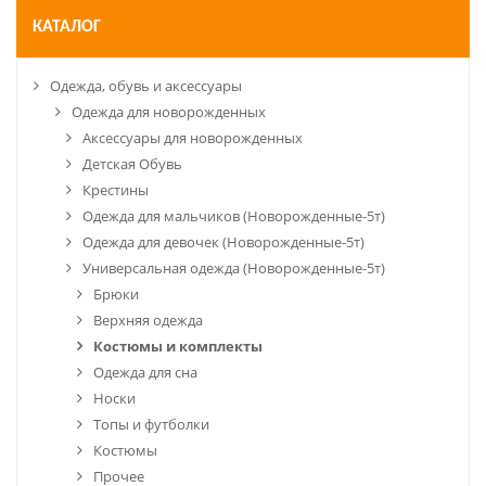
КАТАЛОГ
Одежда, обувь и аксессуары
Одежда для новорожденных
Аксессуары для новорожденных
Детская Обувь
Крестины
Одежда для мальчиков (Новорожденные-5т)
Одежда для девочек (Новорожденные-5т)
Универсальная одежда (Новорожденные-5т)
Брюки
Верхняя одежда
Костюмы и комплекты
Одежда для сна
Носки
Топы и футболки
Костюмы
Прочее