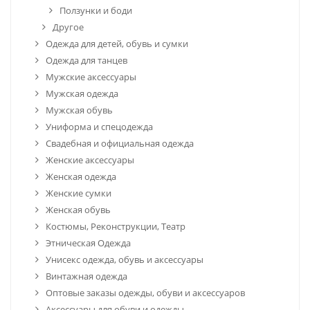
Ползунки и боди
Другое
Одежда для детей, обувь и сумки
Одежда для танцев
Мужские аксессуары
Мужская одежда
Мужская обувь
Униформа и спецодежда
Свадебная и официальная одежда
Женские аксессуары
Женская одежда
Женские сумки
Женская обувь
Костюмы, Реконструкции, Театр
Этническая Одежда
Унисекс одежда, обувь и аксессуары
Винтажная одежда
Оптовые заказы одежды, обуви и аксессуаров
Аксессуары для обуви и одежды