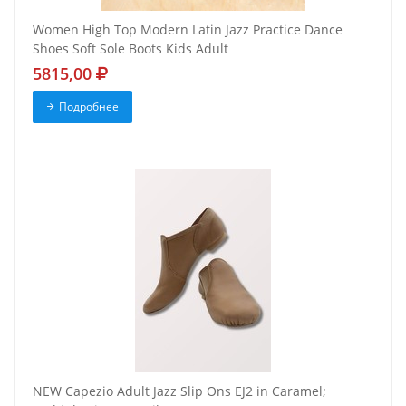
Women High Top Modern Latin Jazz Practice Dance
Shoes Soft Sole Boots Kids Adult
5815,00
Подробнее
NEW Capezio Adult Jazz Slip Ons EJ2 in Caramel;