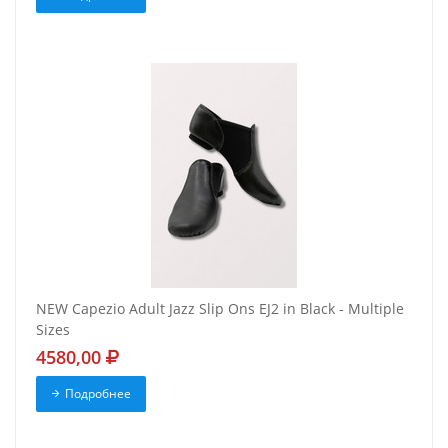
NEW Capezio Adult Jazz Slip Ons EJ2 in Black - Multiple
Sizes
4580,00
Подробнее