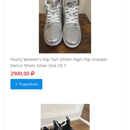
Pastry Women's Pop Tart Glitter High-Top Sneaker
Dance Shoes Silver Size US 7
2900,00
Подробнее