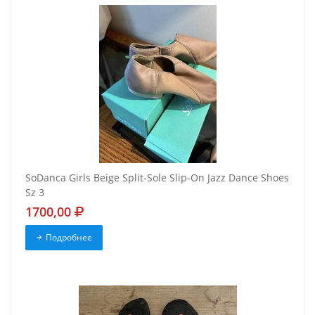
SoDanca Girls Beige Split-Sole Slip-On Jazz Dance Shoes
Sz 3
1700,00
Подробнее