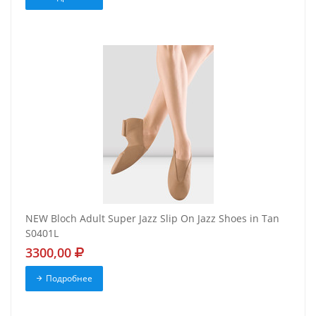
NEW Bloch Adult Super Jazz Slip On Jazz Shoes in Tan
S0401L
3300,00
Подробнее