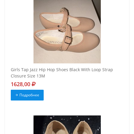
Girls Tap Jazz Hip Hop Shoes Black With Loop Strap
Closure Size 13M
1628,00
Подробнее