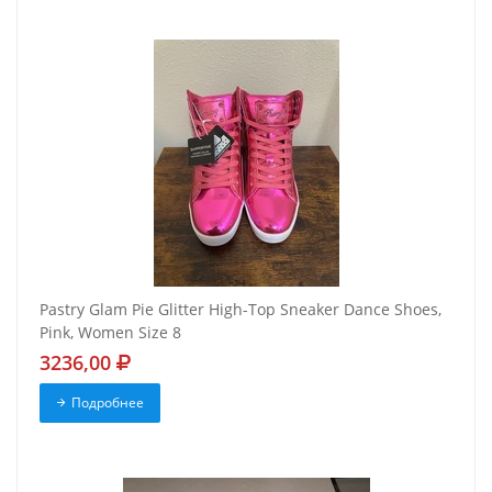
Pastry Glam Pie Glitter High-Top Sneaker Dance Shoes,
Pink, Women Size 8
3236,00
Подробнее