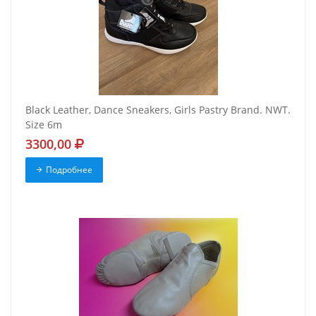
Black Leather, Dance Sneakers, Girls Pastry Brand. NWT.
Size 6m
3300,00
Подробнее