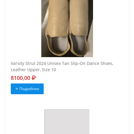
Varsity Strut 2024 Unisex Tan Slip-On Dance Shoes,
Leather Upper, Size 10
8100,00
Подробнее