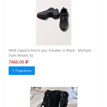
NEW Capezio Fierce Jazz Sneaker in Black - Multiple
Sizes Retails 92
7460,00
Подробнее