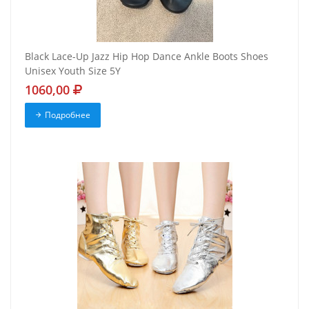
Black Lace-Up Jazz Hip Hop Dance Ankle Boots Shoes
Unisex Youth Size 5Y
1060,00
Подробнее