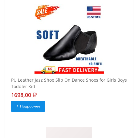
PU Leather Jazz Shoe Slip On Dance Shoes for Girls Boys
Toddler Kid
1698,00
Подробнее