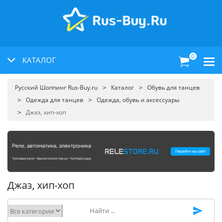
0
КАТАЛОГ
Русский Шоппинг Rus-Buy.ru
Каталог
Обувь для танцев
Одежда для танцев
Одежда, обувь и аксессуары
Джаз, хип-хоп
Джаз, хип-хоп