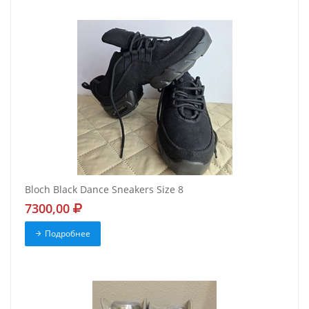
Bloch Black Dance Sneakers Size 8
7300,00
Подробнее