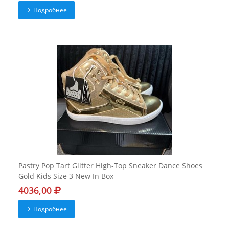
Подробнее
Pastry Pop Tart Glitter High-Top Sneaker Dance Shoes
Gold Kids Size 3 New In Box
4036,00
Подробнее