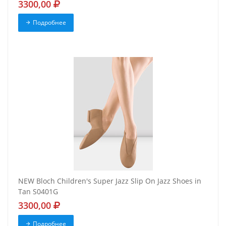
3300,00
Подробнее
NEW Bloch Children's Super Jazz Slip On Jazz Shoes in
Tan S0401G
3300,00
Подробнее