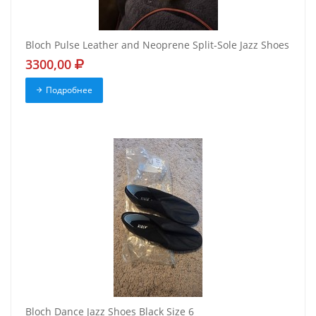
Bloch Pulse Leather and Neoprene Split-Sole Jazz Shoes
3300,00
Подробнее
Bloch Dance Jazz Shoes Black Size 6