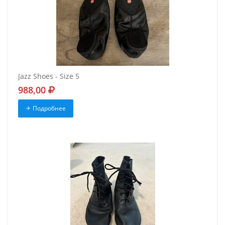
Jazz Shoes - Size 5
988,00
Подробнее