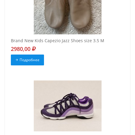
Brand New Kids Capezio Jazz Shoes size 3.5 M
2980,00
Подробнее