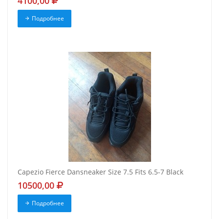
4100,00
Подробнее
Capezio Fierce Dansneaker Size 7.5 Fits 6.5-7 Black
10500,00
Подробнее