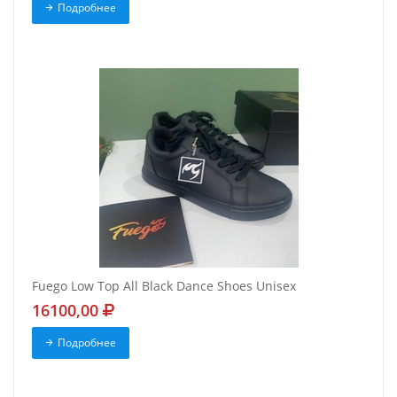
Подробнее
Fuego Low Top All Black Dance Shoes Unisex
16100,00
Подробнее