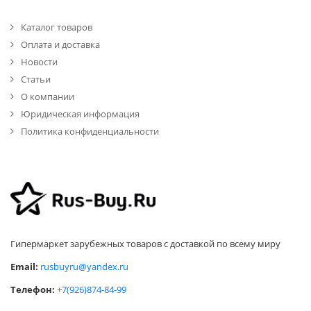
Каталог товаров
Оплата и доставка
Новости
Статьи
О компании
Юридическая информация
Политика конфиденциальности
Гипермаркет зарубежных товаров с доставкой по всему миру
Email:
rusbuyru@yandex.ru
Телефон:
+7(926)874-84-99