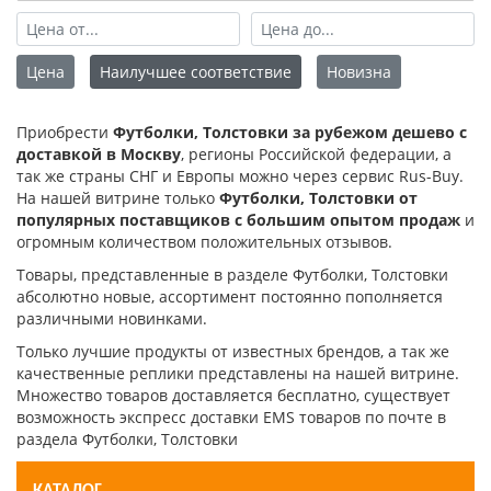
Цена
Наилучшее соответствие
Новизна
Приобрести
Футболки, Толстовки за рубежом дешево с
доставкой в Москву
, регионы Российской федерации, а
так же страны СНГ и Европы можно через сервис Rus-Buy.
На нашей витрине только
Футболки, Толстовки от
популярных поставщиков с большим опытом продаж
и
огромным количеством положительных отзывов.
Товары, представленные в разделе Футболки, Толстовки
абсолютно новые, ассортимент постоянно пополняется
различными новинками.
Только лучшие продукты от известных брендов, а так же
качественные реплики представлены на нашей витрине.
Множество товаров доставляется бесплатно, существует
возможность экспресс доставки EMS товаров по почте в
раздела Футболки, Толстовки