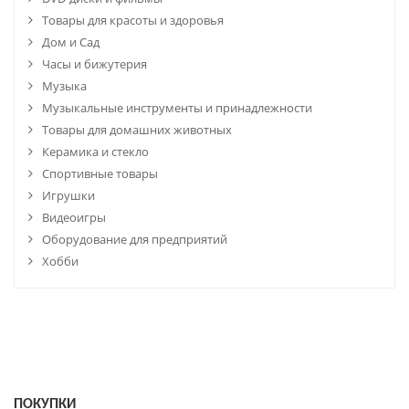
Товары для красоты и здоровья
Дом и Сад
Часы и бижутерия
Музыка
Музыкальные инструменты и принадлежности
Товары для домашних животных
Керамика и стекло
Спортивные товары
Игрушки
Видеоигры
Оборудование для предприятий
Хобби
ПОКУПКИ