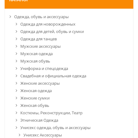
КАТАЛОГ
Одежда, обувь и аксессуары
Одежда для новорожденных
Одежда для детей, обувь и сумки
Одежда для танцев
Мужские аксессуары
Мужская одежда
Мужская обувь
Униформа и спецодежда
Свадебная и официальная одежда
Женские аксессуары
Женская одежда
Женские сумки
Женская обувь
Костюмы, Реконструкции, Театр
Этническая Одежда
Унисекс одежда, обувь и аксессуары
Унисекс Аксессуары