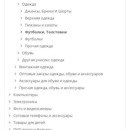
Одежда
Джинсы, Брюки И Шорты
Верхняя одежда
Пижамы и халаты
Футболки, Толстовки
Футболки
Прочая одежда
Обувь
Другая унисекс одежда
Винтажная одежда
Оптовые заказы одежды, обуви и аксессуаров
Аксессуары для обуви и одежды
Прочая одежда, обувь и аксессуары
Компьютеры
Электроника
Фото и видеокамеры
Сотовые телефоны и аксессуары
Товары для детей
DVD-диски и фильмы