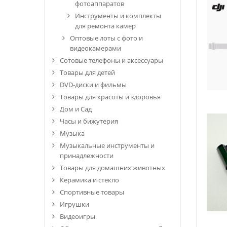
фотоаппаратов
Инструменты и комплекты
для ремонта камер
Оптовые лоты с фото и
видеокамерами
Сотовые телефоны и аксессуары
Товары для детей
DVD-диски и фильмы
Товары для красоты и здоровья
Дом и Сад
Часы и бижутерия
Музыка
Музыкальные инструменты и
принадлежности
Товары для домашних животных
Керамика и стекло
Спортивные товары
Игрушки
Видеоигры