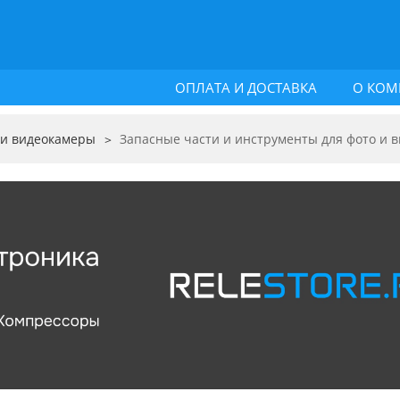
ОПЛАТА И ДОСТАВКА
О КОМ
 и видеокамеры
Запасные части и инструменты для фото и 