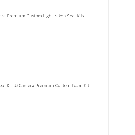
era Premium Custom Light Nikon Seal Kits
Seal Kit USCamera Premium Custom Foam Kit