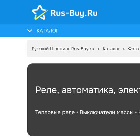
КАТАЛОГ
Русский Шоппинг Rus-Buy.ru
Каталог
Фото