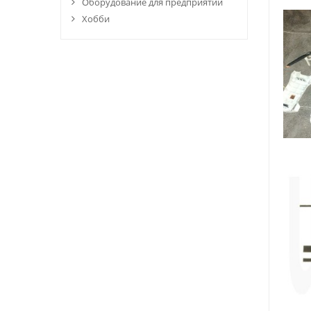
Оборудование для предприятий
Хобби