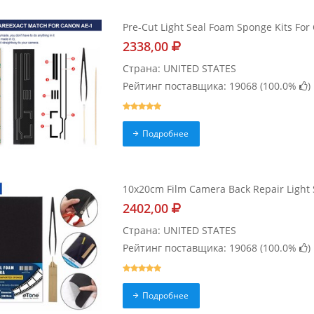
Pre-Cut Light Seal Foam Sponge Kits Fo
2338,00
Страна: UNITED STATES
Рейтинг поставщика: 19068 (
100.0%
)
Подробнее
10x20cm Film Camera Back Repair Light 
2402,00
Страна: UNITED STATES
Рейтинг поставщика: 19068 (
100.0%
)
Подробнее