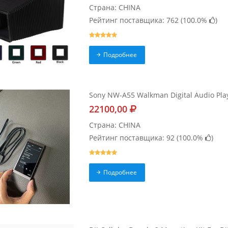
Страна: CHINA
Рейтинг поставщика: 762 (
100.0%
)
Подробнее
Sony NW-A55 Walkman Digital Audio Play
22100,00
Страна: CHINA
Рейтинг поставщика: 92 (
100.0%
)
Подробнее