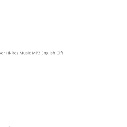
er Hi-Res Music MP3 English Gift