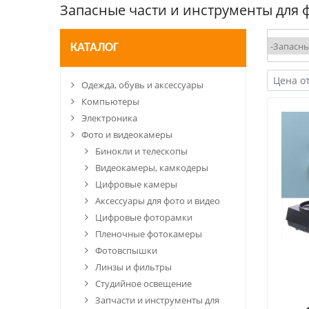
Запасные части и инструменты для 
КАТАЛОГ
Одежда, обувь и аксессуары
Компьютеры
Электроника
Фото и видеокамеры
Бинокли и телескопы
Видеокамеры, камкодеры
Цифровые камеры
Аксессуары для фото и видео
Цифровые фоторамки
Пленочные фотокамеры
Фотовспышки
Линзы и фильтры
Студийное освещение
Запчасти и инструменты для