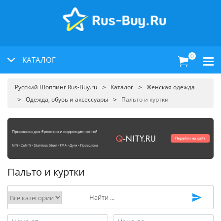
0
КАТАЛОГ
Русский Шоппинг Rus-Buy.ru
Каталог
Женская одежда
Одежда, обувь и аксессуары
Пальто и куртки
Пальто и куртки