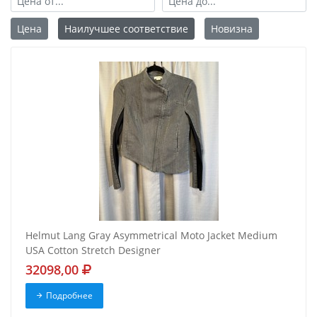
Цена
Наилучшее соответствие
Новизна
Helmut Lang Gray Asymmetrical Moto Jacket Medium
USA Cotton Stretch Designer
32098,00
Подробнее