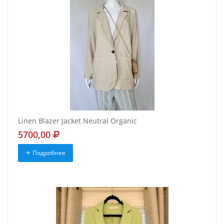
Linen Blazer Jacket Neutral Organic
5700,00
Подробнее