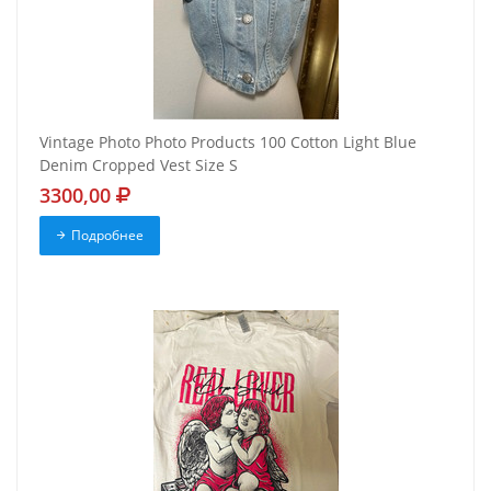
Vintage Photo Photo Products 100 Cotton Light Blue
Denim Cropped Vest Size S
3300,00
Подробнее