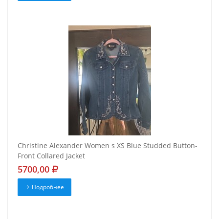
Christine Alexander Women s XS Blue Studded Button-
Front Collared Jacket
5700,00
Подробнее