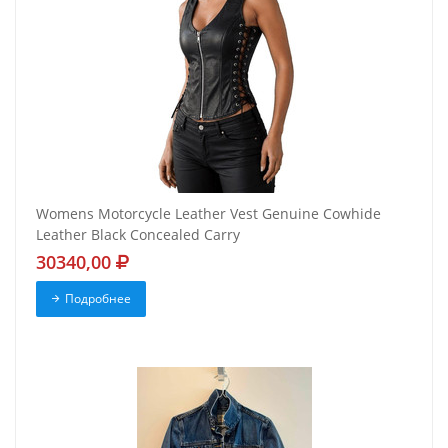
Womens Motorcycle Leather Vest Genuine Cowhide
Leather Black Concealed Carry
30340,00
Подробнее