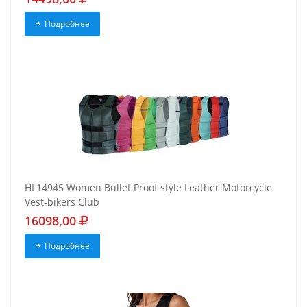
Подробнее
HL14945 Women Bullet Proof style Leather Motorcycle
Vest-bikers Club
16098,00
Подробнее