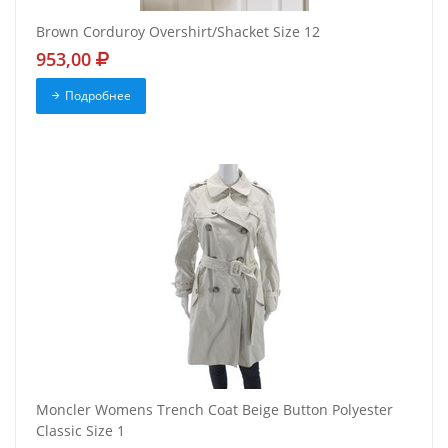
Brown Corduroy Overshirt/Shacket Size 12
953,00
Подробнее
Moncler Womens Trench Coat Beige Button Polyester
Classic Size 1