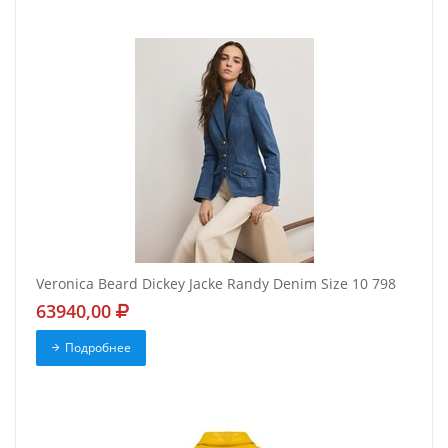
Veronica Beard Dickey Jacke Randy Denim Size 10 798
63940,00
Подробнее