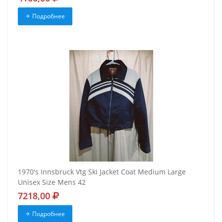
Подробнее
1970's Innsbruck Vtg Ski Jacket Coat Medium Large
Unisex Size Mens 42
7218,00
Подробнее