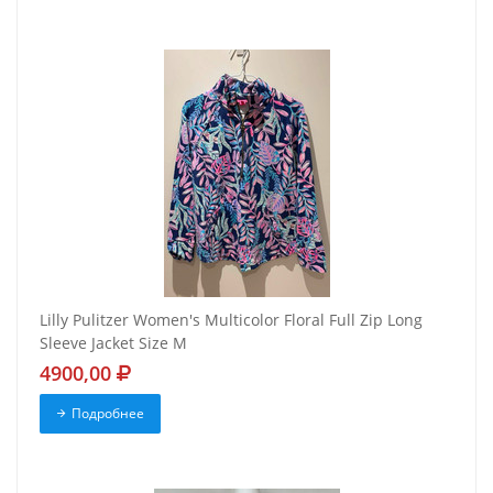
Lilly Pulitzer Women's Multicolor Floral Full Zip Long
Sleeve Jacket Size M
4900,00
Подробнее