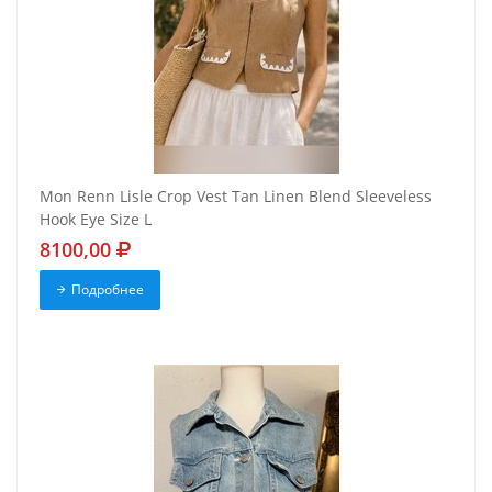
Mon Renn Lisle Crop Vest Tan Linen Blend Sleeveless
Hook Eye Size L
8100,00
Подробнее