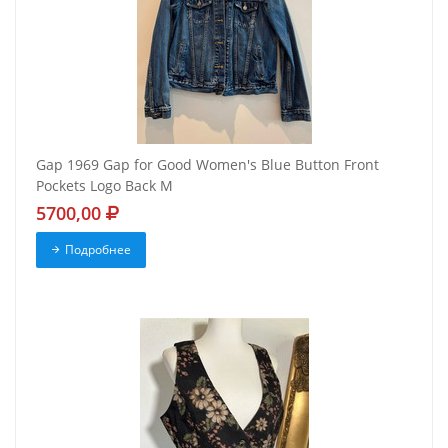
Gap 1969 Gap for Good Women's Blue Button Front
Pockets Logo Back M
5700,00
Подробнее