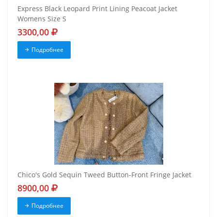
Express Black Leopard Print Lining Peacoat Jacket
Womens Size S
3300,00
Подробнее
Chico's Gold Sequin Tweed Button-Front Fringe Jacket
8900,00
Подробнее