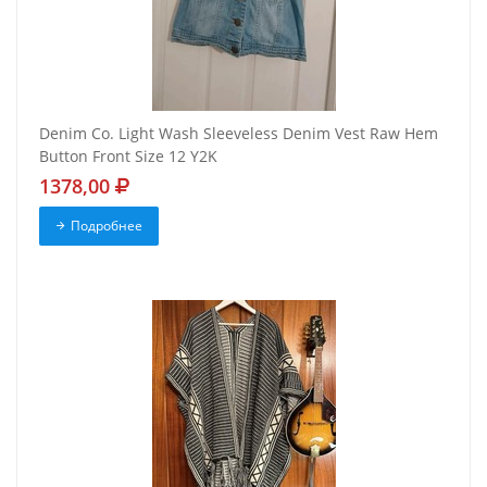
Denim Co. Light Wash Sleeveless Denim Vest Raw Hem
Button Front Size 12 Y2K
1378,00
Подробнее