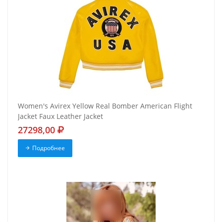
Women's Avirex Yellow Real Bomber American Flight
Jacket Faux Leather Jacket
27298,00
Подробнее