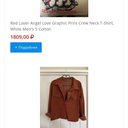
Red Lover Angel Love Graphic Print Crew Neck T-Shirt,
White Men's S Cotton
1809,00
Подробнее