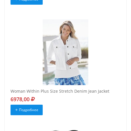
Woman Within Plus Size Stretch Denim Jean Jacket
6978,00
Подробнее