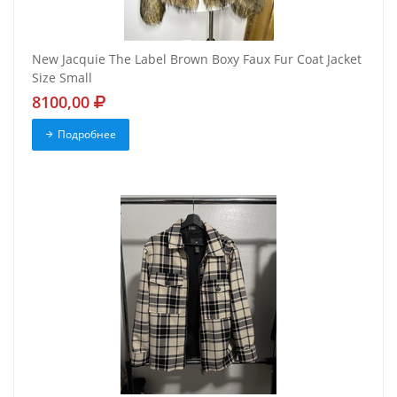
New Jacquie The Label Brown Boxy Faux Fur Coat Jacket
Size Small
8100,00
Подробнее