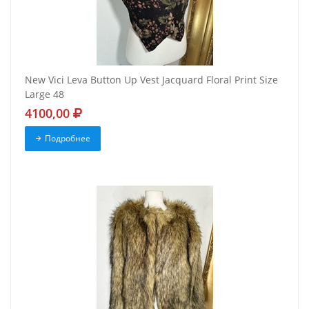
New Vici Leva Button Up Vest Jacquard Floral Print Size
Large 48
4100,00
Подробнее