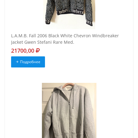
L.A.M.B. Fall 2006 Black White Chevron Windbreaker
Jacket Gwen Stefani Rare Med.
21700,00
Подробнее