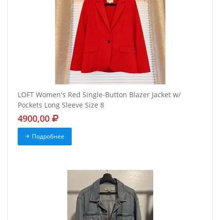
LOFT Women's Red Single-Button Blazer Jacket w/
Pockets Long Sleeve Size 8
4900,00
Подробнее