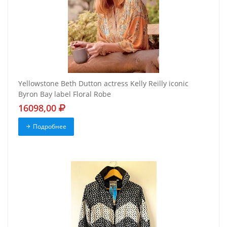
Yellowstone Beth Dutton actress Kelly Reilly iconic
Byron Bay label Floral Robe
16098,00
Подробнее