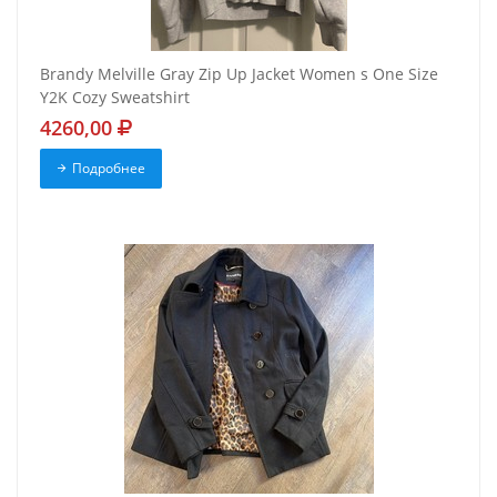
Brandy Melville Gray Zip Up Jacket Women s One Size
Y2K Cozy Sweatshirt
4260,00
Подробнее