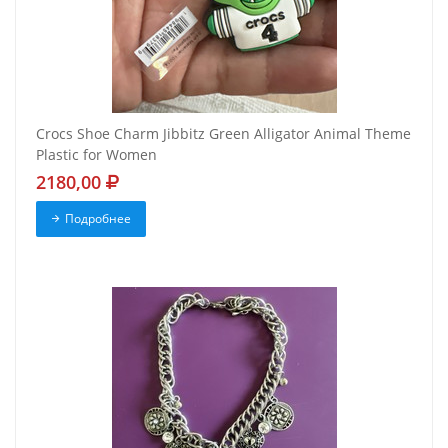
Crocs Shoe Charm Jibbitz Green Alligator Animal Theme
Plastic for Women
2180,00
Подробнее