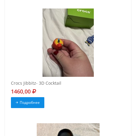
Crocs Jibbitz- 3D Cocktail
1460,00
Подробнее