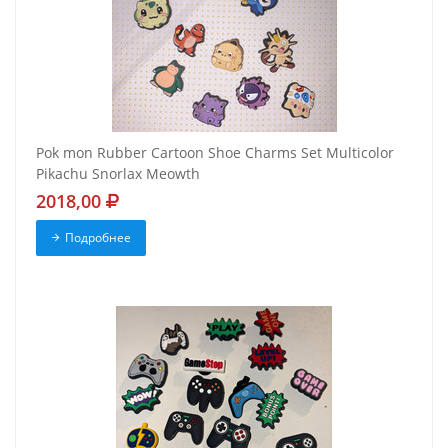
Pok mon Rubber Cartoon Shoe Charms Set Multicolor
Pikachu Snorlax Meowth
2018,00
Подробнее