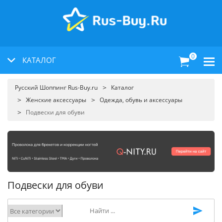
0
КАТАЛОГ
Русский Шоппинг Rus-Buy.ru
Каталог
Женские аксессуары
Одежда, обувь и аксессуары
Подвески для обуви
Подвески для обуви