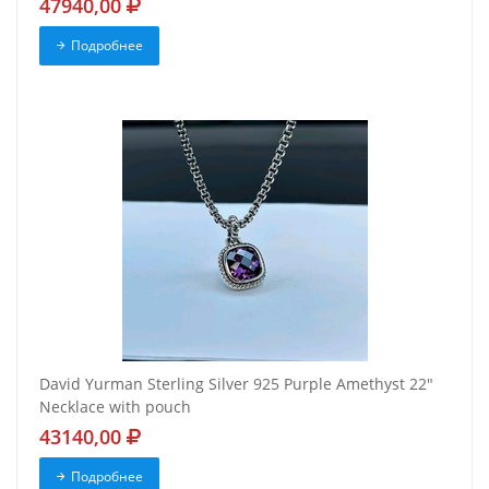
47940,00
Подробнее
David Yurman Sterling Silver 925 Purple Amethyst 22"
Necklace with pouch
43140,00
Подробнее