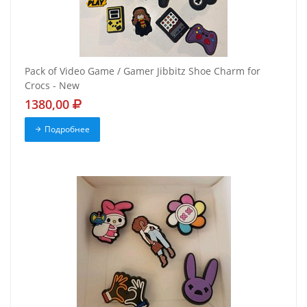
Pack of Video Game / Gamer Jibbitz Shoe Charm for
Crocs - New
1380,00
Подробнее