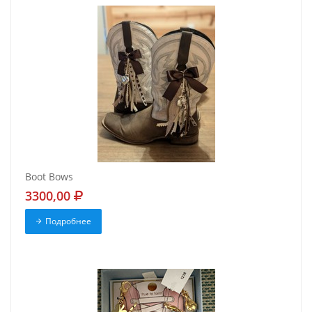
Boot Bows
3300,00
Подробнее