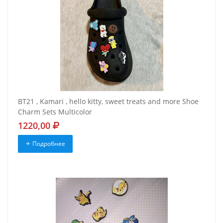
BT21 , Kamari , hello kitty, sweet treats and more Shoe
Charm Sets Multicolor
1220,00
Подробнее