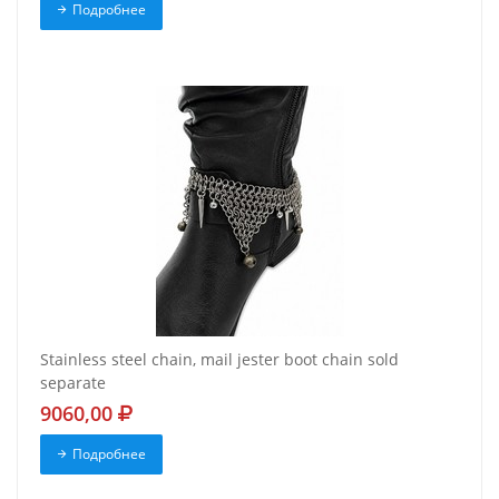
Подробнее
Stainless steel chain, mail jester boot chain sold
separate
9060,00
Подробнее