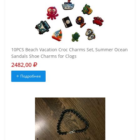
10PCS Beach Vacation Croc Charms Set, Summer Ocean
Sandals Shoe Charms for Clogs
2482,00
Подробнее