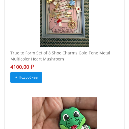
True to Form Set of 8 Shoe Charms Gold Tone Metal
Multicolor Heart Mushroom
4100,00
Подробнее