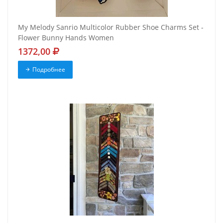
My Melody Sanrio Multicolor Rubber Shoe Charms Set -
Flower Bunny Hands Women
1372,00
Подробнее