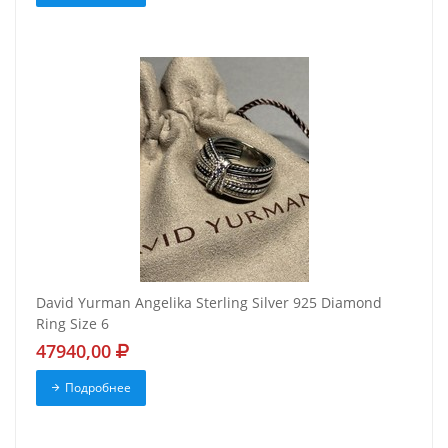
David Yurman Angelika Sterling Silver 925 Diamond
Ring Size 6
47940,00
Подробнее