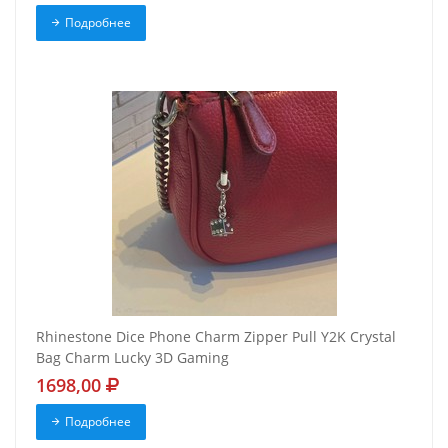
Подробнее
Rhinestone Dice Phone Charm Zipper Pull Y2K Crystal
Bag Charm Lucky 3D Gaming
1698,00
Подробнее