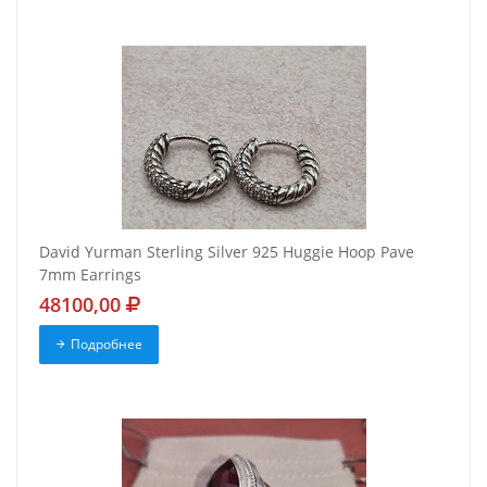
David Yurman Sterling Silver 925 Huggie Hoop Pave
7mm Earrings
48100,00
Подробнее