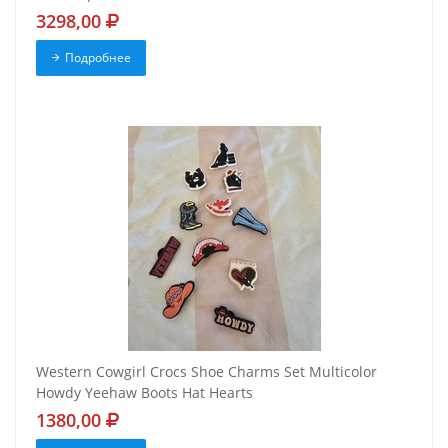
3298,00
Подробнее
Western Cowgirl Crocs Shoe Charms Set Multicolor
Howdy Yeehaw Boots Hat Hearts
1380,00