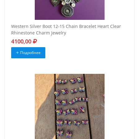
Western Silver Boot 12-15 Chain Bracelet Heart Clear
Rhinestone Charm Jewelry
4100,00
Подробнее