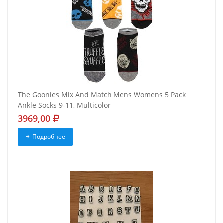
The Goonies Mix And Match Mens Womens 5 Pack
Ankle Socks 9-11, Multicolor
3969,00
Подробнее