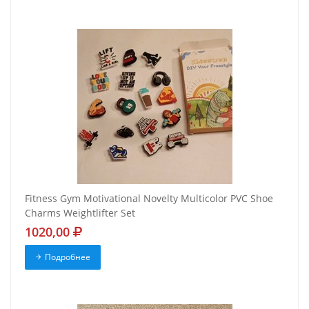
Fitness Gym Motivational Novelty Multicolor PVC Shoe
Charms Weightlifter Set
1020,00
Подробнее