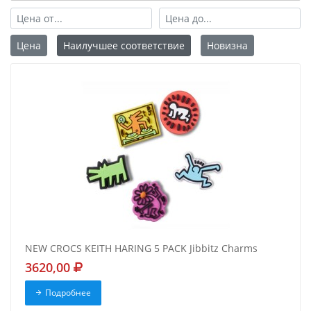
Цена
Наилучшее соответствие
Новизна
NEW CROCS KEITH HARING 5 PACK Jibbitz Charms
3620,00
Подробнее