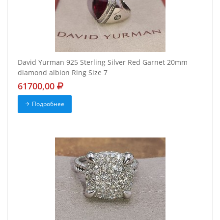
David Yurman 925 Sterling Silver Red Garnet 20mm
diamond albion Ring Size 7
61700,00
Подробнее