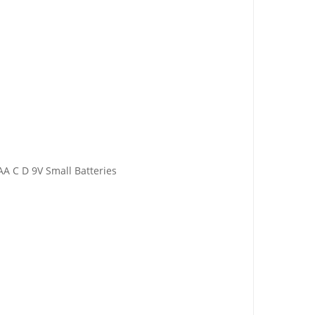
AA C D 9V Small Batteries