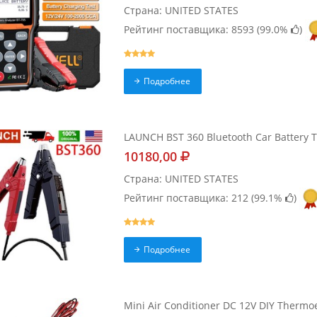
Страна: UNITED STATES
Рейтинг поставщика: 8593 (
99.0%
)
Подробнее
LAUNCH BST 360 Bluetooth Car Battery Te
10180,00
Страна: UNITED STATES
Рейтинг поставщика: 212 (
99.1%
)
Подробнее
Mini Air Conditioner DC 12V DIY Thermoele