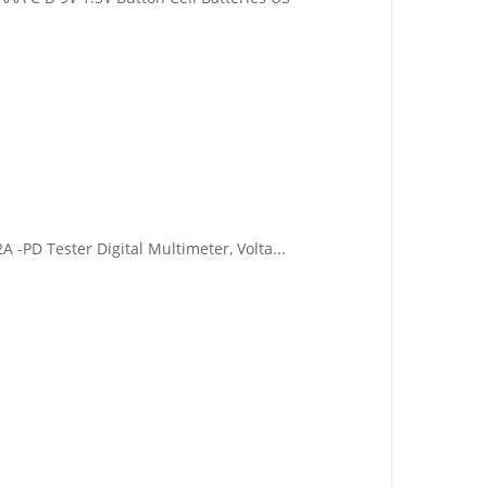
 -PD Tester Digital Multimeter, Volta...