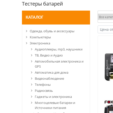
Тестеры батарей
КАТАЛОГ
Одежда, обувь и аксессуары
Компьютеры
Электроника
Аудиоплееры, mp3, наушники
ТВ, Видео и Аудио
Автомобильная электроника и
GPS
Автоматика для дома
Видеонаблюдение
Телефоны
Радиосвязь
Гаджеты и электроника
Многоцелевые батареи и
Источники питания