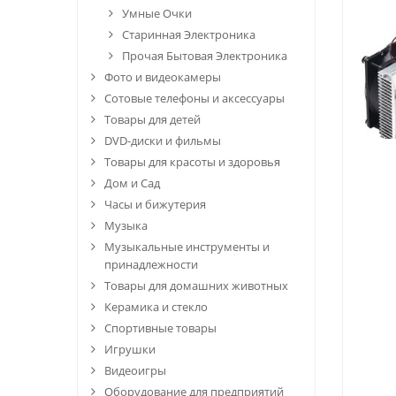
Умные Очки
Старинная Электроника
Прочая Бытовая Электроника
Фото и видеокамеры
Сотовые телефоны и аксессуары
Товары для детей
DVD-диски и фильмы
Товары для красоты и здоровья
Дом и Сад
Часы и бижутерия
Музыка
Музыкальные инструменты и
принадлежности
Товары для домашних животных
Керамика и стекло
Спортивные товары
Игрушки
Видеоигры
Оборудование для предприятий