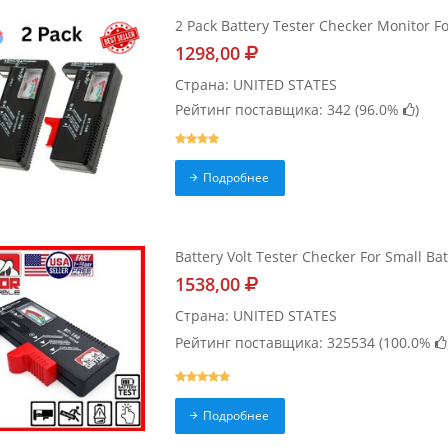
2 Pack Battery Tester Checker Monitor Fo
1298,00
Страна: UNITED STATES
Рейтинг поставщика: 342 (
96.0%
)
Подробнее
Battery Volt Tester Checker For Small Bat
1538,00
Страна: UNITED STATES
Рейтинг поставщика: 325534 (
100.0%
Подробнее