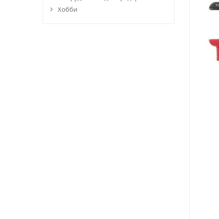
Хобби