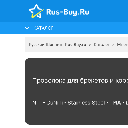
КАТАЛОГ
Русский Шоппинг Rus-Buy.ru
Каталог
Мног