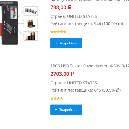
788,00
Страна: UNITED STATES
Рейтинг поставщика: 944 (
100.0%
)
Подробнее
1PCS USB Tester Power Meter, 4-30V 0-12A
2703,00
Страна: UNITED STATES
Рейтинг поставщика: 645 (
99.5%
)
Подробнее