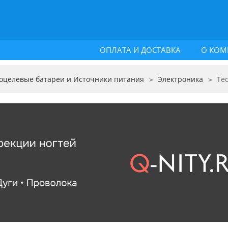
ОПЛАТА И ДОСТАВКА
О КОМ
оцелевые батареи и Источники питания
Электроника
Те