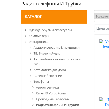
Радиотелефоны И Трубки
КАТАЛОГ
Одежда, обувь и аксессуары
Компьютеры
Электроника
Аудиоплееры, mp3, наушники
ТВ, Видео и Аудио
Автомобильная электроника и
GPS
Автоматика для дома
Видеонаблюдение
Телефоны
Автоответчики
Caller ID Устройства
Проводные Телефоны
Радиотелефоны И Трубки