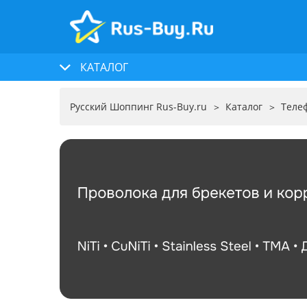
КАТАЛОГ
Русский Шоппинг Rus-Buy.ru
Каталог
Теле