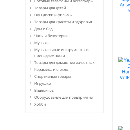
Сотовые телефоны и аксессуары
Товары для детей
DVD-диски и фильмы
Товары для красоты и здоровья
Дом и Сад
Часы и бижутерия
Музыка
Музыкальные инструменты и
принадлежности
Товары для домашних животных
Керамика и стекло
Спортивные товары
Игрушки
Видеоигры
Оборудование для предприятий
Хобби