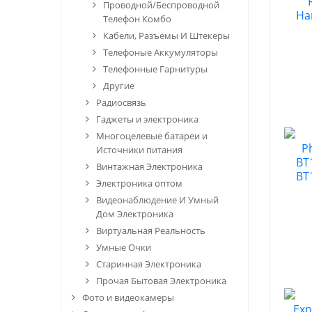
Проводной/Беспроводной
Телефон Комбо
Кабели, Разъемы И Штекеры
Телефоные Аккумуляторы
Телефонные Гарнитуры
Другие
Радиосвязь
Гаджеты и электроника
Многоцелевые батареи и
Источники питания
Винтажная Электроника
Электроника оптом
Видеонаблюдение И Умный
Дом Электроника
Виртуальная Реальность
Умные Очки
Старинная Электроника
Прочая Бытовая Электроника
Фото и видеокамеры