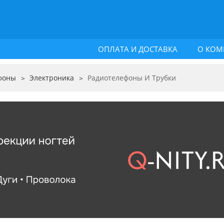
ОПЛАТА И ДОСТАВКА
О КОМ
фоны
Электроника
Радиотелефоны И Трубки