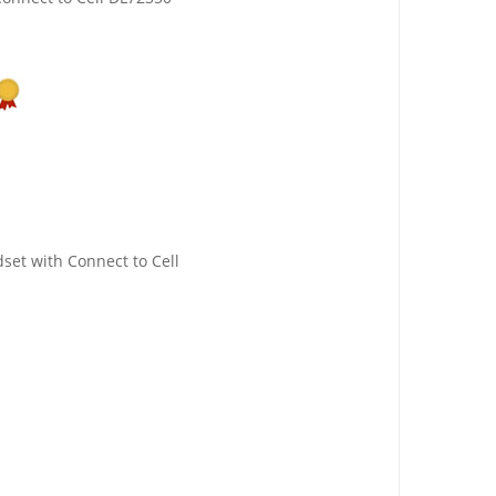
et with Connect to Cell