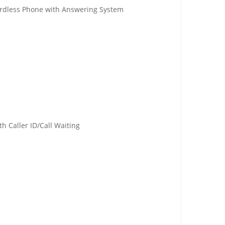
rdless Phone with Answering System
 Caller ID/Call Waiting