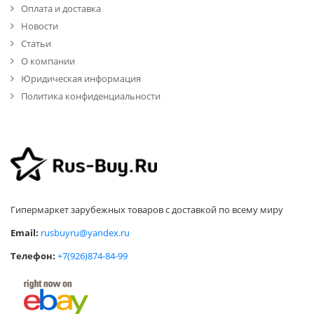
Оплата и доставка
Новости
Статьи
О компании
Юридическая информация
Политика конфиденциальности
Гипермаркет зарубежных товаров с доставкой по всему миру
Email:
rusbuyru@yandex.ru
Телефон:
+7(926)874-84-99