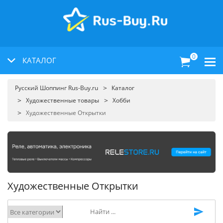
0
КАТАЛОГ
Русский Шоппинг Rus-Buy.ru
Каталог
Художественные товары
Хобби
Художественные Открытки
Художественные Открытки