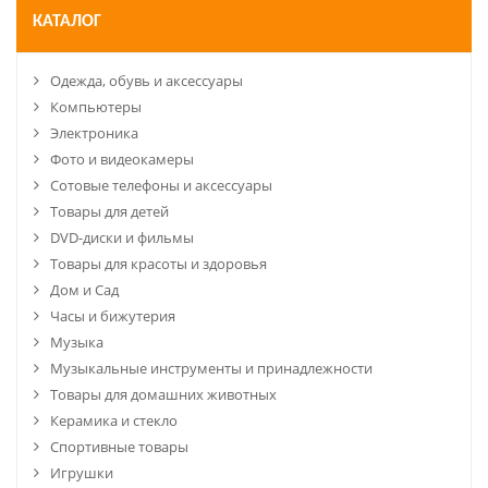
КАТАЛОГ
Одежда, обувь и аксессуары
Компьютеры
Электроника
Фото и видеокамеры
Сотовые телефоны и аксессуары
Товары для детей
DVD-диски и фильмы
Товары для красоты и здоровья
Дом и Сад
Часы и бижутерия
Музыка
Музыкальные инструменты и принадлежности
Товары для домашних животных
Керамика и стекло
Спортивные товары
Игрушки