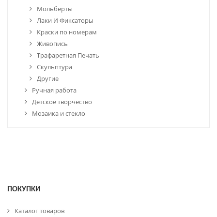
Мольберты
Лаки И Фиксаторы
Краски по номерам
Живопись
Трафаретная Печать
Скульптура
Другие
Ручная работа
Детское творчество
Мозаика и стекло
ПОКУПКИ
Каталог товаров