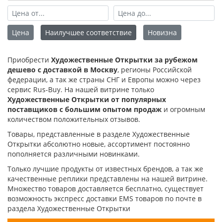
Цена
Наилучшее соответствие
Новизна
Приобрести
Художественные Открытки за рубежом
дешево с доставкой в Москву
, регионы Российской
федерации, а так же страны СНГ и Европы можно через
сервис Rus-Buy. На нашей витрине только
Художественные Открытки от популярных
поставщиков с большим опытом продаж
и огромным
количеством положительных отзывов.
Товары, представленные в разделе Художественные
Открытки абсолютно новые, ассортимент постоянно
пополняется различными новинками.
Только лучшие продукты от известных брендов, а так же
качественные реплики представлены на нашей витрине.
Множество товаров доставляется бесплатно, существует
возможность экспресс доставки EMS товаров по почте в
раздела Художественные Открытки