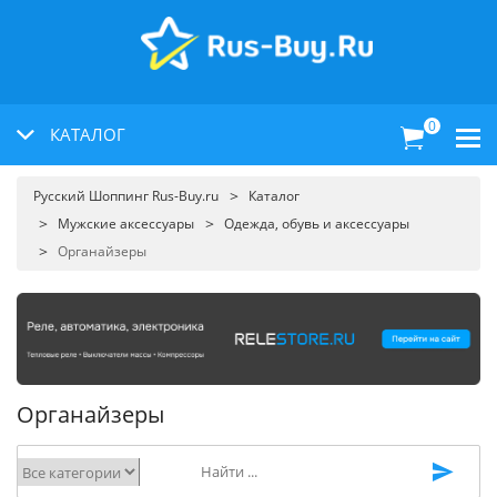
0
КАТАЛОГ
Русский Шоппинг Rus-Buy.ru
Каталог
Мужские аксессуары
Одежда, обувь и аксессуары
Органайзеры
Органайзеры