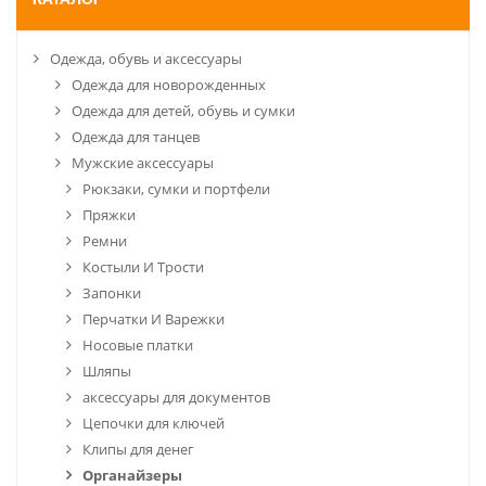
КАТАЛОГ
Одежда, обувь и аксессуары
Одежда для новорожденных
Одежда для детей, обувь и сумки
Одежда для танцев
Мужские аксессуары
Рюкзаки, сумки и портфели
Пряжки
Ремни
Костыли И Трости
Запонки
Перчатки И Варежки
Носовые платки
Шляпы
аксессуары для документов
Цепочки для ключей
Клипы для денег
Органайзеры