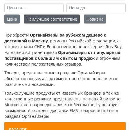
Цена
Наилучшее соответствие
Новизна
Приобрести
Органайзеры за рубежом дешево с
доставкой в Москву
, регионы Российской федерации, а
так же страны СНГ и Европы можно через сервис Rus-Buy.
На нашей витрине только
Органайзеры от популярных
поставщиков с большим опытом продаж
и огромным
количеством положительных отзывов.
Товары, представленные в разделе Органайзеры
абсолютно новые, ассортимент постоянно пополняется
различными новинками.
Только лучшие продукты от известных брендов, а так же
качественные реплики представлены на нашей витрине.
Множество товаров доставляется бесплатно, существует
возможность экспресс доставки EMS товаров по почте в
раздела Органайзеры