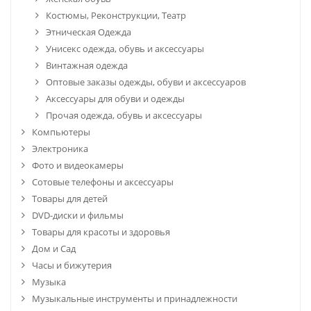
Костюмы, Реконструкции, Театр
Этническая Одежда
Унисекс одежда, обувь и аксессуары
Винтажная одежда
Оптовые заказы одежды, обуви и аксессуаров
Аксессуары для обуви и одежды
Прочая одежда, обувь и аксессуары
Компьютеры
Электроника
Фото и видеокамеры
Сотовые телефоны и аксессуары
Товары для детей
DVD-диски и фильмы
Товары для красоты и здоровья
Дом и Сад
Часы и бижутерия
Музыка
Музыкальные инструменты и принадлежности