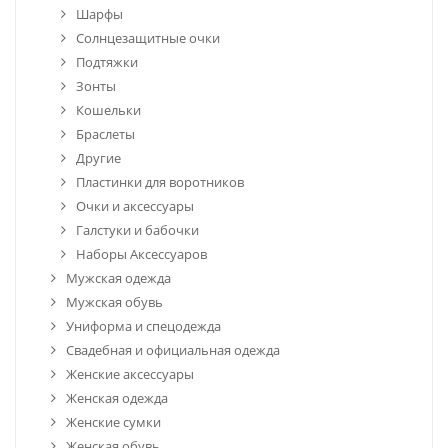
Шарфы
Солнцезащитные очки
Подтяжки
Зонты
Кошельки
Браслеты
Другие
Пластинки для воротников
Очки и аксессуары
Галстуки и бабочки
Наборы Аксессуаров
Мужская одежда
Мужская обувь
Униформа и спецодежда
Свадебная и официальная одежда
Женские аксессуары
Женская одежда
Женские сумки
Женская обувь