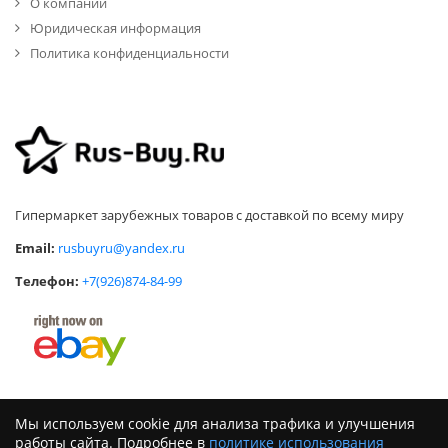
О компании
Юридическая информация
Политика конфиденциальности
Гипермаркет зарубежных товаров с доставкой по всему миру
Email:
rusbuyru@yandex.ru
Телефон:
+7(926)874-84-99
Мы используем cookie для анализа трафика и улучшения
работы сайта. Подробнее в
политике использования