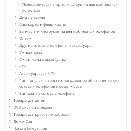
Пылезащита для портов и заглушки для мобильных
устройств
Дисплейфоны
Сим-карты и флеш-карты
Запчасти и инструменты для мобильных телефонов
Оптом
Другие сотовые телефоны и аксессуары
Умные часы
Смарт-часы и аксессуары
КПК
Аксессуары для КПК
Рингтоны, логотипы и программное обеспечение для
сотовых телефонов и смарт-часов
Винтажные сотовые телефоны
Товары для детей
DVD-диски и фильмы
Товары для красоты и здоровья
Дом и Сад
Часы и бижутерия