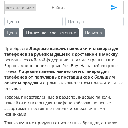
Цена
Наилучшее соответствие
Новизна
Приобрести
Лицевые панели, наклейки и стикеры для
телефонов за рубежом дешево с доставкой в Москву
,
регионы Российской федерации, а так же страны СНГ и
Европы можно через сервис Rus-Buy. На нашей витрине
только
Лицевые панели, наклейки и стикеры для
телефонов от популярных поставщиков с большим
опытом продаж
и огромным количеством положительных
отзывов.
Товары, представленные в разделе Лицевые панели,
наклейки и стикеры для телефонов абсолютно новые,
ассортимент постоянно пополняется различными
новинками.
Только лучшие продукты от известных брендов, а так же