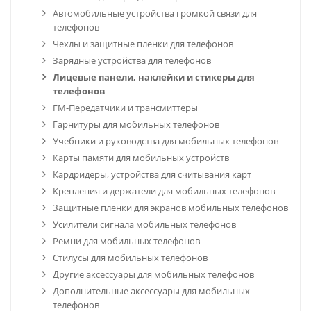
Автомобильные устройства громкой связи для
телефонов
Чехлы и защитные пленки для телефонов
Зарядные устройства для телефонов
Лицевые панели, наклейки и стикеры для
телефонов
FM-Передатчики и трансмиттеры
Гарнитуры для мобильных телефонов
Учебники и руководства для мобильных телефонов
Карты памяти для мобильных устройств
Кардридеры, устройства для считывания карт
Крепления и держатели для мобильных телефонов
Защитные пленки для экранов мобильных телефонов
Усилители сигнала мобильных телефонов
Ремни для мобильных телефонов
Стилусы для мобильных телефонов
Другие аксессуары для мобильных телефонов
Дополнительные аксессуары для мобильных
телефонов