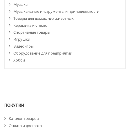
Музыка
Музыкальные инструменты и принадлежности
Товары для домашних животных
Керамика и стекло
Спортивные товары
Игрушки
Видеоигры
Оборудование для предприятий
Хобби
ПОКУПКИ
Каталог товаров
Оплата и доставка