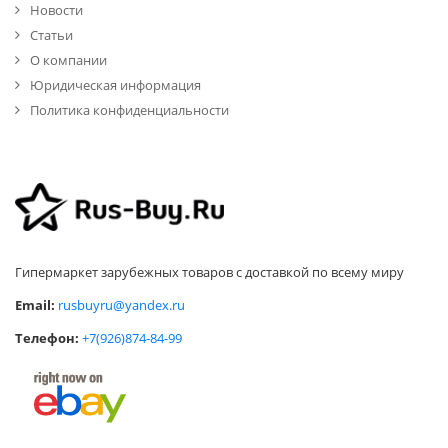
Новости
Статьи
О компании
Юридическая информация
Политика конфиденциальности
Гипермаркет зарубежных товаров с доставкой по всему миру
Email:
rusbuyru@yandex.ru
Телефон:
+7(926)874-84-99