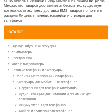
качественные реплики представлены на нашей витрине.
Множество товаров доставляется бесплатно, существует
возможность экспресс доставки EMS товаров по почте в
раздела Лицевые панели, наклейки и стикеры для
телефонов
КАТАЛОГ
Одежда, обувь и аксессуары
Компьютеры
Электроника
Фото и видеокамеры
Сотовые телефоны и аксессуары
Мобильные телефоны и смартфоны
Аксессуары для мобильных телефонов
Нарукавник для телефона (armbands)
Аудио - станции, док - станции и динамики для
телефонов
Аккумуляторы для телефонов
Кабели и адаптеры для телефонов