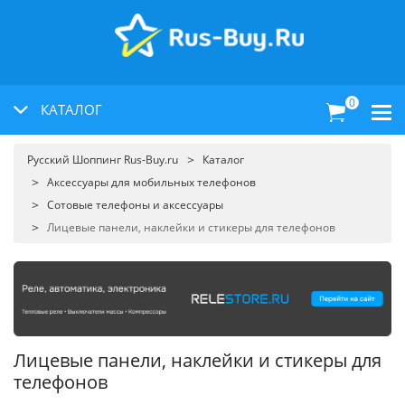
0
КАТАЛОГ
Русский Шоппинг Rus-Buy.ru
Каталог
Аксессуары для мобильных телефонов
Сотовые телефоны и аксессуары
Лицевые панели, наклейки и стикеры для телефонов
Лицевые панели, наклейки и стикеры для
телефонов