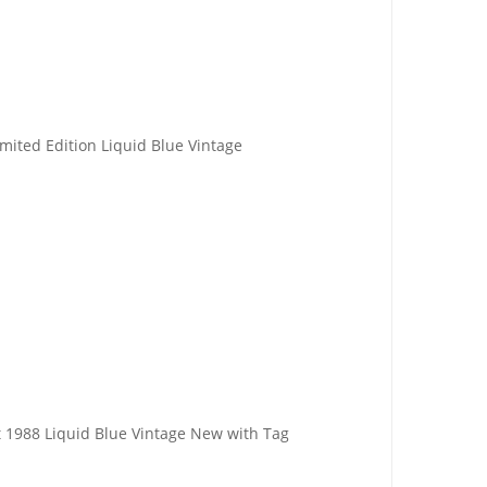
mited Edition Liquid Blue Vintage
t 1988 Liquid Blue Vintage New with Tag