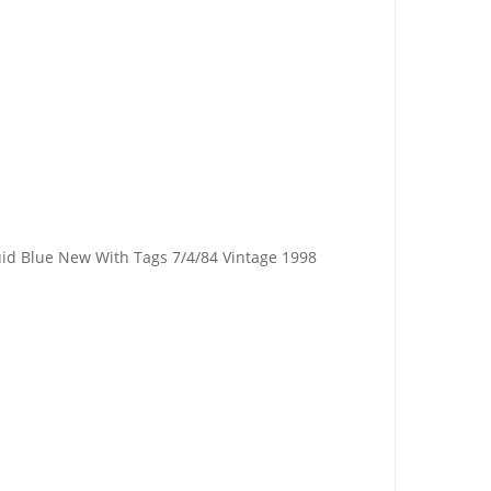
id Blue New With Tags 7/4/84 Vintage 1998