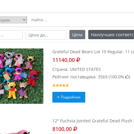
Цена
Наилучшее соответс
Grateful Dead Bears Lot 10 Regular, 11 Li
11140,00
Страна: UNITED STATES
Рейтинг поставщика: 3569 (
100.0%
)
Подробнее
12" Fuchsia Jointed Grateful Dead Plush
8100,00