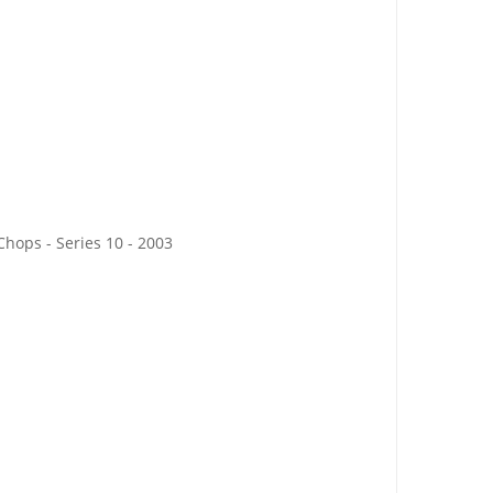
Chops - Series 10 - 2003