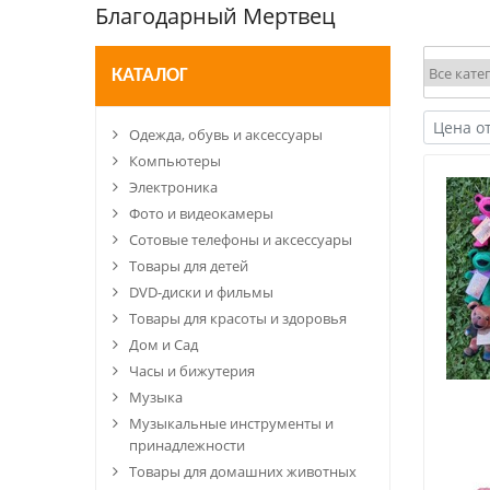
Благодарный Мертвец
КАТАЛОГ
Одежда, обувь и аксессуары
Компьютеры
Электроника
Фото и видеокамеры
Сотовые телефоны и аксессуары
Товары для детей
DVD-диски и фильмы
Товары для красоты и здоровья
Дом и Сад
Часы и бижутерия
Музыка
Музыкальные инструменты и
принадлежности
Товары для домашних животных