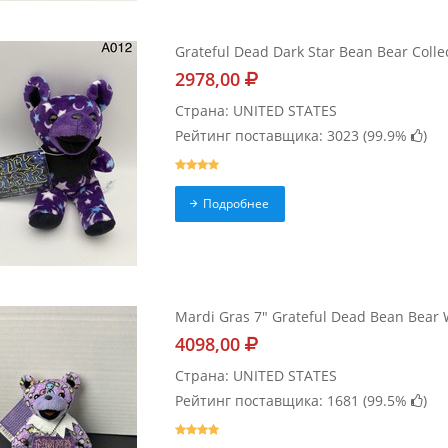
Grateful Dead Dark Star Bean Bear Collec
2978,00
Страна: UNITED STATES
Рейтинг поставщика: 3023 (
99.9%
)
Подробнее
Mardi Gras 7" Grateful Dead Bean Bear 
4098,00
Страна: UNITED STATES
Рейтинг поставщика: 1681 (
99.5%
)