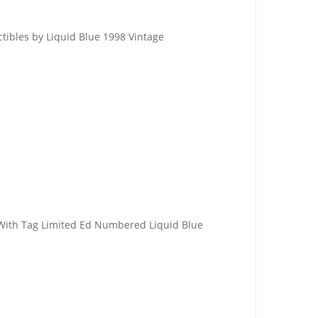
tibles by Liquid Blue 1998 Vintage
With Tag Limited Ed Numbered Liquid Blue