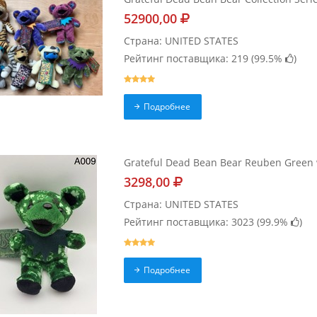
52900,00
Страна: UNITED STATES
Рейтинг поставщика: 219 (
99.5%
)
Подробнее
Grateful Dead Bean Bear Reuben Green 
3298,00
Страна: UNITED STATES
Рейтинг поставщика: 3023 (
99.9%
)
Подробнее