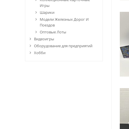
Игры
Шарики
Модели Железных Дорог И
Поездов
Оптовые Лоты
Видеоигры
Оборудование для предприятий
Хобби