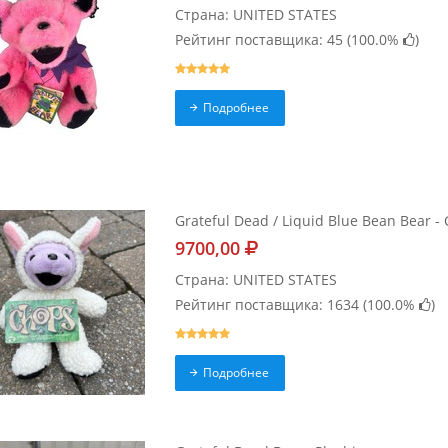
Страна: UNITED STATES
Рейтинг поставщика: 45 (
100.0%
)
Подробнее
Grateful Dead / Liquid Blue Bean Bear - 
9700,00
Страна: UNITED STATES
Рейтинг поставщика: 1634 (
100.0%
)
Подробнее