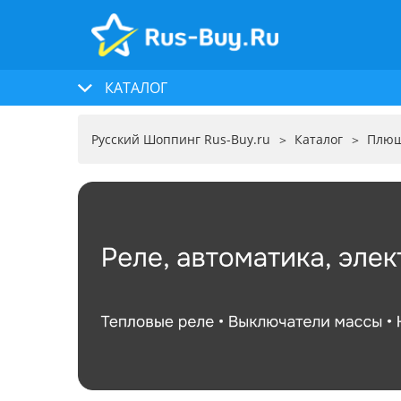
КАТАЛОГ
Русский Шоппинг Rus-Buy.ru
Каталог
Плю