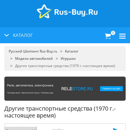
0
КАТАЛОГ
Русский Шоппинг Rus-Buy.ru
Каталог
Модели автомобилей
Игрушки
Другие транспортные средства (1970 г.-настоящее время)
Другие транспортные средства (1970 г.-
настоящее время)