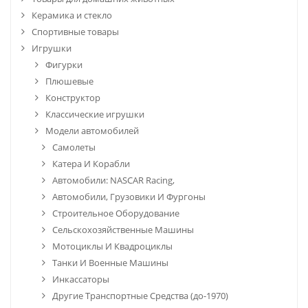
Керамика и стекло
Спортивные товары
Игрушки
Фигурки
Плюшевые
Конструктор
Классические игрушки
Модели автомобилей
Самолеты
Катера И Корабли
Автомобили: NASCAR Racing,
Автомобили, Грузовики И Фургоны
Строительное Оборудование
Сельскохозяйственные Машины
Мотоциклы И Квадроциклы
Танки И Военные Машины
Инкассаторы
Другие Транспортные Средства (до-1970)