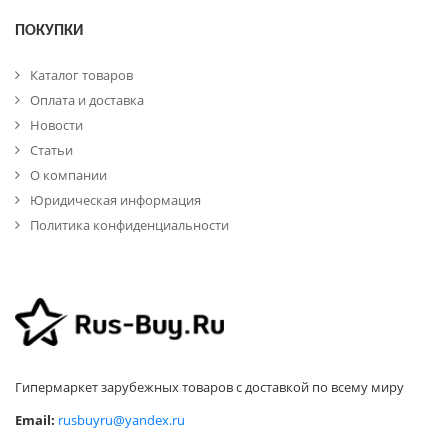
ПОКУПКИ
Каталог товаров
Оплата и доставка
Новости
Статьи
О компании
Юридическая информация
Политика конфиденциальности
Гипермаркет зарубежных товаров с доставкой по всему миру
Email:
rusbuyru@yandex.ru