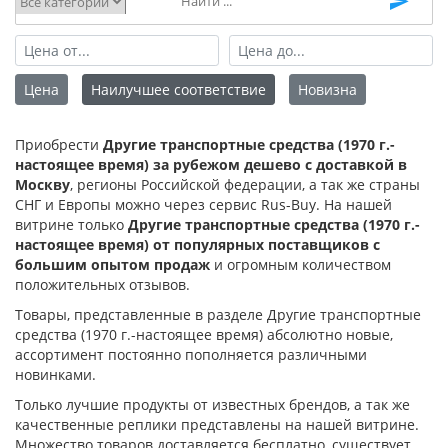
Цена
Наилучшее соответствие
Новизна
Приобрести
Другие транспортные средства (1970 г.-
настоящее время) за рубежом дешево с доставкой в
Москву
, регионы Российской федерации, а так же страны
СНГ и Европы можно через сервис Rus-Buy. На нашей
витрине только
Другие транспортные средства (1970 г.-
настоящее время) от популярных поставщиков с
большим опытом продаж
и огромным количеством
положительных отзывов.
Товары, представленные в разделе Другие транспортные
средства (1970 г.-настоящее время) абсолютно новые,
ассортимент постоянно пополняется различными
новинками.
Только лучшие продукты от известных брендов, а так же
качественные реплики представлены на нашей витрине.
Множество товаров доставляется бесплатно, существует