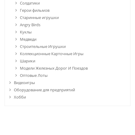
Солдатики
Герои фильмов
Старинные игрушки
Angry Birds
Куклы
Медведи
Строительные Игрушки
Коллекционные Карточные Игры
Шарики
Модели Железных Дорог И Поездов
Оптовые Лоты
Видеоигры
Оборудование для предприятий
Хобби