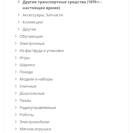
Другие транспортные средства (1970 г.-
настоящее время)
Аксессуары, Запчасти
Коллекции
Другие
Обучающие
Электронные
Из фастфуда и упаковок
Игры
Шарики
Поезда
Модели и наборы
Уличные
Дошкольные
Пазлы
Радиоуправляемые
Роботы
Электромобили
Мягкие игрушки