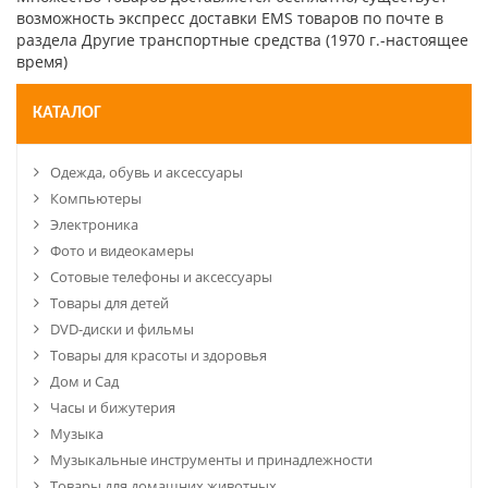
возможность экспресс доставки EMS товаров по почте в
раздела Другие транспортные средства (1970 г.-настоящее
время)
КАТАЛОГ
Одежда, обувь и аксессуары
Компьютеры
Электроника
Фото и видеокамеры
Сотовые телефоны и аксессуары
Товары для детей
DVD-диски и фильмы
Товары для красоты и здоровья
Дом и Сад
Часы и бижутерия
Музыка
Музыкальные инструменты и принадлежности
Товары для домашних животных