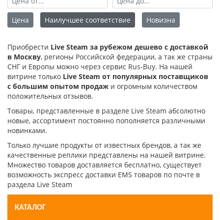
Цена
Наилучшее соответствие
Новизна
Приобрести
Live Steam за рубежом дешево с доставкой
в Москву
, регионы Российской федерации, а так же страны
СНГ и Европы можно через сервис Rus-Buy. На нашей
витрине только
Live Steam от популярных поставщиков
с большим опытом продаж
и огромным количеством
положительных отзывов.
Товары, представленные в разделе Live Steam абсолютно
новые, ассортимент постоянно пополняется различными
новинками.
Только лучшие продукты от известных брендов, а так же
качественные реплики представлены на нашей витрине.
Множество товаров доставляется бесплатно, существует
возможность экспресс доставки EMS товаров по почте в
раздела Live Steam
КАТАЛОГ