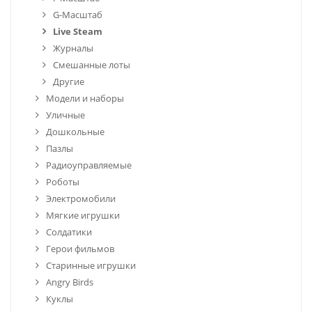
G-Масштаб
Live Steam
Журналы
Смешанные лоты
Другие
Модели и наборы
Уличные
Дошкольные
Пазлы
Радиоуправляемые
Роботы
Электромобили
Мягкие игрушки
Солдатики
Герои фильмов
Старинные игрушки
Angry Birds
Куклы