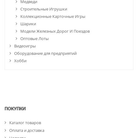
Медведи
Строительные Игрушки
Коллекционные Карточные Игры
Шарики
Модели Железных Дорог И Поездов
Оптовые Лоты
Видеоигры
Оборудование для предприятий
Хобби
ПОКУПКИ
Каталог товаров
Оплата и доставка