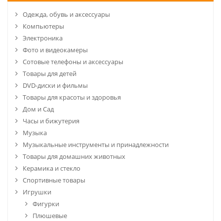
Одежда, обувь и аксессуары
Компьютеры
Электроника
Фото и видеокамеры
Сотовые телефоны и аксессуары
Товары для детей
DVD-диски и фильмы
Товары для красоты и здоровья
Дом и Сад
Часы и бижутерия
Музыка
Музыкальные инструменты и принадлежности
Товары для домашних животных
Керамика и стекло
Спортивные товары
Игрушки
Фигурки
Плюшевые