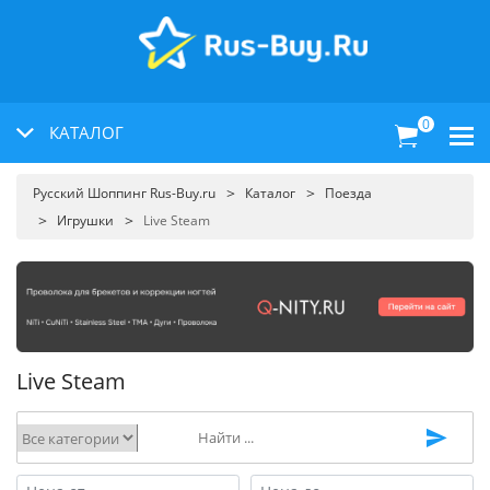
0
КАТАЛОГ
Русский Шоппинг Rus-Buy.ru
Каталог
Поезда
Игрушки
Live Steam
Live Steam