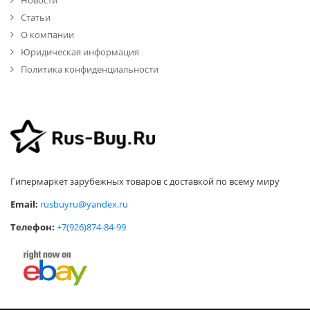
Новости
Статьи
О компании
Юридическая информация
Политика конфиденциальности
Гипермаркет зарубежных товаров с доставкой по всему миру
Email:
rusbuyru@yandex.ru
Телефон:
+7(926)874-84-99