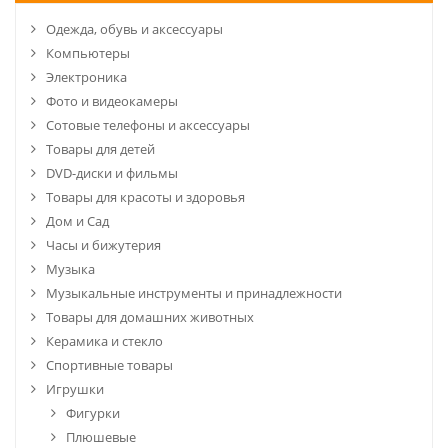
Одежда, обувь и аксессуары
Компьютеры
Электроника
Фото и видеокамеры
Сотовые телефоны и аксессуары
Товары для детей
DVD-диски и фильмы
Товары для красоты и здоровья
Дом и Сад
Часы и бижутерия
Музыка
Музыкальные инструменты и принадлежности
Товары для домашних животных
Керамика и стекло
Спортивные товары
Игрушки
Фигурки
Плюшевые