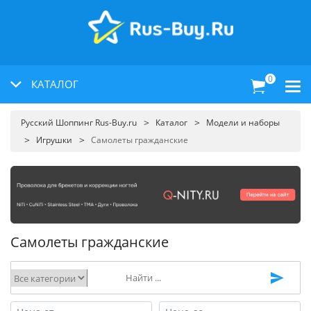
0
КАТАЛОГ
Русский Шоппинг Rus-Buy.ru
Каталог
Модели и наборы
Игрушки
Самолеты гражданские
Самолеты гражданские