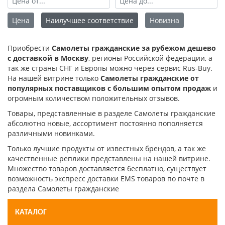
Цена
Наилучшее соответствие
Новизна
Приобрести
Самолеты гражданские за рубежом дешево
с доставкой в Москву
, регионы Российской федерации, а
так же страны СНГ и Европы можно через сервис Rus-Buy.
На нашей витрине только
Самолеты гражданские от
популярных поставщиков с большим опытом продаж
и
огромным количеством положительных отзывов.
Товары, представленные в разделе Самолеты гражданские
абсолютно новые, ассортимент постоянно пополняется
различными новинками.
Только лучшие продукты от известных брендов, а так же
качественные реплики представлены на нашей витрине.
Множество товаров доставляется бесплатно, существует
возможность экспресс доставки EMS товаров по почте в
раздела Самолеты гражданские
КАТАЛОГ