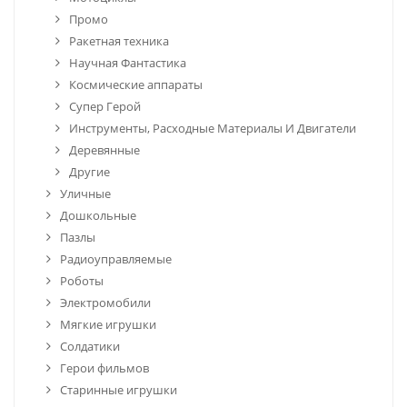
Промо
Ракетная техника
Научная Фантастика
Космические аппараты
Супер Герой
Инструменты, Расходные Материалы И Двигатели
Деревянные
Другие
Уличные
Дошкольные
Пазлы
Радиоуправляемые
Роботы
Электромобили
Мягкие игрушки
Солдатики
Герои фильмов
Старинные игрушки