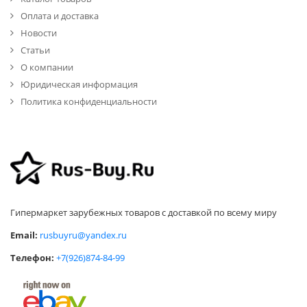
Оплата и доставка
Новости
Статьи
О компании
Юридическая информация
Политика конфиденциальности
Гипермаркет зарубежных товаров с доставкой по всему миру
Email:
rusbuyru@yandex.ru
Телефон:
+7(926)874-84-99