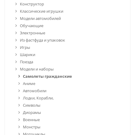
Конструктор
Классические игрушки
Модели автомобилей
Обучающие
Электронные
Из фастфуда и упаковок
Игры
Шарики
Поезда
Модели и наборы
Самолеты гражданские
Аниме
Автомобили
Лодки, Корабли,
Символы
Диорамы
Военные
Монстры
Мотоциклы