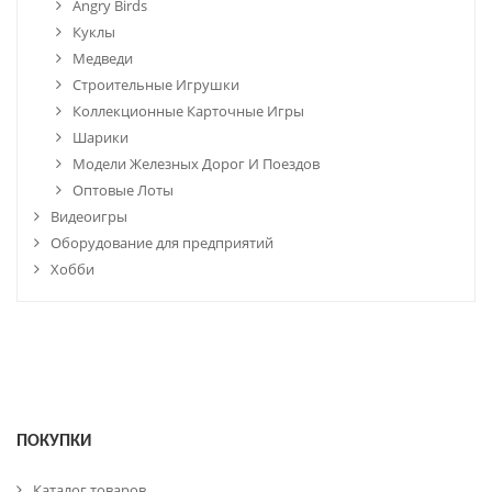
Angry Birds
Куклы
Медведи
Строительные Игрушки
Коллекционные Карточные Игры
Шарики
Модели Железных Дорог И Поездов
Оптовые Лоты
Видеоигры
Оборудование для предприятий
Хобби
ПОКУПКИ
Каталог товаров