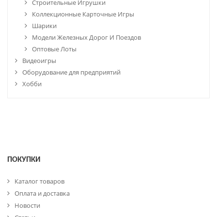
Строительные Игрушки
Коллекционные Карточные Игры
Шарики
Модели Железных Дорог И Поездов
Оптовые Лоты
Видеоигры
Оборудование для предприятий
Хобби
ПОКУПКИ
Каталог товаров
Оплата и доставка
Новости