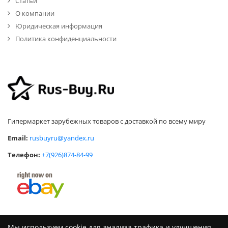
Статьи
О компании
Юридическая информация
Политика конфиденциальности
Гипермаркет зарубежных товаров с доставкой по всему миру
Email:
rusbuyru@yandex.ru
Телефон:
+7(926)874-84-99
Мы используем cookie для анализа трафика и улучшения