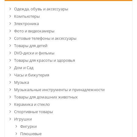
Одежда, обувь и аксессуары
Компьютеры
Электроника
Фото и видеокамеры
Сотовые телефоны и аксессуары
Товары для детей
DVD-диски и фильмы
Товары для красоты и здоровья
Дом и Сад
Часы и бижутерия
Музыка
Музыкальные инструменты и принадлежности
Товары для домашних животных
Керамика и стекло
Спортивные товары
Игрушки
Фигурки
Плюшевые