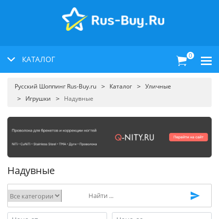
0
КАТАЛОГ
Русский Шоппинг Rus-Buy.ru
Каталог
Уличные
Игрушки
Надувные
Надувные