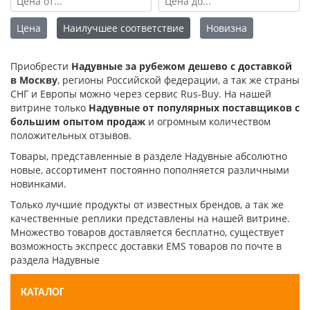
Цена
Наилучшее соответствие
Новизна
Приобрести
Надувные за рубежом дешево с доставкой
в Москву
, регионы Российской федерации, а так же страны
СНГ и Европы можно через сервис Rus-Buy. На нашей
витрине только
Надувные от популярных поставщиков с
большим опытом продаж
и огромным количеством
положительных отзывов.
Товары, представленные в разделе Надувные абсолютно
новые, ассортимент постоянно пополняется различными
новинками.
Только лучшие продукты от известных брендов, а так же
качественные реплики представлены на нашей витрине.
Множество товаров доставляется бесплатно, существует
возможность экспресс доставки EMS товаров по почте в
раздела Надувные
КАТАЛОГ