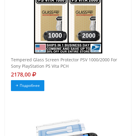
Tempered Glass Screen Protector PSV 1000/2000 For
Sony PlayStation PS Vita PCH
2178,00
Подробнее