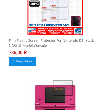
Film Plastic Screen Protector For Nintendo DSi XL/LL
NDSi XL Model Console
786,00
Подробнее