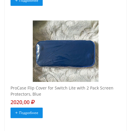
Подробнее
ProCase Flip Cover for Switch Lite with 2 Pack Screen
Protectors, Blue
2020,00
Подробнее