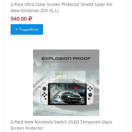
2-Pack Ultra Clear Screen Protector Shield Saver For
New Nintendo 2DS XL LL
940,00
Подробнее
2-Pack New Nintendo Switch OLED Tempered Glass
Screen Protector