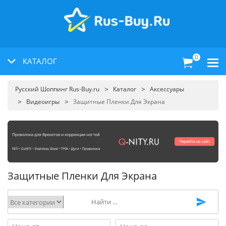
0
КАТАЛОГ
Русский Шоппинг Rus-Buy.ru
Каталог
Аксессуары
Видеоигры
Защитные Пленки Для Экрана
Защитные Пленки Для Экрана