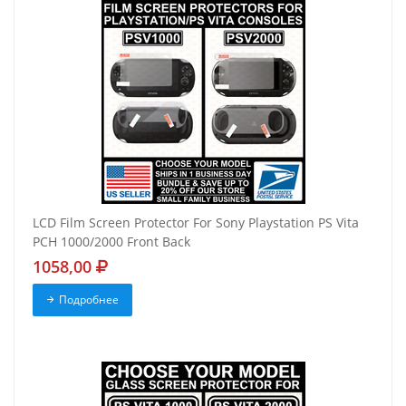
LCD Film Screen Protector For Sony Playstation PS Vita
PCH 1000/2000 Front Back
1058,00
Подробнее