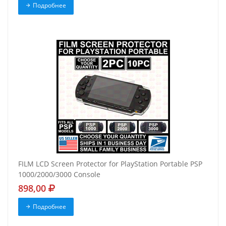
Подробнее
FILM LCD Screen Protector for PlayStation Portable PSP
1000/2000/3000 Console
898,00
Подробнее