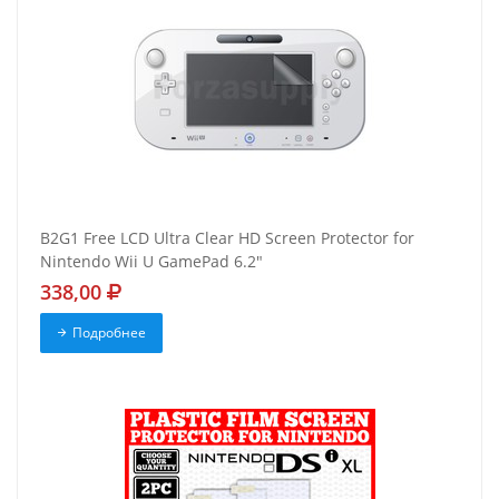
B2G1 Free LCD Ultra Clear HD Screen Protector for
Nintendo Wii U GamePad 6.2"
338,00
Подробнее