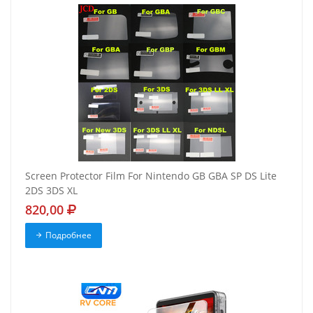
Screen Protector Film For Nintendo GB GBA SP DS Lite
2DS 3DS XL
820,00
Подробнее