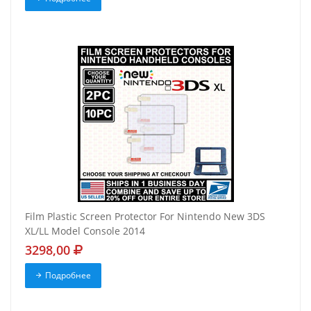
Film Plastic Screen Protector For Nintendo New 3DS
XL/LL Model Console 2014
3298,00
Подробнее