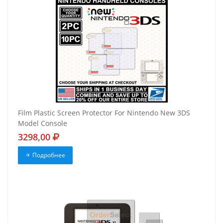
Film Plastic Screen Protector For Nintendo New 3DS
Model Console
3298,00
Подробнее