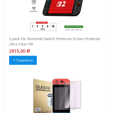
3 pack For Nintendo Switch Premium Screen Protector
Ultra Clear HD
2815,00
Подробнее