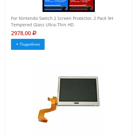
For Nintendo Switch 2 Screen Protector, 2 Pack 9H
Tempered Glass Ultra-Thin HD
2978,00
Подробнее