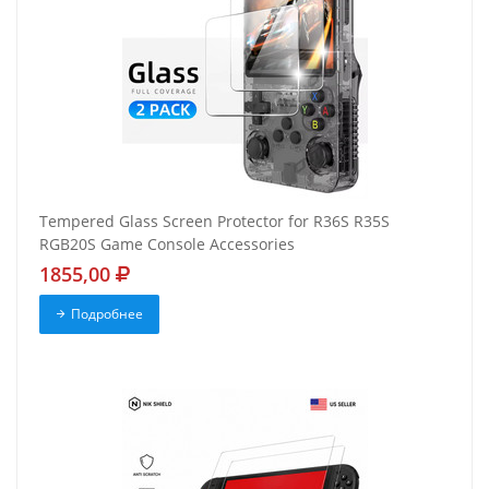
Tempered Glass Screen Protector for R36S R35S
RGB20S Game Console Accessories
1855,00
Подробнее