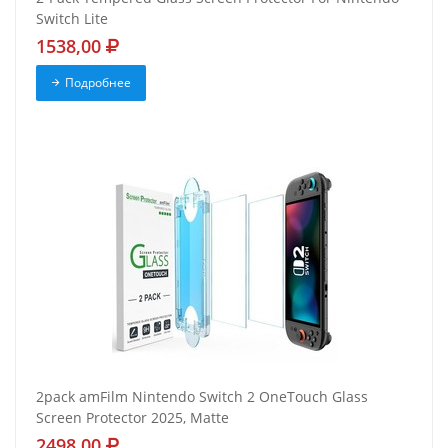
Switch Lite
1538,00
Подробнее
2pack amFilm Nintendo Switch 2 OneTouch Glass
Screen Protector 2025, Matte
2498,00