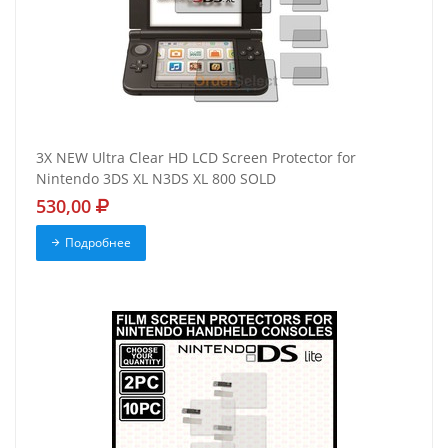
3X NEW Ultra Clear HD LCD Screen Protector for
Nintendo 3DS XL N3DS XL 800 SOLD
530,00
Подробнее