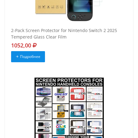
2-Pack Screen Protector for Nintendo Switch 2 2025
Tempered Glass Clear Film
1052,00
Подробнее