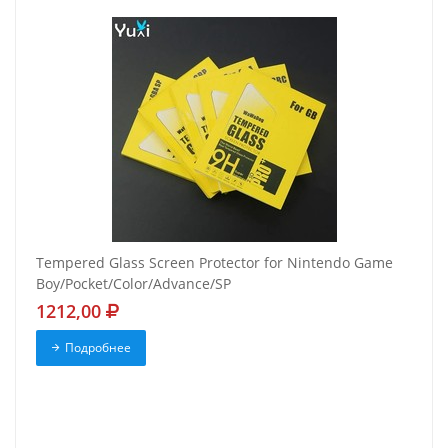
Tempered Glass Screen Protector for Nintendo Game
Boy/Pocket/Color/Advance/SP
1212,00
Подробнее