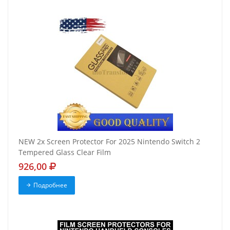
NEW 2x Screen Protector For 2025 Nintendo Switch 2
Tempered Glass Clear Film
926,00
Подробнее