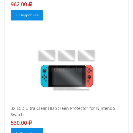
962,00
Подробнее
3X LCD Ultra Clear HD Screen Protector for Nintendo
Switch
530,00