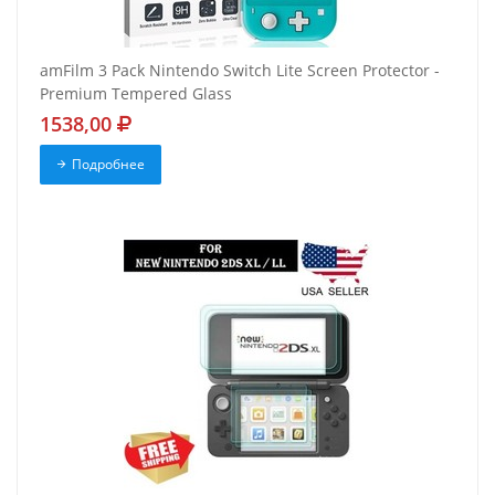
amFilm 3 Pack Nintendo Switch Lite Screen Protector -
Premium Tempered Glass
1538,00
Подробнее