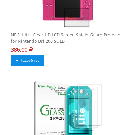
NEW Ultra Clear HD LCD Screen Shield Guard Protector
for Nintendo Dsi 200 SOLD
386,00
Подробнее