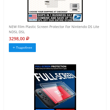
NEW Film Plastic Screen Protector For Nintendo DS Lite
NDSL DSL
3298,00
Подробнее