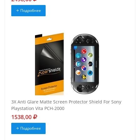
Подробнее
3X Anti Glare Matte Screen Protector Shield For Sony
Playstation Vita PCH-2000
1538,00
Подробнее