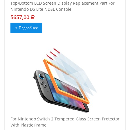
Top/Bottom LCD Screen Display Replacement Part For
Nintendo DS Lite NDSL Console
5657,00
Подробнее
For Nintendo Switch 2 Tempered Glass Screen Protector
With Plastic Frame