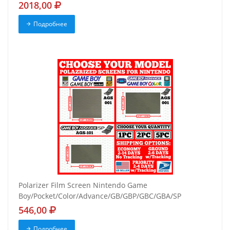
2018,00
Подробнее
Polarizer Film Screen Nintendo Game
Boy/Pocket/Color/Advance/GB/GBP/GBC/GBA/SP
546,00
Подробнее