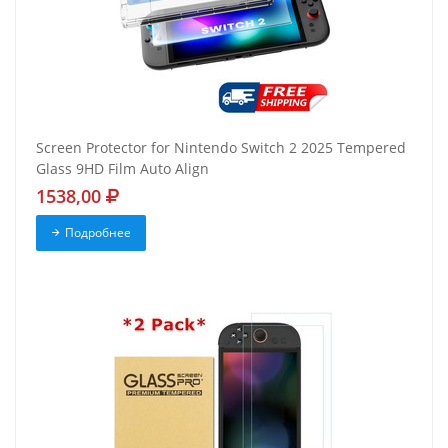
Screen Protector for Nintendo Switch 2 2025 Tempered
Glass 9HD Film Auto Align
1538,00
Подробнее