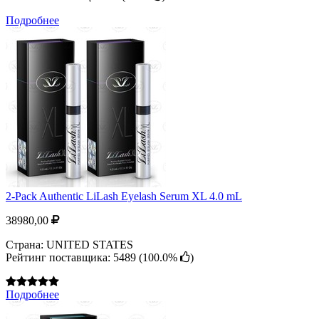
Подробнее
2-Pack Authentic LiLash Eyelash Serum XL 4.0 mL
38980,00
Страна: UNITED STATES
Рейтинг поставщика: 5489 (
100.0%
)
Подробнее