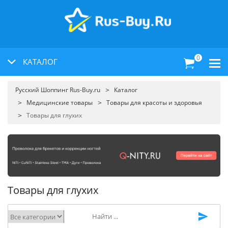
0
КАТАЛОГ
Русский Шоппинг Rus-Buy.ru
Каталог
Медицинские товары
Товары для красоты и здоровья
Товары для глухих
Товары для глухих