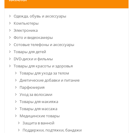
КАТАЛОГ
Одежда, обувь и аксессуары
Компьютеры
Электроника
Фото и видеокамеры
Сотовые телефоны и аксессуары
Товары для детей
DVD-диски и фильмы
Товары для красоты и здоровья
Товары для ухода за телом
Диетические добавки и питание
Парфюмерия
Уход за волосами
Товары для макияжа
Товары для массажа
Медицинские товары
Защита в ванной
Поддержки, подтяжки, бандажи