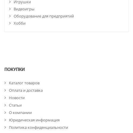
Игрушки
Видеоигры
Оборудование для предприятий
Хобби
ПОКУПКИ
Каталог товаров
Оплата и доставка
Новости
Статьи
О компании
Юридическая информация
Политика конфиденциальности