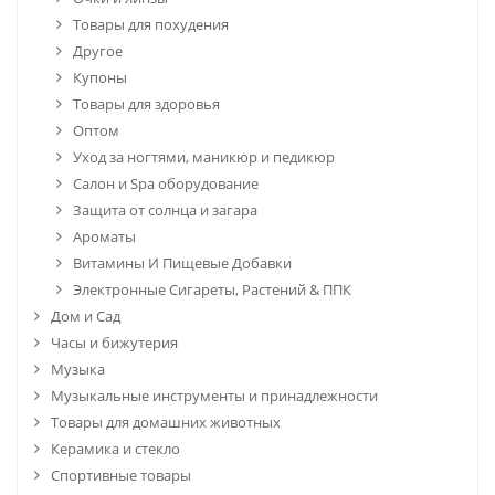
Товары для похудения
Другое
Купоны
Товары для здоровья
Оптом
Уход за ногтями, маникюр и педикюр
Салон и Spa оборудование
Защита от солнца и загара
Ароматы
Витамины И Пищевые Добавки
Электронные Сигареты, Растений & ППК
Дом и Сад
Часы и бижутерия
Музыка
Музыкальные инструменты и принадлежности
Товары для домашних животных
Керамика и стекло
Спортивные товары