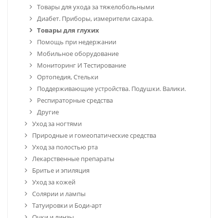
Товары для ухода за тяжелобольными
Диабет. Приборы, измерители сахара.
Товары для глухих
Помощь при недержании
Мобильное оборудование
Мониторинг И Тестирование
Ортопедия, Стельки
Поддерживающие устройства. Подушки. Валики.
Респираторные средства
Другие
Уход за ногтями
Природные и гомеопатические средства
Уход за полостью рта
Лекарственные препараты
Бритье и эпиляция
Уход за кожей
Солярии и лампы
Татуировки и Боди-арт
Очки и линзы