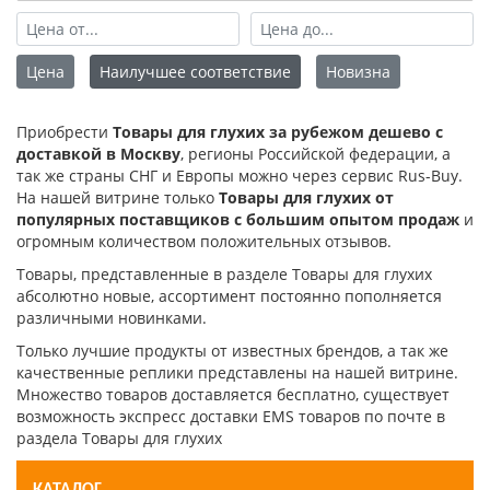
Цена
Наилучшее соответствие
Новизна
Приобрести
Товары для глухих за рубежом дешево с
доставкой в Москву
, регионы Российской федерации, а
так же страны СНГ и Европы можно через сервис Rus-Buy.
На нашей витрине только
Товары для глухих от
популярных поставщиков с большим опытом продаж
и
огромным количеством положительных отзывов.
Товары, представленные в разделе Товары для глухих
абсолютно новые, ассортимент постоянно пополняется
различными новинками.
Только лучшие продукты от известных брендов, а так же
качественные реплики представлены на нашей витрине.
Множество товаров доставляется бесплатно, существует
возможность экспресс доставки EMS товаров по почте в
раздела Товары для глухих