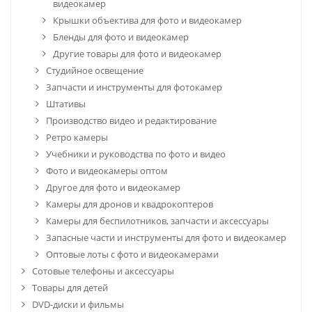
видеокамер
Крышки объектива для фото и видеокамер
Бленды для фото и видеокамер
Другие товары для фото и видеокамер
Студийное освещение
Запчасти и инструменты для фотокамер
Штативы
Производство видео и редактирование
Ретро камеры
Учебники и руководства по фото и видео
Фото и видеокамеры оптом
Другое для фото и видеокамер
Камеры для дронов и квадрокоптеров
Камеры для беспилотников, запчасти и аксессуары
Запасные части и инструменты для фото и видеокамер
Оптовые лоты с фото и видеокамерами
Сотовые телефоны и аксессуары
Товары для детей
DVD-диски и фильмы