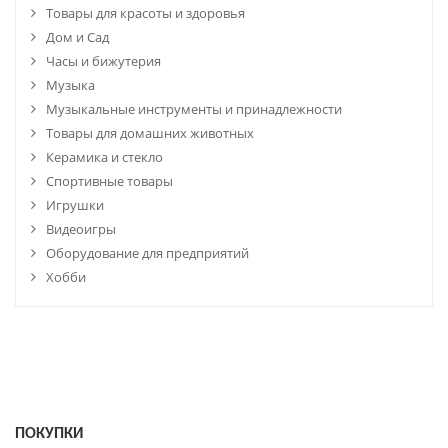
Товары для красоты и здоровья
Дом и Сад
Часы и бижутерия
Музыка
Музыкальные инструменты и принадлежности
Товары для домашних животных
Керамика и стекло
Спортивные товары
Игрушки
Видеоигры
Оборудование для предприятий
Хобби
ПОКУПКИ