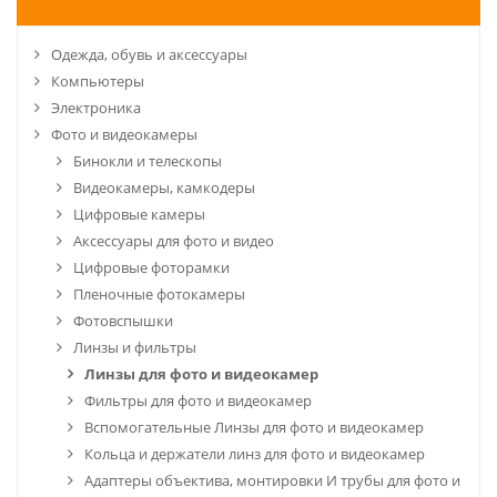
Одежда, обувь и аксессуары
Компьютеры
Электроника
Фото и видеокамеры
Бинокли и телескопы
Видеокамеры, камкодеры
Цифровые камеры
Аксессуары для фото и видео
Цифровые фоторамки
Пленочные фотокамеры
Фотовспышки
Линзы и фильтры
Линзы для фото и видеокамер
Фильтры для фото и видеокамер
Вспомогательные Линзы для фото и видеокамер
Кольца и держатели линз для фото и видеокамер
Адаптеры объектива, монтировки И трубы для фото и