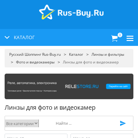
0
КАТАЛОГ
Русский Шоппинг Rus-Buy.ru
Каталог
Линзы и фильтры
Фото и видеокамеры
Линзы для фото и видеокамер
Линзы для фото и видеокамер