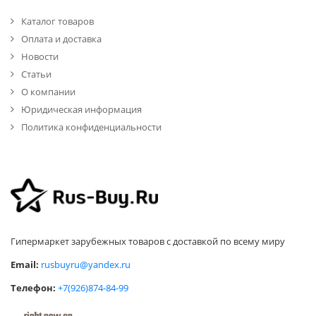
Каталог товаров
Оплата и доставка
Новости
Статьи
О компании
Юридическая информация
Политика конфиденциальности
Гипермаркет зарубежных товаров с доставкой по всему миру
Email:
rusbuyru@yandex.ru
Телефон:
+7(926)874-84-99