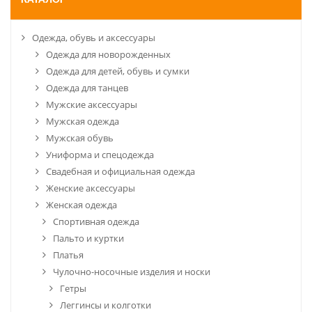
КАТАЛОГ
Одежда, обувь и аксессуары
Одежда для новорожденных
Одежда для детей, обувь и сумки
Одежда для танцев
Мужские аксессуары
Мужская одежда
Мужская обувь
Униформа и спецодежда
Свадебная и официальная одежда
Женские аксессуары
Женская одежда
Спортивная одежда
Пальто и куртки
Платья
Чулочно-носочные изделия и носки
Гетры
Леггинсы и колготки