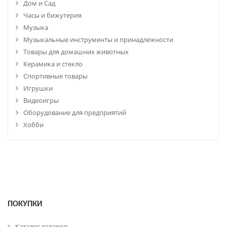
Дом и Сад
Часы и бижутерия
Музыка
Музыкальные инструменты и принадлежности
Товары для домашних животных
Керамика и стекло
Спортивные товары
Игрушки
Видеоигры
Оборудование для предприятий
Хобби
ПОКУПКИ
Каталог товаров