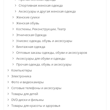
Спортивная женская одежда
Аксессуары и другая женская одежда
Женские сумки
Женская обувь
Костюмы, Реконструкции, Театр
Этническая Одежда
Унисекс одежда, обувь и аксессуары
Винтажная одежда
Оптовые заказы одежды, обуви и аксессуаров
Аксессуары для обуви и одежды
Прочая одежда, обувь и аксессуары
Компьютеры
Электроника
Фото и видеокамеры
Сотовые телефоны и аксессуары
Товары для детей
DVD-диски и фильмы
Товары для красоты и здоровья