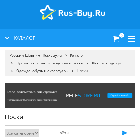
0
КАТАЛОГ
Русский Шоппинг Rus-Buy.ru
Каталог
Чулочно-носочные изделия и носки
Женская одежда
Одежда, обувь и аксессуары
Носки
Носки