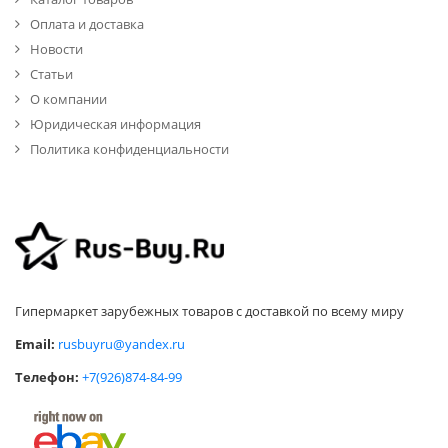
Оплата и доставка
Новости
Статьи
О компании
Юридическая информация
Политика конфиденциальности
Гипермаркет зарубежных товаров с доставкой по всему миру
Email:
rusbuyru@yandex.ru
Телефон:
+7(926)874-84-99