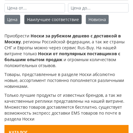
Цена
Наилучшее соответствие
Новизна
Приобрести
Носки за рубежом дешево с доставкой в
Москву
, регионы Российской федерации, а так же страны
СНГ и Европы можно через сервис Rus-Buy. На нашей
витрине только
Носки от популярных поставщиков с
большим опытом продаж
и огромным количеством
положительных отзывов.
Товары, представленные в разделе Носки абсолютно
новые, ассортимент постоянно пополняется различными
новинками.
Только лучшие продукты от известных брендов, а так же
качественные реплики представлены на нашей витрине.
Множество товаров доставляется бесплатно, существует
возможность экспресс доставки EMS товаров по почте в
раздела Носки