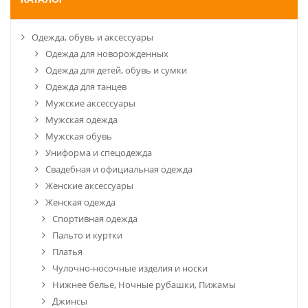
КАТАЛОГ
Одежда, обувь и аксессуары
Одежда для новорожденных
Одежда для детей, обувь и сумки
Одежда для танцев
Мужские аксессуары
Мужская одежда
Мужская обувь
Униформа и спецодежда
Свадебная и официальная одежда
Женские аксессуары
Женская одежда
Спортивная одежда
Пальто и куртки
Платья
Чулочно-носочные изделия и носки
Нижнее белье, Ночные рубашки, Пижамы
Джинсы