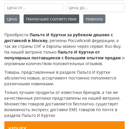
Цена
Наилучшее соответствие
Новизна
Приобрести
Пальто И Куртки за рубежом дешево с
доставкой в Москву
, регионы Российской федерации, а
так же страны СНГ и Европы можно через сервис Rus-Buy.
На нашей витрине только
Пальто И Куртки от
популярных поставщиков с большим опытом продаж
и
огромным количеством положительных отзывов.
Товары, представленные в разделе Пальто И Куртки
абсолютно новые, ассортимент постоянно пополняется
различными новинками.
Только лучшие продукты от известных брендов, а так же
качественные реплики представлены на нашей витрине.
Множество товаров доставляется бесплатно, существует
возможность экспресс доставки EMS товаров по почте в
раздела Пальто И Куртки