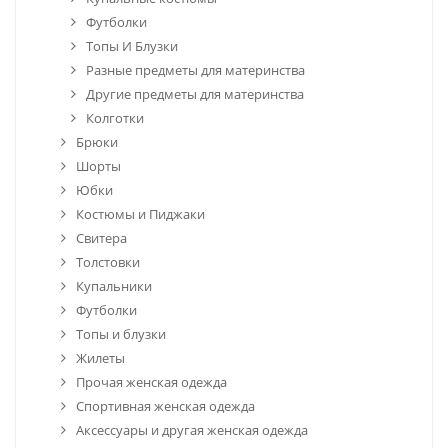
Футболки
Топы И Блузки
Разные предметы для материнства
Другие предметы для материнства
Колготки
Брюки
Шорты
Юбки
Костюмы и Пиджаки
Свитера
Толстовки
Купальники
Футболки
Топы и блузки
Жилеты
Прочая женская одежда
Спортивная женская одежда
Аксессуары и другая женская одежда