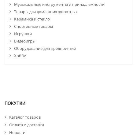
Музыкальные инструменты и принадлежности
Товары для домашних животных
Керамика и стекло
Спортивные товары
Игрушки
Видеоигры
Оборудование для предприятий
Хобби
ПОКУПКИ
Каталог товаров
Оплата и доставка
Новости