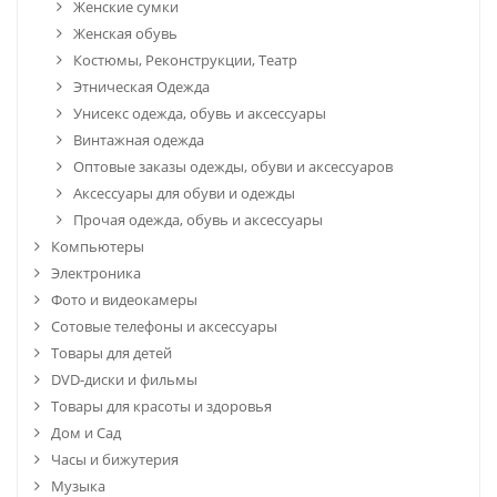
Женские сумки
Женская обувь
Костюмы, Реконструкции, Театр
Этническая Одежда
Унисекс одежда, обувь и аксессуары
Винтажная одежда
Оптовые заказы одежды, обуви и аксессуаров
Аксессуары для обуви и одежды
Прочая одежда, обувь и аксессуары
Компьютеры
Электроника
Фото и видеокамеры
Сотовые телефоны и аксессуары
Товары для детей
DVD-диски и фильмы
Товары для красоты и здоровья
Дом и Сад
Часы и бижутерия
Музыка