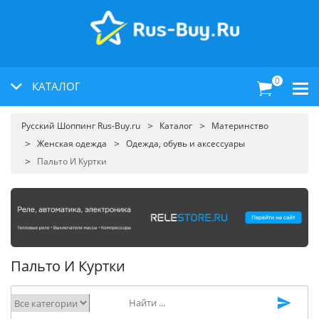
0
КАТАЛОГ
Русский Шоппинг Rus-Buy.ru
Каталог
Материнство
Женская одежда
Одежда, обувь и аксессуары
Пальто И Куртки
Пальто И Куртки