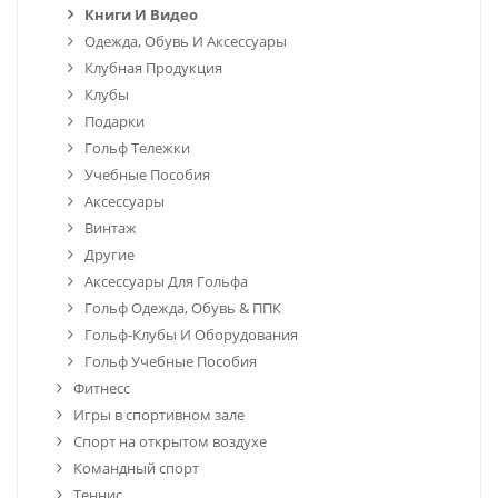
Книги И Видео
Одежда, Обувь И Аксессуары
Клубная Продукция
Клубы
Подарки
Гольф Тележки
Учебные Пособия
Аксессуары
Винтаж
Другие
Аксессуары Для Гольфа
Гольф Одежда, Обувь & ППК
Гольф-Клубы И Оборудования
Гольф Учебные Пособия
Фитнесс
Игры в спортивном зале
Спорт на открытом воздухе
Командный спорт
Теннис