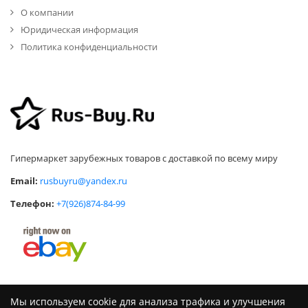
О компании
Юридическая информация
Политика конфиденциальности
Гипермаркет зарубежных товаров с доставкой по всему миру
Email:
rusbuyru@yandex.ru
Телефон:
+7(926)874-84-99
Мы используем cookie для анализа трафика и улучшения