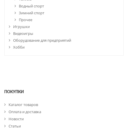
Водный спорт
Зимний спорт
Прочее
Игрушки
Видеоигры
Оборудование для предприятий
Хобби
ПОКУПКИ
Каталог товаров
Оплата и доставка
Новости
Статьи