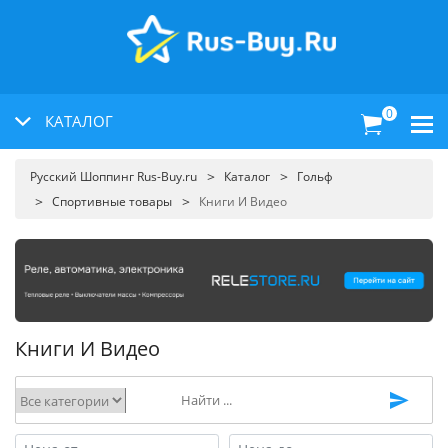
0
КАТАЛОГ
Русский Шоппинг Rus-Buy.ru
Каталог
Гольф
Спортивные товары
Книги И Видео
Книги И Видео