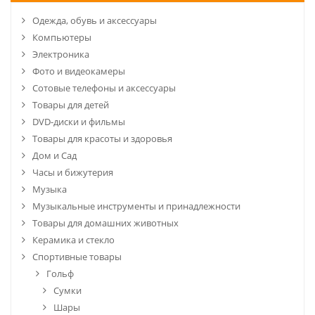
Одежда, обувь и аксессуары
Компьютеры
Электроника
Фото и видеокамеры
Сотовые телефоны и аксессуары
Товары для детей
DVD-диски и фильмы
Товары для красоты и здоровья
Дом и Сад
Часы и бижутерия
Музыка
Музыкальные инструменты и принадлежности
Товары для домашних животных
Керамика и стекло
Спортивные товары
Гольф
Сумки
Шары