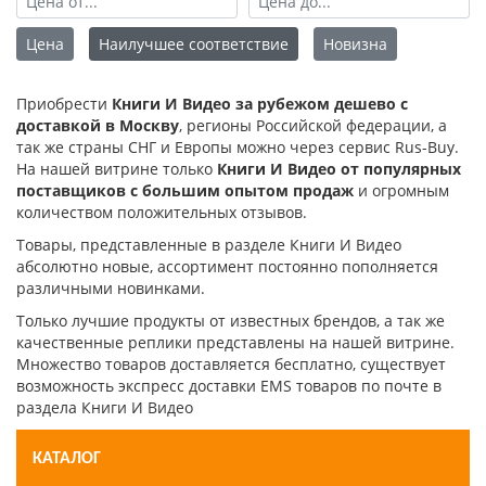
Цена
Наилучшее соответствие
Новизна
Приобрести
Книги И Видео за рубежом дешево с
доставкой в Москву
, регионы Российской федерации, а
так же страны СНГ и Европы можно через сервис Rus-Buy.
На нашей витрине только
Книги И Видео от популярных
поставщиков с большим опытом продаж
и огромным
количеством положительных отзывов.
Товары, представленные в разделе Книги И Видео
абсолютно новые, ассортимент постоянно пополняется
различными новинками.
Только лучшие продукты от известных брендов, а так же
качественные реплики представлены на нашей витрине.
Множество товаров доставляется бесплатно, существует
возможность экспресс доставки EMS товаров по почте в
раздела Книги И Видео
КАТАЛОГ