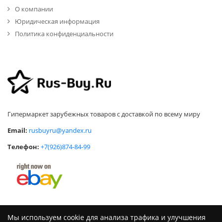
О компании
Юридическая информация
Политика конфиденциальности
Гипермаркет зарубежных товаров с доставкой по всему миру
Email:
rusbuyru@yandex.ru
Телефон:
+7(926)874-84-99
Мы используем cookie для анализа трафика и улучшения