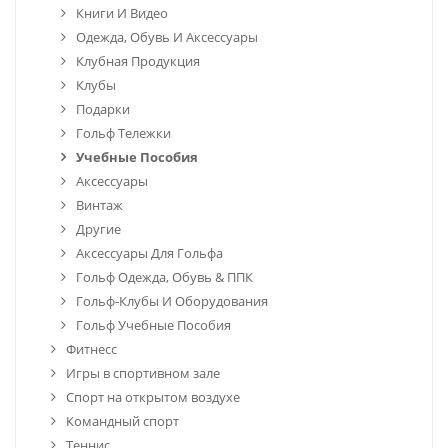
Книги И Видео
Одежда, Обувь И Аксессуары
Клубная Продукция
Клубы
Подарки
Гольф Тележки
Учебные Пособия
Аксессуары
Винтаж
Другие
Аксессуары Для Гольфа
Гольф Одежда, Обувь & ППК
Гольф-Клубы И Оборудования
Гольф Учебные Пособия
Фитнесс
Игры в спортивном зале
Спорт на открытом воздухе
Командный спорт
Теннис