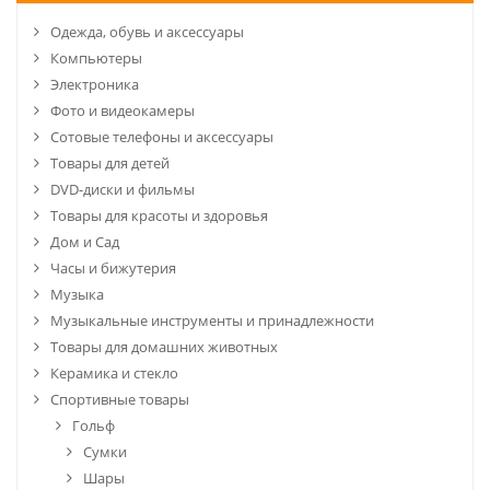
Одежда, обувь и аксессуары
Компьютеры
Электроника
Фото и видеокамеры
Сотовые телефоны и аксессуары
Товары для детей
DVD-диски и фильмы
Товары для красоты и здоровья
Дом и Сад
Часы и бижутерия
Музыка
Музыкальные инструменты и принадлежности
Товары для домашних животных
Керамика и стекло
Спортивные товары
Гольф
Сумки
Шары