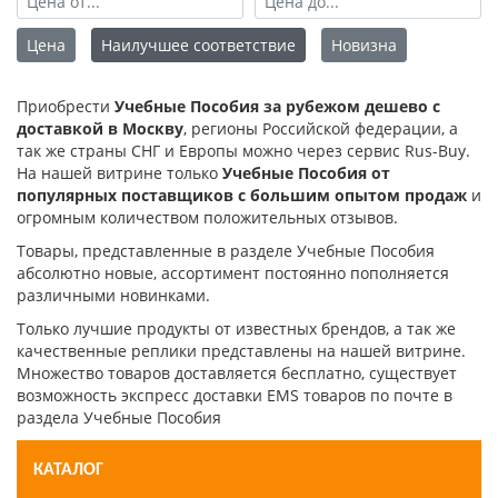
Цена
Наилучшее соответствие
Новизна
Приобрести
Учебные Пособия за рубежом дешево с
доставкой в Москву
, регионы Российской федерации, а
так же страны СНГ и Европы можно через сервис Rus-Buy.
На нашей витрине только
Учебные Пособия от
популярных поставщиков с большим опытом продаж
и
огромным количеством положительных отзывов.
Товары, представленные в разделе Учебные Пособия
абсолютно новые, ассортимент постоянно пополняется
различными новинками.
Только лучшие продукты от известных брендов, а так же
качественные реплики представлены на нашей витрине.
Множество товаров доставляется бесплатно, существует
возможность экспресс доставки EMS товаров по почте в
раздела Учебные Пособия
КАТАЛОГ