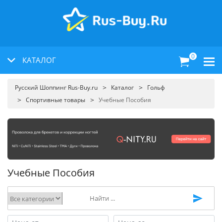
0
КАТАЛОГ
Русский Шоппинг Rus-Buy.ru
Каталог
Гольф
Спортивные товары
Учебные Пособия
Учебные Пособия