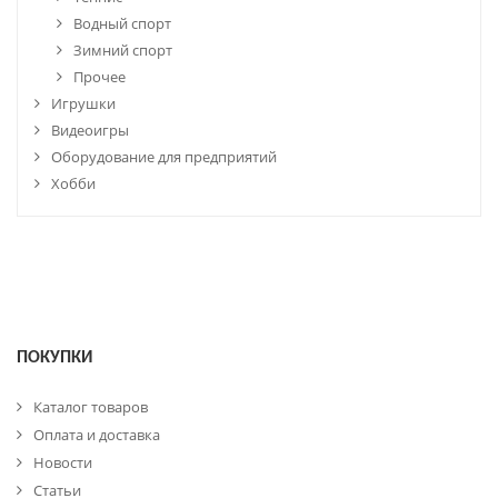
Водный спорт
Зимний спорт
Прочее
Игрушки
Видеоигры
Оборудование для предприятий
Хобби
ПОКУПКИ
Каталог товаров
Оплата и доставка
Новости
Статьи