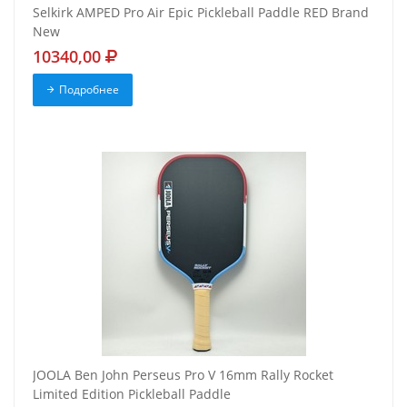
Selkirk AMPED Pro Air Epic Pickleball Paddle RED Brand
New
10340,00
Подробнее
JOOLA Ben John Perseus Pro V 16mm Rally Rocket
Limited Edition Pickleball Paddle