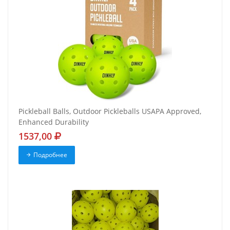
Pickleball Balls, Outdoor Pickleballs USAPA Approved,
Enhanced Durability
1537,00
Подробнее