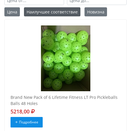
Цена
Наилучшее соответствие
Новизна
Brand New Pack of 6 Lifetime Fitness LT Pro Pickleballs
Balls 48 Holes
5218,00
Подробнее