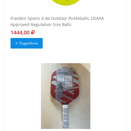
Franklin Sports X-40 Outdoor Pickleballs, USAPA
Approved Regulation Size Balls
1444,00
Подробнее