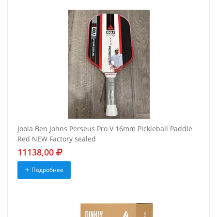
Joola Ben Johns Perseus Pro V 16mm Pickleball Paddle
Red NEW Factory sealed
11138,00
Подробнее