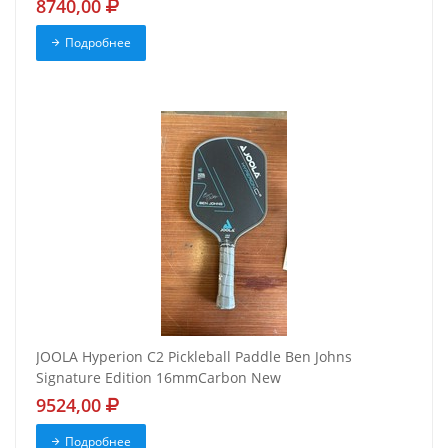
8740,00
Подробнее
JOOLA Hyperion C2 Pickleball Paddle Ben Johns
Signature Edition 16mmCarbon New
9524,00
Подробнее