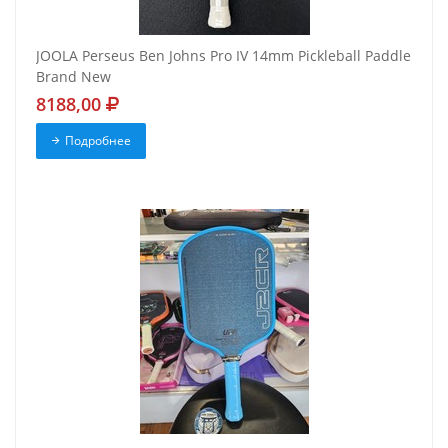
JOOLA Perseus Ben Johns Pro IV 14mm Pickleball Paddle
Brand New
8188,00
Подробнее