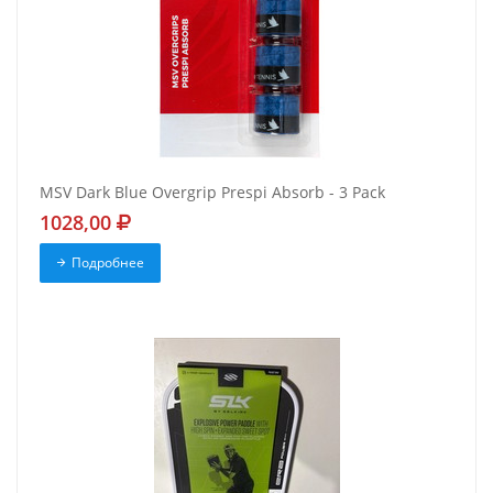
MSV Dark Blue Overgrip Prespi Absorb - 3 Pack
1028,00
Подробнее