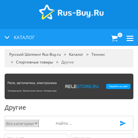
0
КАТАЛОГ
Русский Шоппинг Rus-Buy.ru
Каталог
Теннис
Спортивные товары
Другие
Другие