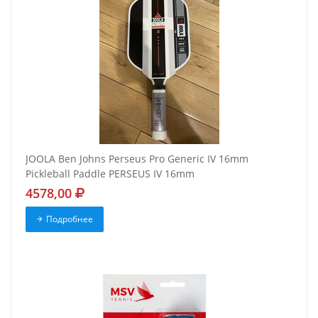
JOOLA Ben Johns Perseus Pro Generic IV 16mm
Pickleball Paddle PERSEUS IV 16mm
4578,00
Подробнее