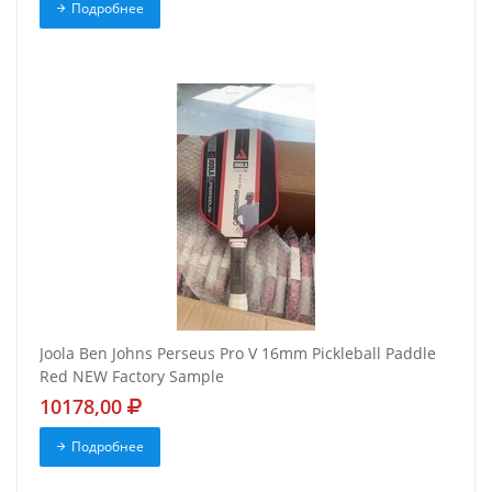
Подробнее
Joola Ben Johns Perseus Pro V 16mm Pickleball Paddle
Red NEW Factory Sample
10178,00
Подробнее