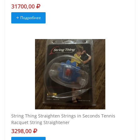
31700,00
Подробнее
String Thing Straighten Strings in Seconds Tennis
Racquet String Straightener
3298,00