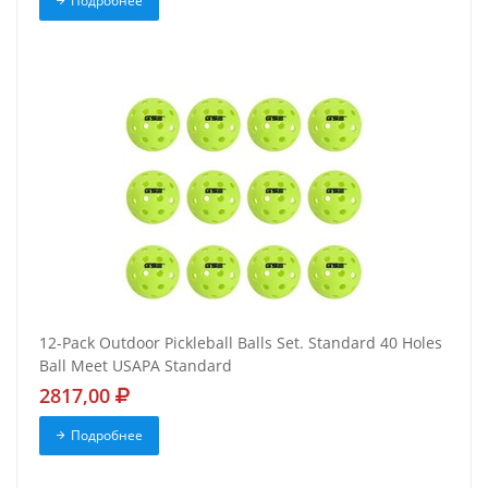
Подробнее
12-Pack Outdoor Pickleball Balls Set. Standard 40 Holes
Ball Meet USAPA Standard
2817,00
Подробнее