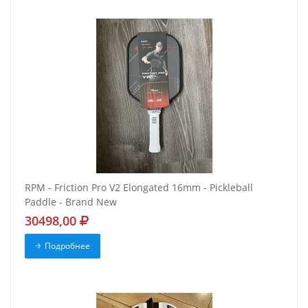
RPM - Friction Pro V2 Elongated 16mm - Pickleball
Paddle - Brand New
30498,00
Подробнее