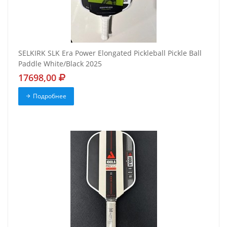
SELKIRK SLK Era Power Elongated Pickleball Pickle Ball
Paddle White/Black 2025
17698,00
Подробнее