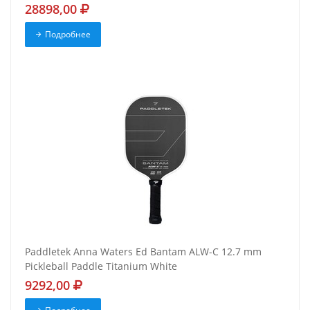
28898,00
Подробнее
Paddletek Anna Waters Ed Bantam ALW-C 12.7 mm
Pickleball Paddle Titanium White
9292,00