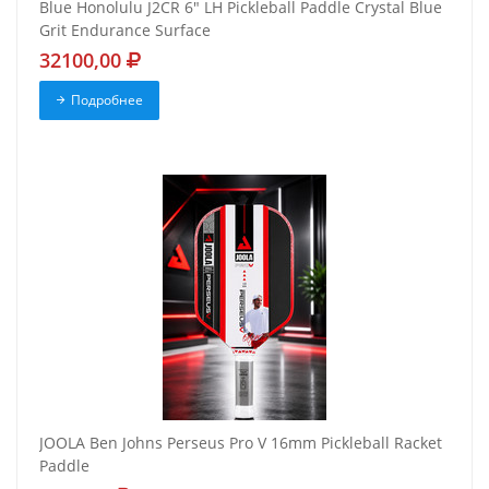
Blue Honolulu J2CR 6" LH Pickleball Paddle Crystal Blue
Grit Endurance Surface
32100,00
Подробнее
JOOLA Ben Johns Perseus Pro V 16mm Pickleball Racket
Paddle