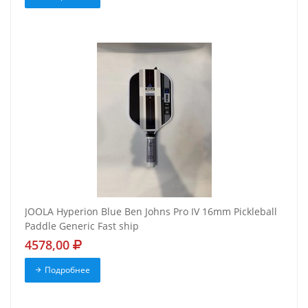
JOOLA Hyperion Blue Ben Johns Pro IV 16mm Pickleball
Paddle Generic Fast ship
4578,00
Подробнее