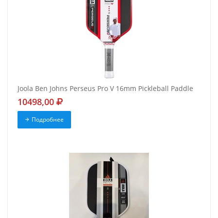
Joola Ben Johns Perseus Pro V 16mm Pickleball Paddle
10498,00
Подробнее