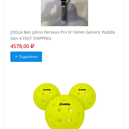
JOOLA Ben Johns Perseus Pro IV 16mm Generic Paddle
Gen 4 FAST SHIPPING
4578,00
Подробнее