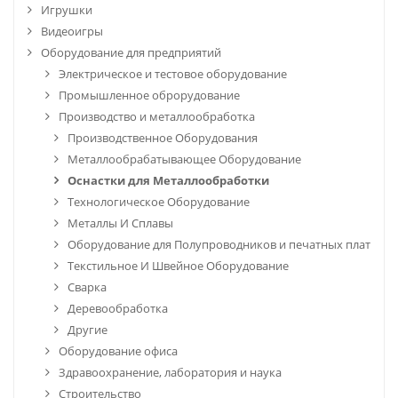
Игрушки
Видеоигры
Оборудование для предприятий
Электрическое и тестовое оборудование
Промышленное оброрудование
Производство и металлообработка
Производственное Оборудования
Металлообрабатывающее Оборудование
Оснастки для Металлообработки
Технологическое Оборудование
Металлы И Сплавы
Оборудование для Полупроводников и печатных плат
Текстильное И Швейное Оборудование
Сварка
Деревообработка
Другие
Оборудование офиса
Здравоохранение, лаборатория и наука
Строительство