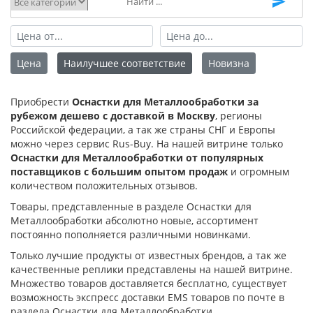
Цена
Наилучшее соответствие
Новизна
Приобрести
Оснастки для Металлообработки за
рубежом дешево с доставкой в Москву
, регионы
Российской федерации, а так же страны СНГ и Европы
можно через сервис Rus-Buy. На нашей витрине только
Оснастки для Металлообработки от популярных
поставщиков с большим опытом продаж
и огромным
количеством положительных отзывов.
Товары, представленные в разделе Оснастки для
Металлообработки абсолютно новые, ассортимент
постоянно пополняется различными новинками.
Только лучшие продукты от известных брендов, а так же
качественные реплики представлены на нашей витрине.
Множество товаров доставляется бесплатно, существует
возможность экспресс доставки EMS товаров по почте в
раздела Оснастки для Металлообработки