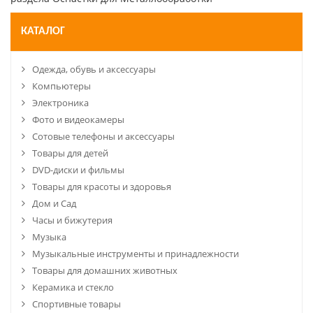
КАТАЛОГ
Одежда, обувь и аксессуары
Компьютеры
Электроника
Фото и видеокамеры
Сотовые телефоны и аксессуары
Товары для детей
DVD-диски и фильмы
Товары для красоты и здоровья
Дом и Сад
Часы и бижутерия
Музыка
Музыкальные инструменты и принадлежности
Товары для домашних животных
Керамика и стекло
Спортивные товары