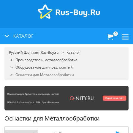
0
КАТАЛОГ
Русский Шоппинг Rus-Buy.ru
Каталог
Производство и металлообработка
Оборудование для предприятий
Оснастки для Металлообработки
Оснастки для Металлообработки