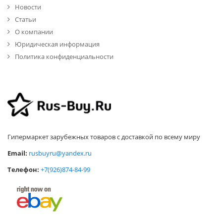
Новости
Статьи
О компании
Юридическая информация
Политика конфиденциальности
Гипермаркет зарубежных товаров с доставкой по всему миру
Email:
rusbuyru@yandex.ru
Телефон:
+7(926)874-84-99