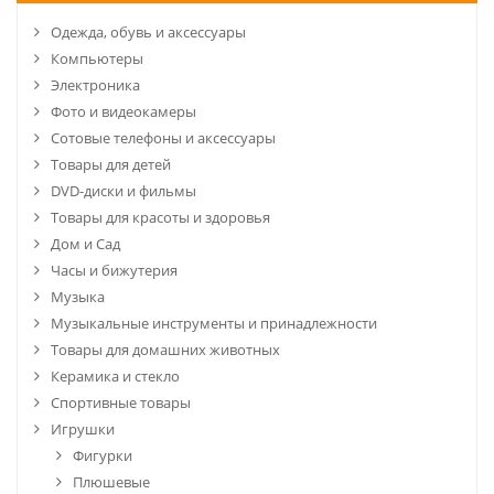
Одежда, обувь и аксессуары
Компьютеры
Электроника
Фото и видеокамеры
Сотовые телефоны и аксессуары
Товары для детей
DVD-диски и фильмы
Товары для красоты и здоровья
Дом и Сад
Часы и бижутерия
Музыка
Музыкальные инструменты и принадлежности
Товары для домашних животных
Керамика и стекло
Спортивные товары
Игрушки
Фигурки
Плюшевые