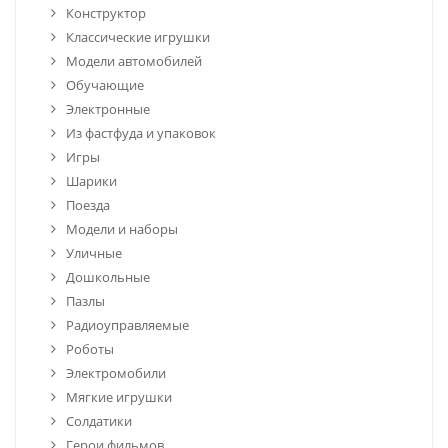
Конструктор
Классические игрушки
Модели автомобилей
Обучающие
Электронные
Из фастфуда и упаковок
Игры
Шарики
Поезда
Модели и наборы
Уличные
Дошкольные
Пазлы
Радиоуправляемые
Роботы
Электромобили
Мягкие игрушки
Солдатики
Герои фильмов