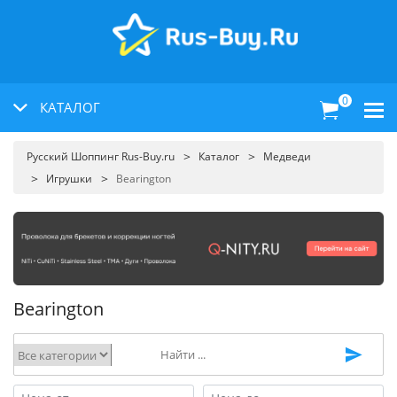
0
КАТАЛОГ
Русский Шоппинг Rus-Buy.ru
Каталог
Медведи
Игрушки
Bearington
Bearington