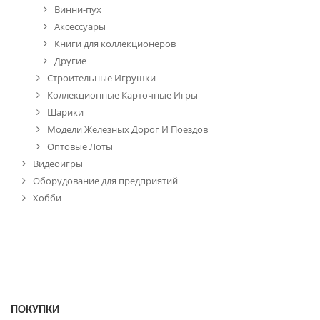
Винни-пух
Аксессуары
Книги для коллекционеров
Другие
Строительные Игрушки
Коллекционные Карточные Игры
Шарики
Модели Железных Дорог И Поездов
Оптовые Лоты
Видеоигры
Оборудование для предприятий
Хобби
ПОКУПКИ