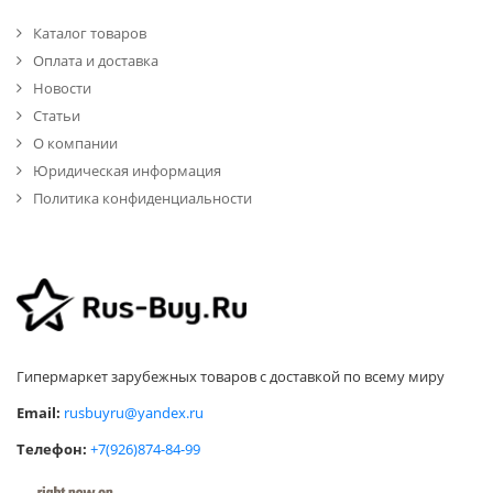
Каталог товаров
Оплата и доставка
Новости
Статьи
О компании
Юридическая информация
Политика конфиденциальности
Гипермаркет зарубежных товаров с доставкой по всему миру
Email:
rusbuyru@yandex.ru
Телефон:
+7(926)874-84-99