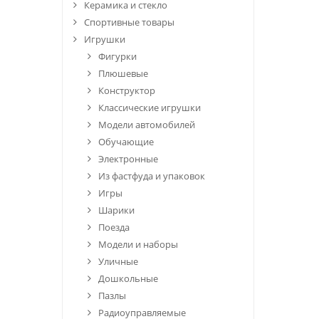
Керамика и стекло
Спортивные товары
Игрушки
Фигурки
Плюшевые
Конструктор
Классические игрушки
Модели автомобилей
Обучающие
Электронные
Из фастфуда и упаковок
Игры
Шарики
Поезда
Модели и наборы
Уличные
Дошкольные
Пазлы
Радиоуправляемые