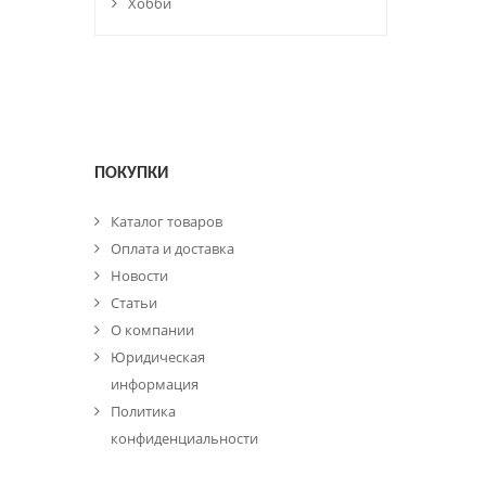
Хобби
ПОКУПКИ
Каталог товаров
Оплата и доставка
Новости
Статьи
О компании
Юридическая
информация
Политика
конфиденциальности