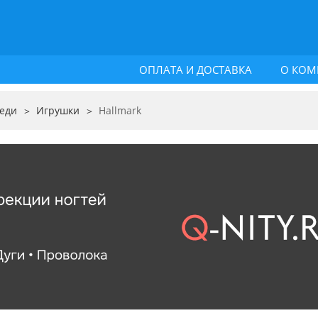
ОПЛАТА И ДОСТАВКА
О КОМ
еди
Игрушки
Hallmark