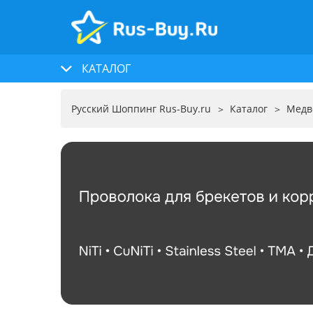
КАТАЛОГ
Русский Шоппинг Rus-Buy.ru
Каталог
Медв