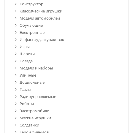
Конструктор
Классические игрушки
Модели автомобилей
Обучающие
Электронные
Из фастфуда и упаковок
Игры
Шарики
Поезда
Модели и наборы
Уличные
Дошкольные
Пазлы
Радиоуправляемые
Роботы
Электромобили
Мягкие игрушки
Солдатики
Герои фильмов