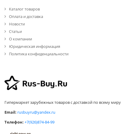
Каталог товаров
Оплата и доставка
Новости
Статьи
О компании
Юридическая информация
Политика конфиденциальности
Гипермаркет зарубежных товаров с доставкой по всему миру
Email:
rusbuyru@yandex.ru
Телефон:
+7(926)874-84-99