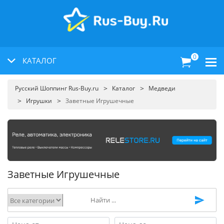
0
КАТАЛОГ
Русский Шоппинг Rus-Buy.ru
Каталог
Медведи
Игрушки
Заветные Игрушечные
Заветные Игрушечные