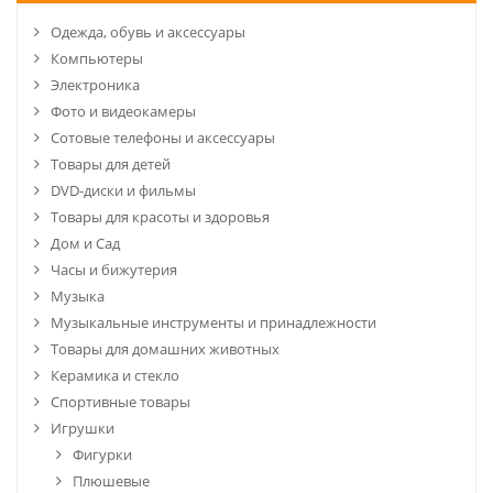
Одежда, обувь и аксессуары
Компьютеры
Электроника
Фото и видеокамеры
Сотовые телефоны и аксессуары
Товары для детей
DVD-диски и фильмы
Товары для красоты и здоровья
Дом и Сад
Часы и бижутерия
Музыка
Музыкальные инструменты и принадлежности
Товары для домашних животных
Керамика и стекло
Спортивные товары
Игрушки
Фигурки
Плюшевые