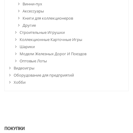
Винни-пух
Аксессуары
Книги для коллекционеров
Другие
Строительные Игрушки
Коллекционные Карточные Игры
Шарики
Модели Железных Дорог И Поездов
Оптовые Лоты
Видеоигры
Оборудование для предприятий
Хобби
ПОКУПКИ