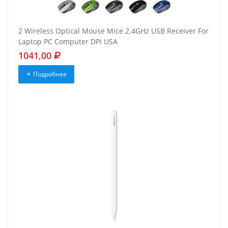
2 Wireless Optical Mouse Mice 2.4GHz USB Receiver For
Laptop PC Computer DPI USA
1041,00
Подробнее