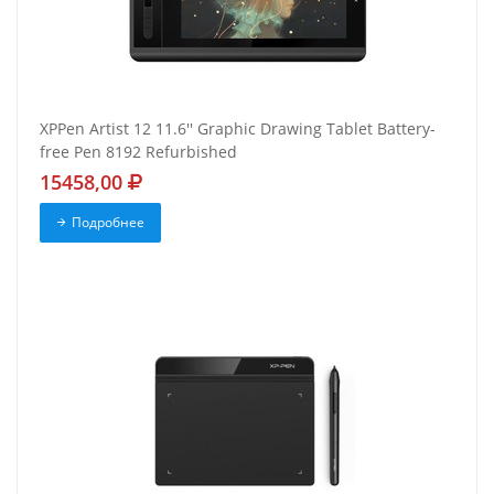
XPPen Artist 12 11.6'' Graphic Drawing Tablet Battery-
free Pen 8192 Refurbished
15458,00
Подробнее