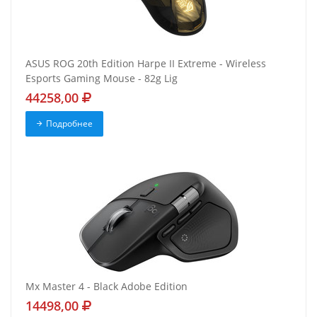
ASUS ROG 20th Edition Harpe II Extreme - Wireless
Esports Gaming Mouse - 82g Lig
44258,00
Подробнее
Mx Master 4 - Black Adobe Edition
14498,00