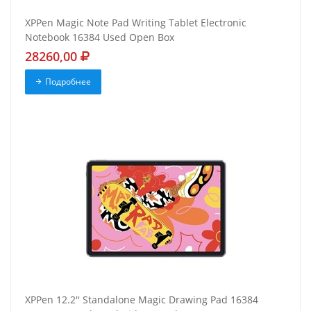
XPPen Magic Note Pad Writing Tablet Electronic
Notebook 16384 Used Open Box
28260,00
Подробнее
XPPen 12.2'' Standalone Magic Drawing Pad 16384