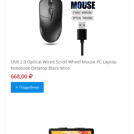
USB 2.0 Optical Wired Scroll Wheel Mouse PC Laptop
Notebook Desktop Black Mice
668,00
Подробнее