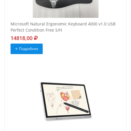
Microsoft Natural Ergonomic Keyboard 4000 v1.0 USB
Perfect Condition Free S/H
14818,00
Подробнее