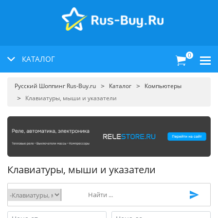
0
КАТАЛОГ
Русский Шоппинг Rus-Buy.ru
Каталог
Компьютеры
Клавиатуры, мыши и указатели
Клавиатуры, мыши и указатели