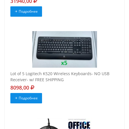
31940,00
Подробнее
Lot of 5 Logitech K520 Wireless Keyboards- NO USB
Receiver- w/ FREE SHIPPING
8098,00
Подробнее