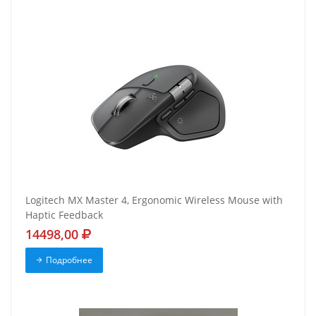
Logitech MX Master 4, Ergonomic Wireless Mouse with
Haptic Feedback
14498,00
Подробнее