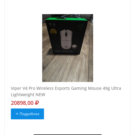
Viper V4 Pro Wireless Esports Gaming Mouse 49g Ultra
Lightweight NEW
20898,00
Подробнее