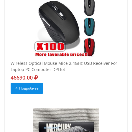
Wireless Optical Mouse Mice 2.4GHz USB Receiver For
Laptop PC Computer DPI lot
46690,00
Подробнее