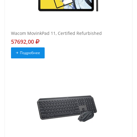
Wacom MovinkPad 11, Certified Refurbished
57692,00
Подробнее