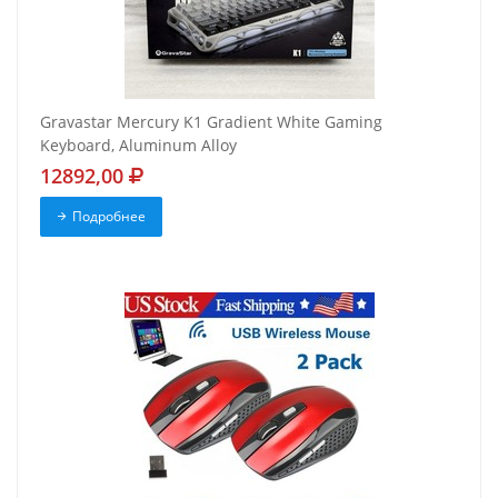
Gravastar Mercury K1 Gradient White Gaming
Keyboard, Aluminum Alloy
12892,00
Подробнее