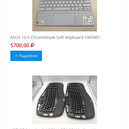
ASUS 10.5 Chromebook Soft Keyboard CM3001
5700,00
Подробнее