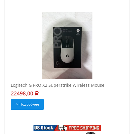
Logitech G PRO X2 Superstrike Wireless Mouse
22498,00
Подробнее