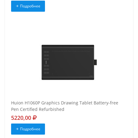
Подробнее
Huion H1060P Graphics Drawing Tablet Battery-free
Pen Certified Refurbished
5220,00
Подробнее