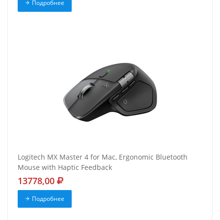
Подробнее
Logitech MX Master 4 for Mac, Ergonomic Bluetooth
Mouse with Haptic Feedback
13778,00
Подробнее