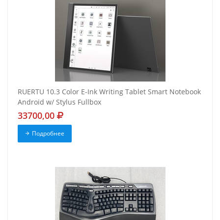
RUERTU 10.3 Color E-Ink Writing Tablet Smart Notebook
Android w/ Stylus Fullbox
33700,00
Подробнее