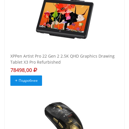
XPPen Artist Pro 22 Gen 2 2.5K QHD Graphics Drawing
Tablet X3 Pro Refurbished
78498,00
Подробнее