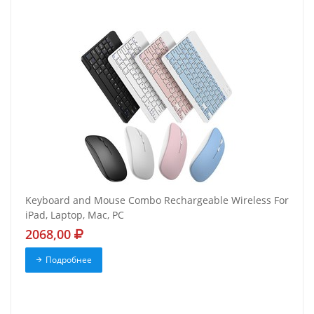
Keyboard and Mouse Combo Rechargeable Wireless For
iPad, Laptop, Mac, PC
2068,00
Подробнее