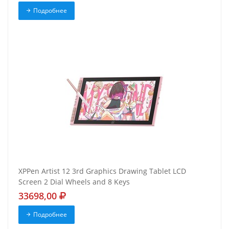
Подробнее
XPPen Artist 12 3rd Graphics Drawing Tablet LCD
Screen 2 Dial Wheels and 8 Keys
33698,00
Подробнее