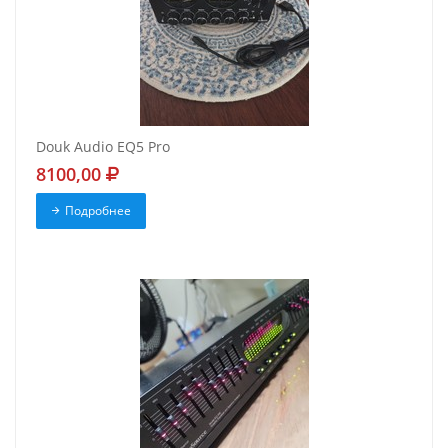
Douk Audio EQ5 Pro
8100,00
Подробнее