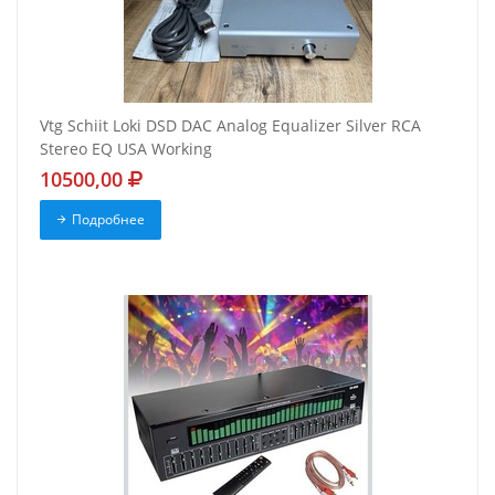
Vtg Schiit Loki DSD DAC Analog Equalizer Silver RCA
Stereo EQ USA Working
10500,00
Подробнее