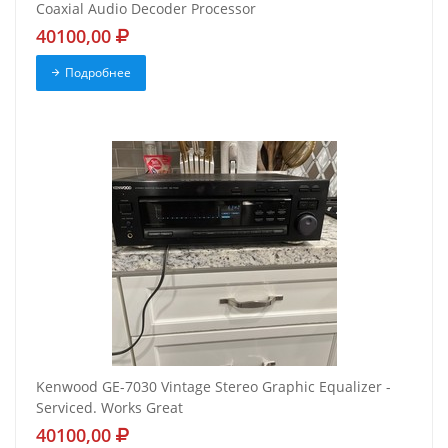
Coaxial Audio Decoder Processor
40100,00
Подробнее
Kenwood GE-7030 Vintage Stereo Graphic Equalizer -
Serviced. Works Great
40100,00