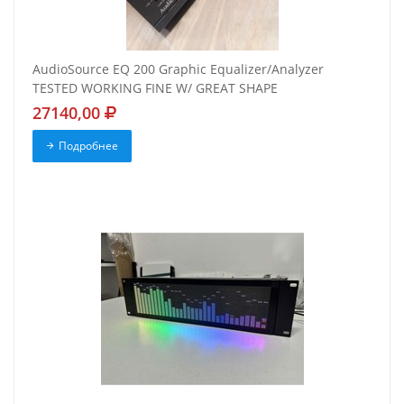
AudioSource EQ 200 Graphic Equalizer/Analyzer
TESTED WORKING FINE W/ GREAT SHAPE
27140,00
Подробнее