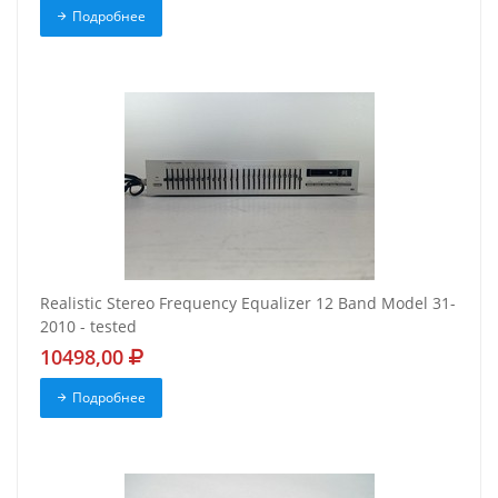
Подробнее
Realistic Stereo Frequency Equalizer 12 Band Model 31-
2010 - tested
10498,00
Подробнее