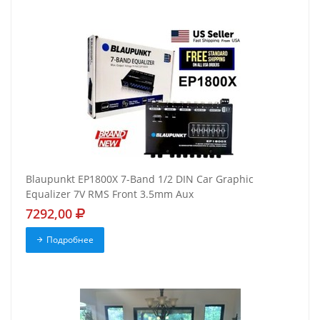
Blaupunkt EP1800X 7-Band 1/2 DIN Car Graphic
Equalizer 7V RMS Front 3.5mm Aux
7292,00
Подробнее