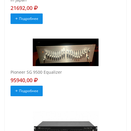
21692,00
Подробнее
Pioneer SG 9500 Equalizer
95940,00
Подробнее