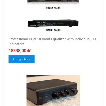
Professional Dual 10 Band Equalizer with Individual LED
Indicators
18338,00
Подробнее