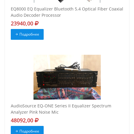
EQ8000 EQ Equalizer Bluetooth 5.4 Optical Fiber Coaxial
Audio Decoder Processor
23940,00
Подробнее
AudioSource EQ-ONE Series II Equalizer Spectrum
Analyzer Pink Noise Mic
48092,00
Подробнее