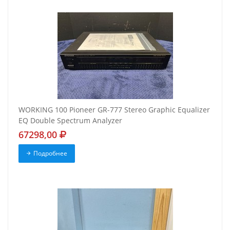
WORKING 100 Pioneer GR-777 Stereo Graphic Equalizer
EQ Double Spectrum Analyzer
67298,00
Подробнее