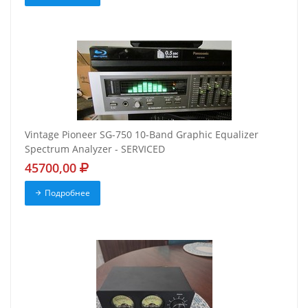
Vintage Pioneer SG-750 10-Band Graphic Equalizer
Spectrum Analyzer - SERVICED
45700,00
Подробнее