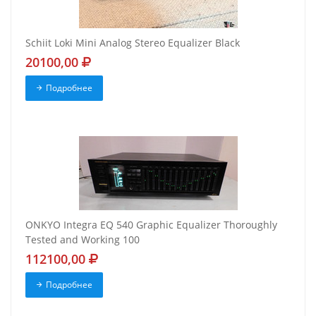
Schiit Loki Mini Analog Stereo Equalizer Black
20100,00
Подробнее
ONKYO Integra EQ 540 Graphic Equalizer Thoroughly
Tested and Working 100
112100,00
Подробнее