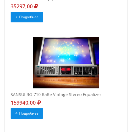
35297,00
Подробнее
SANSUI RG-710 RaRe Vintage Stereo Equalizer
159940,00
Подробнее