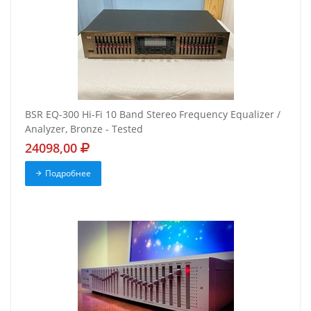
BSR EQ-300 Hi-Fi 10 Band Stereo Frequency Equalizer /
Analyzer, Bronze - Tested
24098,00
Подробнее