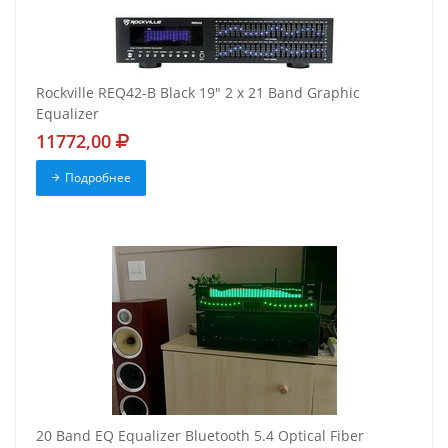
Rockville REQ42-B Black 19" 2 x 21 Band Graphic
Equalizer
11772,00
Подробнее
20 Band EQ Equalizer Bluetooth 5.4 Optical Fiber