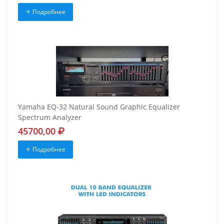
Подробнее
Yamaha EQ-32 Natural Sound Graphic Equalizer
Spectrum Analyzer
45700,00
Подробнее