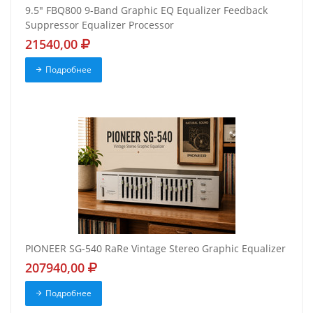
9.5" FBQ800 9-Band Graphic EQ Equalizer Feedback
Suppressor Equalizer Processor
21540,00
Подробнее
PIONEER SG-540 RaRe Vintage Stereo Graphic Equalizer
207940,00
Подробнее