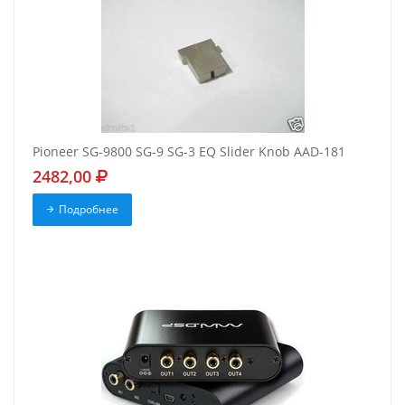
Pioneer SG-9800 SG-9 SG-3 EQ Slider Knob AAD-181
2482,00
Подробнее