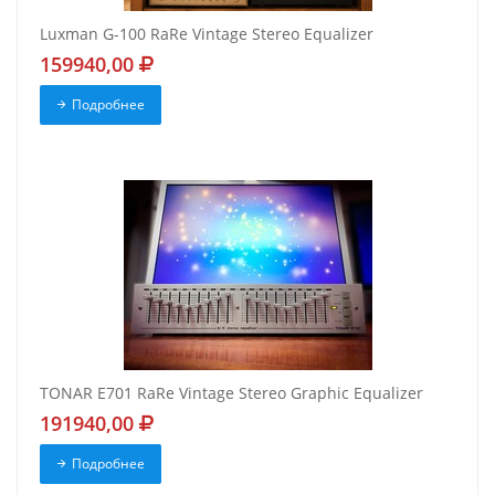
Luxman G-100 RaRe Vintage Stereo Equalizer
159940,00
Подробнее
TONAR E701 RaRe Vintage Stereo Graphic Equalizer
191940,00
Подробнее