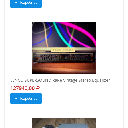
Подробнее
LENCO SUPERSOUND RaRe Vintage Stereo Equalizer
127940,00
Подробнее