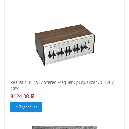
Realistic 31-1987 Stereo Frequency Equalizer AC 120V
10W
8124,00
Подробнее