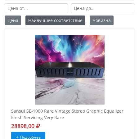
Цена
Наилучшее соответствие
Новизна
Sansui SE-1000 Rare Vintage Stereo Graphic Equalizer
Fresh Servicing Very Rare
28898,00
Подробнее