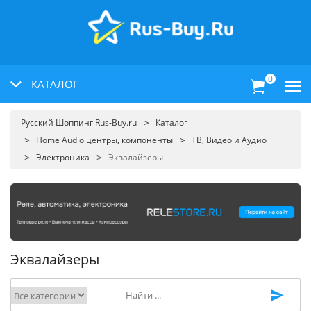
0
КАТАЛОГ
Русский Шоппинг Rus-Buy.ru
Каталог
Home Audio центры, компоненты
ТВ, Видео и Аудио
Электроника
Эквалайзеры
Эквалайзеры