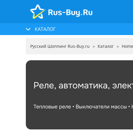
КАТАЛОГ
Русский Шоппинг Rus-Buy.ru
Каталог
Home