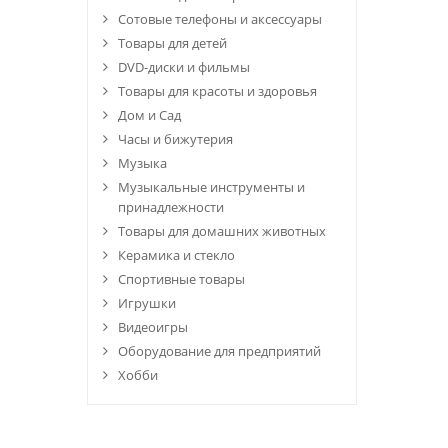
Сотовые телефоны и аксессуары
Товары для детей
DVD-диски и фильмы
Товары для красоты и здоровья
Дом и Сад
Часы и бижутерия
Музыка
Музыкальные инструменты и
принадлежности
Товары для домашних животных
Керамика и стекло
Спортивные товары
Игрушки
Видеоигры
Оборудование для предприятий
Хобби