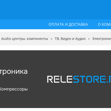
ОПЛАТА И ДОСТАВКА
О КОМ
 Audio центры, компоненты
ТВ, Видео и Аудио
Электрони