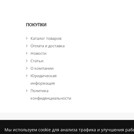
ПОКУПКИ
Каталог товаров
Оплата и доставка
Новости
Статьи
О компании
Юридическая
информация
Политика
конфиденциальности
© Rus-Buy.RU 2026
Мы используем cookie для анализа трафика и улучшения раб