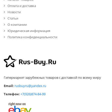
Оплата и доставка
Новости
Статьи
О компании
Юридическая информация
Политика конфиденциальности
Гипермаркет зарубежных товаров с доставкой по всему миру
Email:
rusbuyru@yandex.ru
Телефон:
+7(926)874-84-99