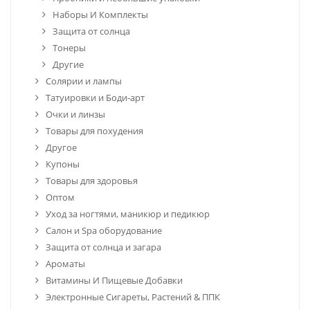
Наборы И Комплекты
Защита от солнца
Тонеры
Другие
Солярии и лампы
Татуировки и Боди-арт
Очки и линзы
Товары для похудения
Другое
Купоны
Товары для здоровья
Оптом
Уход за ногтями, маникюр и педикюр
Салон и Spa оборудование
Защита от солнца и загара
Ароматы
Витамины И Пищевые Добавки
Электронные Сигареты, Растений & ППК