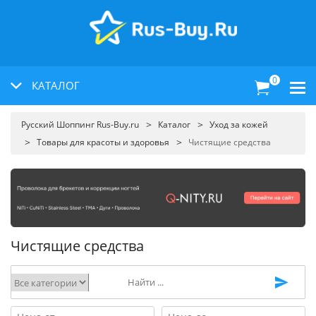
0
КАТАЛОГ
Русский Шоппинг Rus-Buy.ru
Каталог
Уход за кожей
Товары для красоты и здоровья
Чистящие средства
Чистящие средства