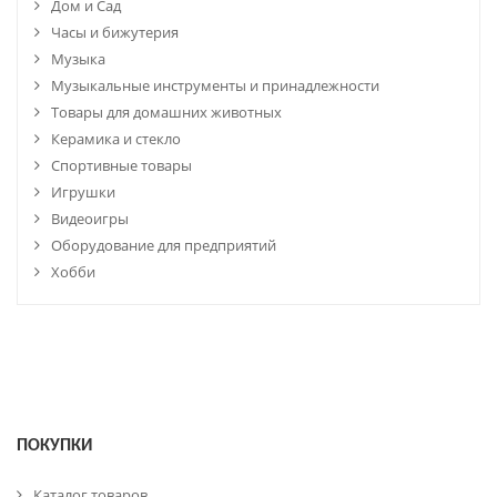
Дом и Сад
Часы и бижутерия
Музыка
Музыкальные инструменты и принадлежности
Товары для домашних животных
Керамика и стекло
Спортивные товары
Игрушки
Видеоигры
Оборудование для предприятий
Хобби
ПОКУПКИ
Каталог товаров