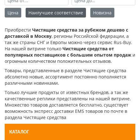
Цена
Наилучшее соответствие
Новизна
Приобрести
Чистящие средства за рубежом дешево с
доставкой в Москву
, регионы Российской федерации, а
так же страны СНГ и Европы можно через сервис Rus-Buy.
На нашей витрине только
Чистящие средства от
популярных поставщиков с большим опытом продаж
и
огромным количеством положительных отзывов.
Товары, представленные в разделе Чистящие средства
абсолютно новые, ассортимент постоянно пополняется
различными новинками.
Только лучшие продукты от известных брендов, а так же
качественные реплики представлены на нашей витрине.
Множество товаров доставляется бесплатно, существует
возможность экспресс доставки EMS товаров по почте в
раздела Чистящие средства
КАТАЛОГ