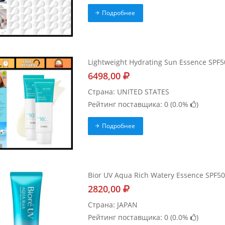
Подробнее
Lightweight Hydrating Sun Essence SPF50 
6498,00
Страна: UNITED STATES
Рейтинг поставщика: 0 (
0.0%
)
Подробнее
Bior UV Aqua Rich Watery Essence SPF50
2820,00
Страна: JAPAN
Рейтинг поставщика: 0 (
0.0%
)