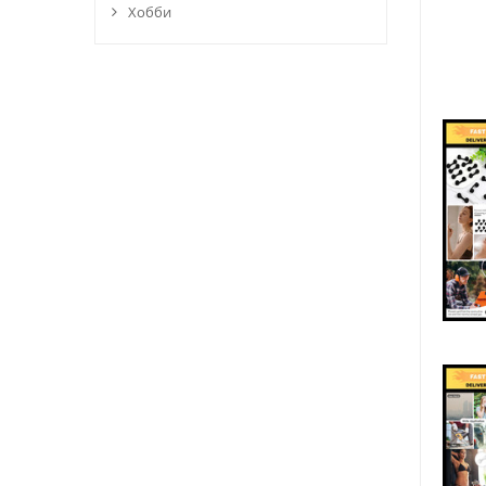
Хобби