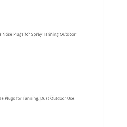
ge Nose Plugs for Spray Tanning Outdoor
se Plugs for Tanning, Dust Outdoor Use