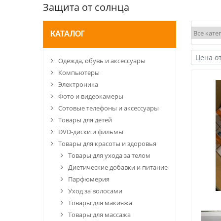
Защита от солнца
КАТАЛОГ
Одежда, обувь и аксессуары
Компьютеры
Электроника
Фото и видеокамеры
Сотовые телефоны и аксессуары
Товары для детей
DVD-диски и фильмы
Товары для красоты и здоровья
Товары для ухода за телом
Диетические добавки и питание
Парфюмерия
Уход за волосами
Товары для макияжа
Товары для массажа