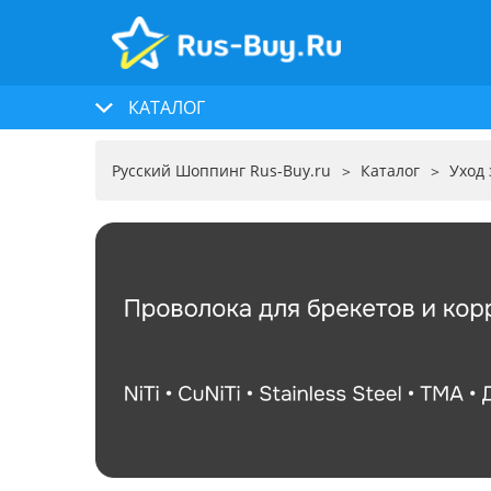
КАТАЛОГ
Русский Шоппинг Rus-Buy.ru
Каталог
Уход 