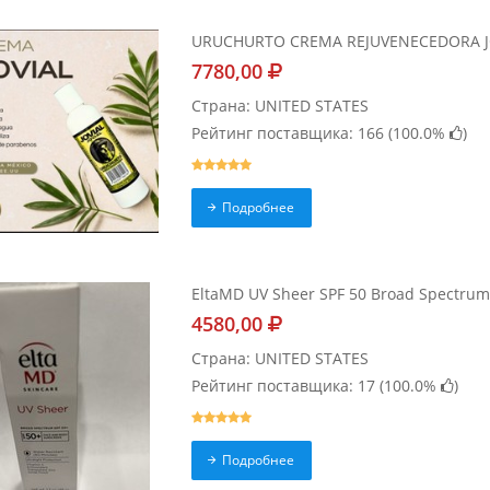
URUCHURTO CREMA REJUVENECEDORA J
7780,00
Страна: UNITED STATES
Рейтинг поставщика: 166 (
100.0%
)
Подробнее
EltaMD UV Sheer SPF 50 Broad Spectrum 
4580,00
Страна: UNITED STATES
Рейтинг поставщика: 17 (
100.0%
)
Подробнее