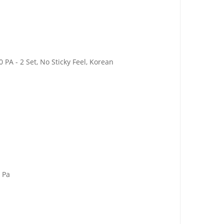
PA - 2 Set, No Sticky Feel, Korean
 Pa