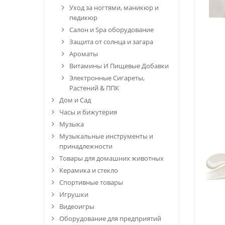
Уход за ногтями, маникюр и
педикюр
Салон и Spa оборудование
Защита от солнца и загара
Ароматы
Витамины И Пищевые Добавки
Электронные Сигареты,
Растений & ППК
Дом и Сад
Часы и бижутерия
Музыка
Музыкальные инструменты и
принадлежности
Товары для домашних животных
Керамика и стекло
Спортивные товары
Игрушки
Видеоигры
Оборудование для предприятий