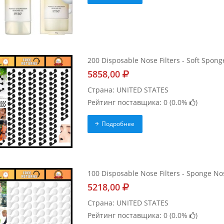
200 Disposable Nose Filters - Soft Spon
5858,00
Страна: UNITED STATES
Рейтинг поставщика: 0 (
0.0%
)
Подробнее
100 Disposable Nose Filters - Sponge No
5218,00
Страна: UNITED STATES
Рейтинг поставщика: 0 (
0.0%
)