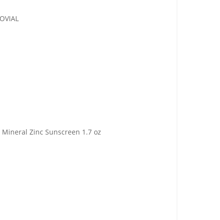
OVIAL
Mineral Zinc Sunscreen 1.7 oz