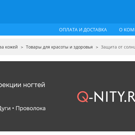
ОПЛАТА И ДОСТАВКА
О КОМ
за кожей
Товары для красоты и здоровья
Защита от солн