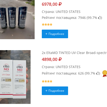
6978,00
Страна: UNITED STATES
Рейтинг поставщика: 7946 (
99.7%
)
Подробнее
2x EltaMD TINTED UV Clear Broad-spect
4898,00
Страна: UNITED STATES
Рейтинг поставщика: 626 (
99.7%
)
Подробнее