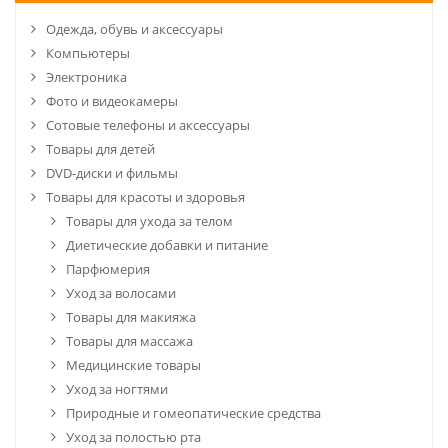
Одежда, обувь и аксессуары
Компьютеры
Электроника
Фото и видеокамеры
Сотовые телефоны и аксессуары
Товары для детей
DVD-диски и фильмы
Товары для красоты и здоровья
Товары для ухода за телом
Диетические добавки и питание
Парфюмерия
Уход за волосами
Товары для макияжа
Товары для массажа
Медицинские товары
Уход за ногтями
Природные и гомеопатические средства
Уход за полостью рта