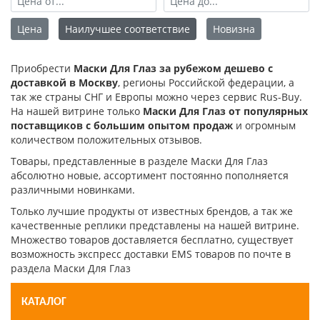
Цена
Наилучшее соответствие
Новизна
Приобрести
Маски Для Глаз за рубежом дешево с
доставкой в Москву
, регионы Российской федерации, а
так же страны СНГ и Европы можно через сервис Rus-Buy.
На нашей витрине только
Маски Для Глаз от популярных
поставщиков с большим опытом продаж
и огромным
количеством положительных отзывов.
Товары, представленные в разделе Маски Для Глаз
абсолютно новые, ассортимент постоянно пополняется
различными новинками.
Только лучшие продукты от известных брендов, а так же
качественные реплики представлены на нашей витрине.
Множество товаров доставляется бесплатно, существует
возможность экспресс доставки EMS товаров по почте в
раздела Маски Для Глаз
КАТАЛОГ