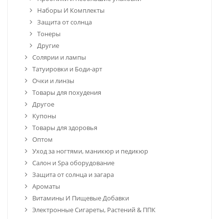
Наборы И Комплекты
Защита от солнца
Тонеры
Другие
Солярии и лампы
Татуировки и Боди-арт
Очки и линзы
Товары для похудения
Другое
Купоны
Товары для здоровья
Оптом
Уход за ногтями, маникюр и педикюр
Салон и Spa оборудование
Защита от солнца и загара
Ароматы
Витамины И Пищевые Добавки
Электронные Сигареты, Растений & ППК