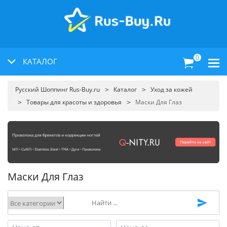
0
КАТАЛОГ
Русский Шоппинг Rus-Buy.ru
Каталог
Уход за кожей
Товары для красоты и здоровья
Маски Для Глаз
Маски Для Глаз