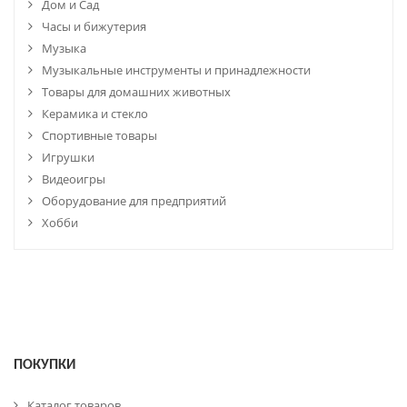
Дом и Сад
Часы и бижутерия
Музыка
Музыкальные инструменты и принадлежности
Товары для домашних животных
Керамика и стекло
Спортивные товары
Игрушки
Видеоигры
Оборудование для предприятий
Хобби
ПОКУПКИ
Каталог товаров