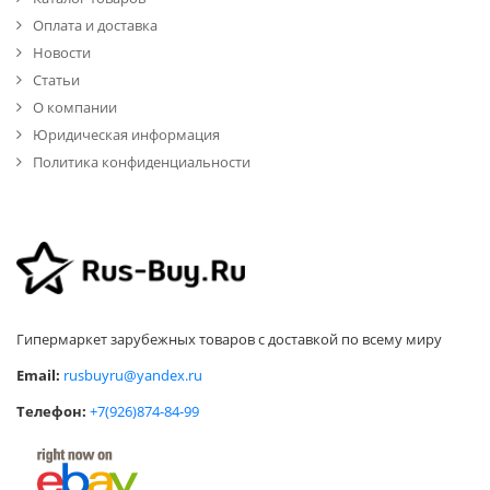
Оплата и доставка
Новости
Статьи
О компании
Юридическая информация
Политика конфиденциальности
Гипермаркет зарубежных товаров с доставкой по всему миру
Email:
rusbuyru@yandex.ru
Телефон:
+7(926)874-84-99