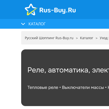
КАТАЛОГ
Русский Шоппинг Rus-Buy.ru
Каталог
Уход 