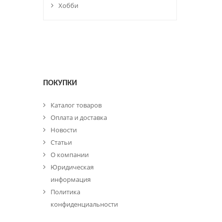
Хобби
ПОКУПКИ
Каталог товаров
Оплата и доставка
Новости
Статьи
О компании
Юридическая
информация
Политика
конфиденциальности