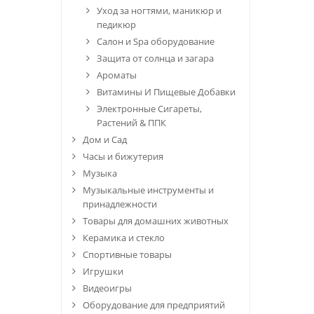
Уход за ногтями, маникюр и
педикюр
Салон и Spa оборудование
Защита от солнца и загара
Ароматы
Витамины И Пищевые Добавки
Электронные Сигареты,
Растений & ППК
Дом и Сад
Часы и бижутерия
Музыка
Музыкальные инструменты и
принадлежности
Товары для домашних животных
Керамика и стекло
Спортивные товары
Игрушки
Видеоигры
Оборудование для предприятий